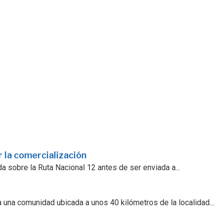
 la comercialización
a sobre la Ruta Nacional 12 antes de ser enviada a...
 una comunidad ubicada a unos 40 kilómetros de la localidad...