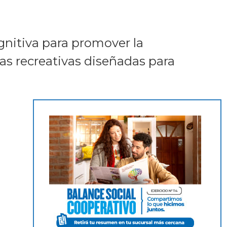
ognitiva para promover la
tas recreativas diseñadas para