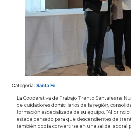
Categoría:
Santa Fe
La Cooperativa de Trabajo Trento Santafesina Nu
de cuidadores domiciliarios de la región, consolida
formación especializada de su equipo. “Al princip
estaba pensado para que descendientes de trent
también podía convertirse en una salida laboral 