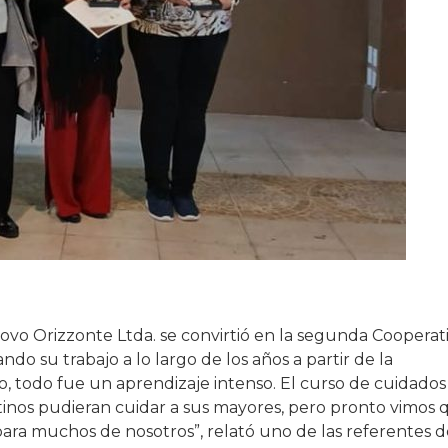
ovo Orizzonte Ltda. se convirtió en la segunda Cooperat
ndo su trabajo a lo largo de los años a partir de la
io, todo fue un aprendizaje intenso. El curso de cuidados
inos pudieran cuidar a sus mayores, pero pronto vimos 
para muchos de nosotros”, relató uno de las referentes d