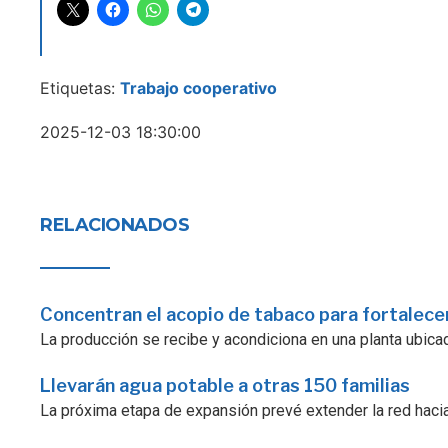
Etiquetas:
Trabajo cooperativo
2025-12-03 18:30:00
RELACIONADOS
Concentran el acopio de tabaco para fortalecer
La producción se recibe y acondiciona en una planta ubicad
Llevarán agua potable a otras 150 familias
La próxima etapa de expansión prevé extender la red hacia