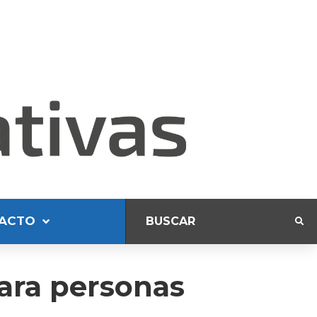
ACTO
para personas