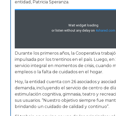
entidad, Patricia Speranza.
Durante los primeros años, la Cooperativa trabajó
impulsada por los trentinos en el país. Luego, e
servicio integral en momentos de crisis, cuando 
empleos o la falta de cuidados en el hogar.
Hoy, la entidad cuenta con 26 asociados y asocia
demanda, incluyendo el servicio de centro de día
estimulación cognitiva, gimnasia, teatro y recreac
sus usuarios. “Nuestro objetivo siempre fue mant
brindando un cuidado de calidad y continuo”.