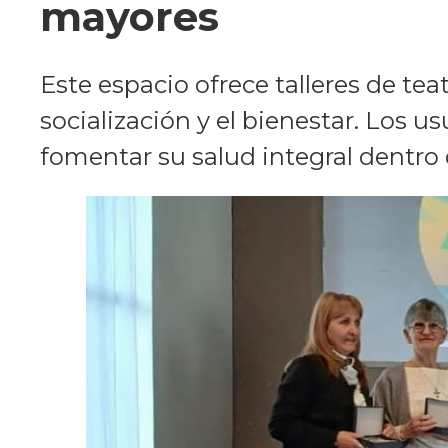
mayores
Este espacio ofrece talleres de tea
socialización y el bienestar. Los 
fomentar su salud integral dentro