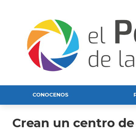
CONOCENOS
Crean un centro de