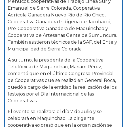
Menucos, cooperativas de Trabajo Línea Sur y
Emanuel de Sierra Colorada, Cooperativa
Agrícola Ganadera Nuevo Río de Río Chico,
Cooperativa Ganadera Indígena de Jacobacci,
Pre-Cooperativa Ganadera de Maquinchao y
Cooperativa de Artesanas Gente de Sumuncura.
También asistieron técnicos de la SAF, del Ente y
Municipalidad de Sierra Colorada.
A su turno, la presidenta de la Cooperativa
Telefónica de Maquinchao, Mariam Pérez,
comentó que en el último Congreso Provincial
de Cooperativas que se realizó en General Roca,
quedó a cargo de la entidad la realización de los
festejos por el Día Internacional de las
Cooperativas.
El evento se realizara el día 7 de Julio y se
celebrará en Maquinchao. La dirigente
cooperativa expresó que en la organización se