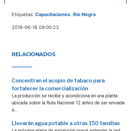
Etiquetas:
Capacitaciones
Río Negro
-
2018-06-18 09:00:23
RELACIONADOS
Concentran el acopio de tabaco para
fortalecer la comercialización
La producción se recibe y acondiciona en una planta
ubicada sobre la Ruta Nacional 12 antes de ser enviada
a...
Llevarán agua potable a otras 150 familias
La próxima etapa de expansión prevé extender la red