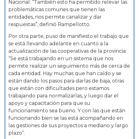
Nacional: “También esto ha permitido relevar las
problemáticas comunes que tienen las
entidades, nos permite canalizar y dar
respuestas”, definió Rampellotto.
Por otra parte, puso de manifiesto el trabajo que
se está llevando adelante en cuanto a la
actualización de las cooperativas de la provincia:
“Se está trabajando en un sistema que nos
permite realizar un seguimiento más de cerca de
cada entidad. Hay muchas que han caído y se
están dando los pasos para darlas de baja, otras
que están con dificultades pero estamos
trabajando para normalizarlas, y luego dar el
apoyo y capacitación para que su
funcionamiento sea bueno. Y con las que están
funcionando bien se las está acompañando en
las gestiones de sus proyectos a mediano y largo
plazo”.