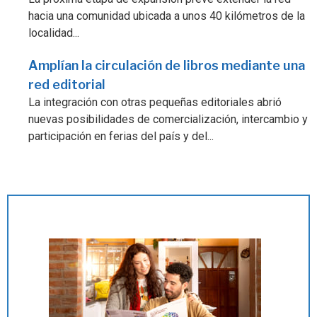
hacia una comunidad ubicada a unos 40 kilómetros de la
localidad...
Amplían la circulación de libros mediante una
red editorial
La integración con otras pequeñas editoriales abrió
nuevas posibilidades de comercialización, intercambio y
participación en ferias del país y del...