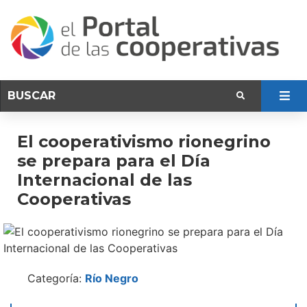
El cooperativismo rionegrino
se prepara para el Día
Internacional de las
Cooperativas
Categoría:
Río Negro