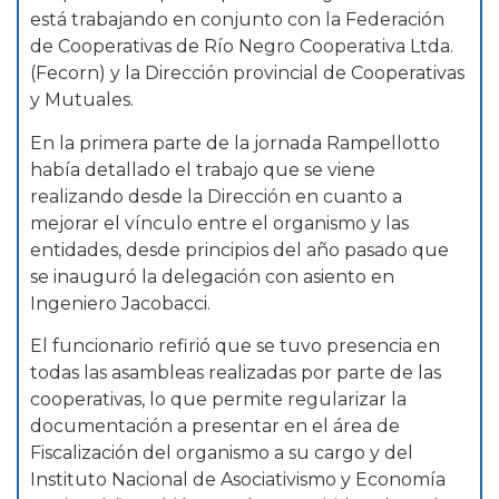
está trabajando en conjunto con la Federación
de Cooperativas de Río Negro Cooperativa Ltda.
(Fecorn) y la Dirección provincial de Cooperativas
y Mutuales.
En la primera parte de la jornada Rampellotto
había detallado el trabajo que se viene
realizando desde la Dirección en cuanto a
mejorar el vínculo entre el organismo y las
entidades, desde principios del año pasado que
se inauguró la delegación con asiento en
Ingeniero Jacobacci.
El funcionario refirió que se tuvo presencia en
todas las asambleas realizadas por parte de las
cooperativas, lo que permite regularizar la
documentación a presentar en el área de
Fiscalización del organismo a su cargo y del
Instituto Nacional de Asociativismo y Economía