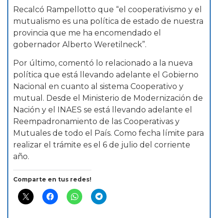
Recalcó Rampellotto que “el cooperativismo y el
mutualismo es una política de estado de nuestra
provincia que me ha encomendado el
gobernador Alberto Weretilneck”.
Por último, comentó lo relacionado a la nueva
política que está llevando adelante el Gobierno
Nacional en cuanto al sistema Cooperativo y
mutual. Desde el Ministerio de Modernización de
Nación y el INAES se está llevando adelante el
Reempadronamiento de las Cooperativas y
Mutuales de todo el País. Como fecha límite para
realizar el trámite es el 6 de julio del corriente
año.
Comparte en tus redes!