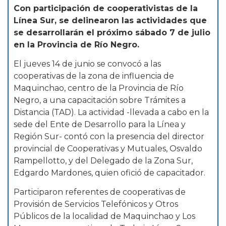
Con participación de cooperativistas de la
Línea Sur, se delinearon las actividades que
se desarrollarán el próximo sábado 7 de julio
en la Provincia de Río Negro.
El jueves 14 de junio se convocó a las
cooperativas de la zona de influencia de
Maquinchao, centro de la Provincia de Río
Negro, a una capacitación sobre Trámites a
Distancia (TAD). La actividad -llevada a cabo en la
sede del Ente de Desarrollo para la Línea y
Región Sur- contó con la presencia del director
provincial de Cooperativas y Mutuales, Osvaldo
Rampellotto, y del Delegado de la Zona Sur,
Edgardo Mardones, quien ofició de capacitador.
Participaron referentes de cooperativas de
Provisión de Servicios Telefónicos y Otros
Públicos de la localidad de Maquinchao y Los