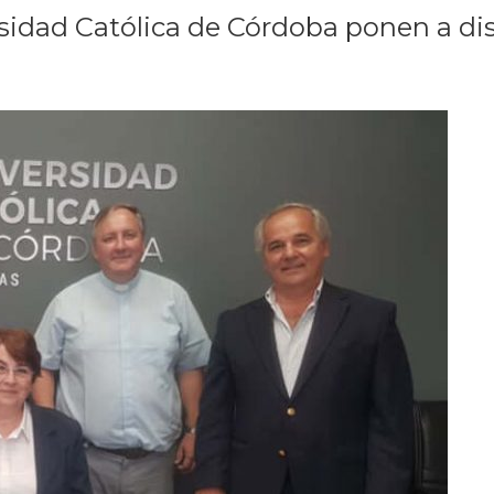
rsidad Católica de Córdoba ponen a di