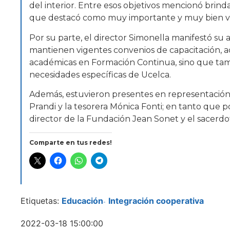
del interior. Entre esos objetivos mencionó brind
que destacó como muy importante y muy bien val
Por su parte, el director Simonella manifestó su 
mantienen vigentes convenios de capacitación, ac
académicas en Formación Continua, sino que tamb
necesidades específicas de Ucelca.
Además, estuvieron presentes en representación 
Prandi y la tesorera Mónica Fonti; en tanto que 
director de la Fundación Jean Sonet y el sacerdo
Comparte en tus redes!
Etiquetas:
Educación
Integración cooperativa
-
2022-03-18 15:00:00