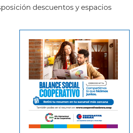
sposición descuentos y espacios