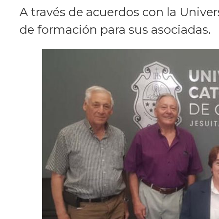
A través de acuerdos con la Unive
de formación para sus asociadas.