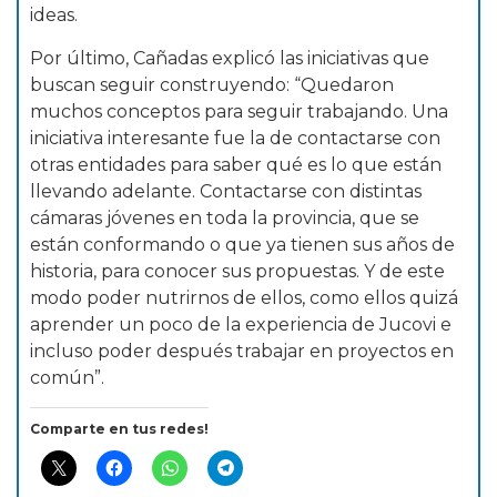
ideas.
Por último, Cañadas explicó las iniciativas que
buscan seguir construyendo: “Quedaron
muchos conceptos para seguir trabajando. Una
iniciativa interesante fue la de contactarse con
otras entidades para saber qué es lo que están
llevando adelante. Contactarse con distintas
cámaras jóvenes en toda la provincia, que se
están conformando o que ya tienen sus años de
historia, para conocer sus propuestas. Y de este
modo poder nutrirnos de ellos, como ellos quizá
aprender un poco de la experiencia de Jucovi e
incluso poder después trabajar en proyectos en
común”.
Comparte en tus redes!