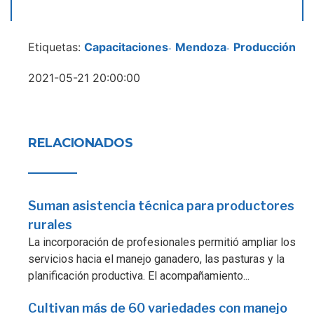
Etiquetas:
Capacitaciones
Mendoza
Producción
-
-
2021-05-21 20:00:00
RELACIONADOS
Suman asistencia técnica para productores
rurales
La incorporación de profesionales permitió ampliar los
servicios hacia el manejo ganadero, las pasturas y la
planificación productiva. El acompañamiento...
Cultivan más de 60 variedades con manejo