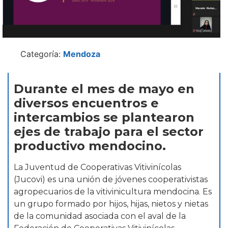
Categoría:
Mendoza
Durante el mes de mayo en
diversos encuentros e
intercambios se plantearon
ejes de trabajo para el sector
productivo mendocino.
La Juventud de Cooperativas Vitivinícolas
(Jucovi) es una unión de jóvenes cooperativistas
agropecuarios de la vitivinicultura mendocina. Es
un grupo formado por hijos, hijas, nietos y nietas
de la comunidad asociada con el aval de la