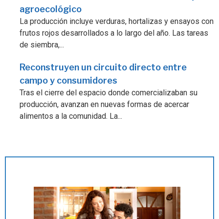
agroecológico
La producción incluye verduras, hortalizas y ensayos con
frutos rojos desarrollados a lo largo del año. Las tareas
de siembra,...
Reconstruyen un circuito directo entre
campo y consumidores
Tras el cierre del espacio donde comercializaban su
producción, avanzan en nuevas formas de acercar
alimentos a la comunidad. La...