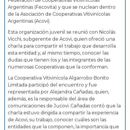
Federación de Cooperativas Vitivinícolas
Argentinas (Fecovita) y que se nuclean dentro
de la Asociación de Cooperativas Vitivinícolas
Argentinas (Acovi).
Esta organización juvenil se reunió con Nicolás
Vicchi, subgerente de Acovi, quien ofreció una
charla para compartir el trabajo que desarrolla
esta entidad y, al mismo tiempo, conocer las
dudas que tienen los y las integrantes de las
numerosas Cooperativas que la conforman.
La Cooperativa Vitivinícola Algarrobo Bonito
Limitada participó del encuentro y fue
representada por Alejandra Cañadas, quien,
además, es la responsable del área de
comunicaciones de Jucovi. Cañadas contó que la
charla estuvo dirigida a compartir la experiencia
de Acovi, su trabajo, conocer cuáles son las
entidades que la componen, la importancia que