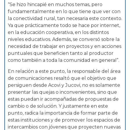
“Se hizo hincapié en muchos temas, pero
fundamentalmente en lo que tiene que ver con
la conectividad rural, tan necesaria este contexto.
Ya que prácticamente todo se hace por internet,
en la educación cooperativa, en los distintos
niveles educativos. Además, se conversó sobre la
necesidad de trabajar en proyectos y en acciones
puntuales que beneficien tanto al productor
como también a toda la comunidad en general”.
En relación a este punto, la responsable del área
de comunicaciones resaltó que el objetivo que
persiguen desde Acovi y Jucovi, no es solamente
presentar las quejas o inconvenientes, sino que
estas puedan ir acompañadas de propuestas de
cambio o de solución. Y justamente en este
punto, radica la importancia de formar parte de
estas instituciones y de promover los espacios de
intercambios con jóvenes que proyecten nuevas