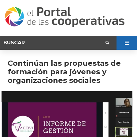
Continúan las propuestas de
formación para jóvenes y
organizaciones sociales