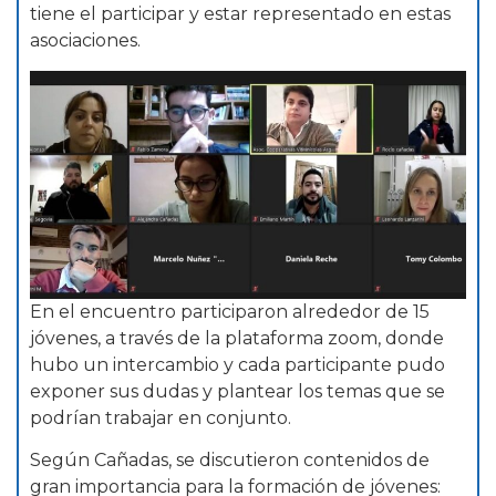
tiene el participar y estar representado en estas
asociaciones.
En el encuentro participaron alrededor de 15
jóvenes, a través de la plataforma zoom, donde
hubo un intercambio y cada participante pudo
exponer sus dudas y plantear los temas que se
podrían trabajar en conjunto.
Según Cañadas, se discutieron contenidos de
gran importancia para la formación de jóvenes: