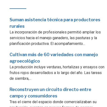
Suman asistencia técnica para productores
rurales
La incorporación de profesionales permitió ampliar los
servicios hacia el manejo ganadero, las pasturas y la
planificación productiva. El acompañamiento...
Cultivan más de 60 variedades con manejo
agroecológico
La producción incluye verduras, hortalizas y ensayos con
frutos rojos desarrollados a lo largo del año. Las tareas
de siembra,...
Reconstruyen un circuito directo entre
campo y consumidores
Tras el cierre del espacio donde comercializaban su