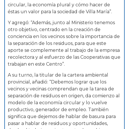
circular, la economía plural y cómo hacer de
éstas un valor para la sociedad de Villa María”.
Y agregó: “Además, junto al Ministerio tenemos
otro objetivo, centrado en la creación de
conciencia en los vecinos sobre la importancia de
la separación de los residuos, para que este
aporte se complemente al trabajo de la empresa
recolectora y al esfuerzo de las Cooperativas que
trabajan en este Centro”.
A su turno, la titular de la cartera ambiental
provincial, añadió: “Debemos lograr que los
vecinos y vecinas comprendan que la tarea de
separación de residuos en origen, da comienzo al
modelo de la economía circular y lo vuelve
productivo, generador de empleo. También
significa que dejemos de hablar de basura para
pasar a hablar de residuos y oportunidades,