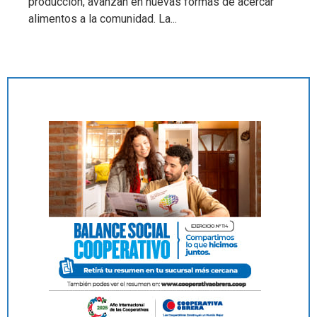
producción, avanzan en nuevas formas de acercar
alimentos a la comunidad. La...