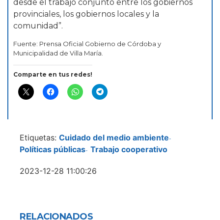
desde el trabajo conjunto entre los gobiernos
provinciales, los gobiernos locales y la
comunidad”.
Fuente: Prensa Oficial Gobierno de Córdoba y
Municipalidad de Villa María.
Comparte en tus redes!
Etiquetas:
Cuidado del medio ambiente
-
Políticas públicas
Trabajo cooperativo
-
2023-12-28 11:00:26
RELACIONADOS