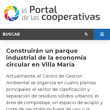
Construirán un parque
industrial de la economía
circular en Villa María
Actualmente, el Centro de Gestión
Ambiental se organiza en cuatro plantas
principales: el sector de clasificación y
separación de residuos sólidos urbanos; el
área de compostaje; un espacio de acopio y
corte de neumáticos fuera de uso; y la