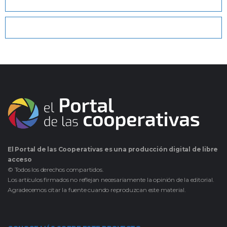
El Portal de las Cooperativas es una producción digital de libre
acceso
© Todos los derechos compartidos.
Los artículos firmados no reflejan necesariamente la opinión de la editorial.
Agradecemos citar la fuente cuando reproduzcan este material.