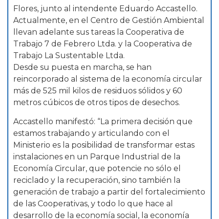
Flores, junto al intendente Eduardo Accastello.
Actualmente, en el Centro de Gestión Ambiental
llevan adelante sus tareas la Cooperativa de
Trabajo 7 de Febrero Ltda. y la Cooperativa de
Trabajo La Sustentable Ltda.
Desde su puesta en marcha, se han
reincorporado al sistema de la economía circular
más de 525 mil kilos de residuos sólidos y 60
metros cúbicos de otros tipos de desechos.
Accastello manifestó: “La primera decisión que
estamos trabajando y articulando con el
Ministerio es la posibilidad de transformar estas
instalaciones en un Parque Industrial de la
Economía Circular, que potencie no sólo el
reciclado y la recuperación, sino también la
generación de trabajo a partir del fortalecimiento
de las Cooperativas, y todo lo que hace al
desarrollo de la economía social, la economía