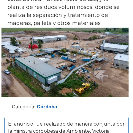
planta de residuos voluminosos, donde se
realiza la separación y tratamiento de
maderas, pallets y otros materiales.
Categoría:
Córdoba
El anuncio fue realizado de manera conjunta por
la ministra cordobesa de Ambiente, Victoria