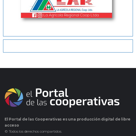
El Portal de las Cooperativas es una producción digital de libre
acceso
© Todos los derechos compartidos.