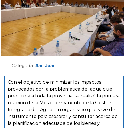
Categoría:
San Juan
Con el objetivo de minimizar los impactos
provocados por la problemática del agua que
preocupa a toda la provincia, se realizó la primera
reunión de la Mesa Permanente de la Gestión
Integrada del Agua, un organismo que sirve de
instrumento para asesorar y consultar acerca de
la planificación adecuada de los bienes y