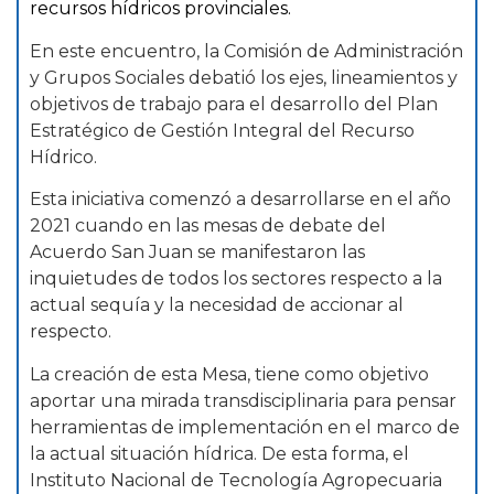
recursos hídricos provinciales.
En este encuentro, la Comisión de Administración
y Grupos Sociales debatió los ejes, lineamientos y
objetivos de trabajo para el desarrollo del Plan
Estratégico de Gestión Integral del Recurso
Hídrico.
Esta iniciativa comenzó a desarrollarse en el año
2021 cuando en las mesas de debate del
Acuerdo San Juan se manifestaron las
inquietudes de todos los sectores respecto a la
actual sequía y la necesidad de accionar al
respecto.
La creación de esta Mesa, tiene como objetivo
aportar una mirada transdisciplinaria para pensar
herramientas de implementación en el marco de
la actual situación hídrica. De esta forma, el
Instituto Nacional de Tecnología Agropecuaria