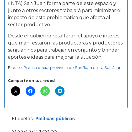
(INTA) San Juan forma parte de este espacio y
junto a otros sectores trabajará para minimizar el
impacto de esta problemática que afecta al
sector productivo.
Desde el gobierno resaltaron el apoyo e interés
que manifestaron las productoras y productores
sanjuaninos para trabajar en conjunto y brindar
aportes e ideas para mejorar la situación.
Fuente:
Prensa oficial provincia
de San Juan
e
Inta San Juan
.
Comparte en tus redes!
Etiquetas:
Políticas públicas
2022-02-11 17:30:32