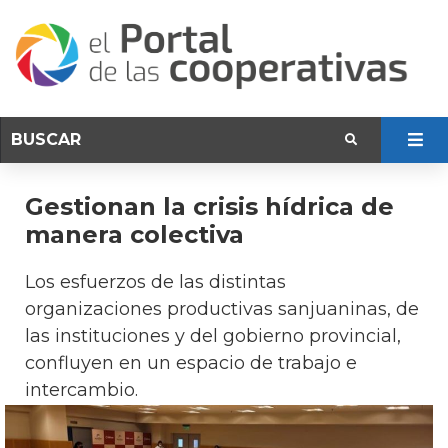
Gestionan la crisis hídrica de
manera colectiva
Los esfuerzos de las distintas
organizaciones productivas sanjuaninas, de
las instituciones y del gobierno provincial,
confluyen en un espacio de trabajo e
intercambio.