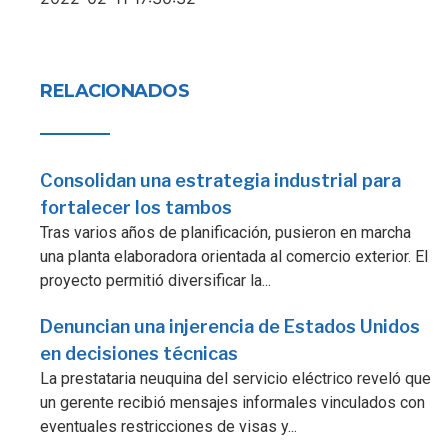
RELACIONADOS
Consolidan una estrategia industrial para
fortalecer los tambos
Tras varios años de planificación, pusieron en marcha
una planta elaboradora orientada al comercio exterior. El
proyecto permitió diversificar la...
Denuncian una injerencia de Estados Unidos
en decisiones técnicas
La prestataria neuquina del servicio eléctrico reveló que
un gerente recibió mensajes informales vinculados con
eventuales restricciones de visas y...