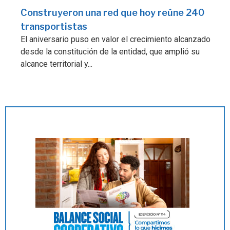
Construyeron una red que hoy reúne 240
transportistas
El aniversario puso en valor el crecimiento alcanzado
desde la constitución de la entidad, que amplió su
alcance territorial y...