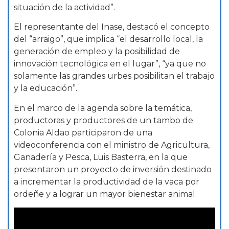
situación de la actividad”.
El representante del Inase, destacó el concepto
del “arraigo”, que implica “el desarrollo local, la
generación de empleo y la posibilidad de
innovación tecnológica en el lugar”, “ya que no
solamente las grandes urbes posibilitan el trabajo
y la educación”.
En el marco de la agenda sobre la temática,
productoras y productores de un tambo de
Colonia Aldao participaron de una
videoconferencia con el ministro de Agricultura,
Ganadería y Pesca, Luis Basterra, en la que
presentaron un proyecto de inversión destinado
a incrementar la productividad de la vaca por
ordeñe y a lograr un mayor bienestar animal.