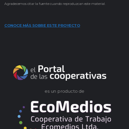
Agradecemos citar la fuente cuando reproduzcan este material.
CONOCE MÁS SOBRE ESTE PROYECTO
es un producto de