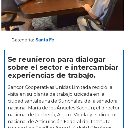
Categoría:
Santa Fe
Se reunieron para dialogar
sobre el sector e intercambiar
experiencias de trabajo.
Sancor Cooperativas Unidas Limitada recibió la
visita en su planta de trabajo ubicada en la
ciudad santafesina de Sunchales, de la senadora
nacional María de los Ángeles Sacnun; el director
nacional de Lechería, Arturo Videla; y el director
nacional de Articulación Federal del Instituto