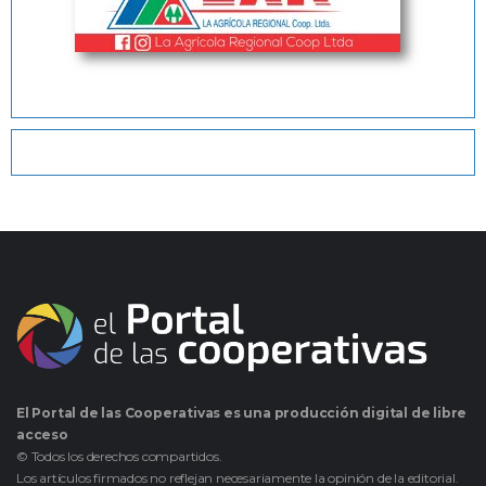
El Portal de las Cooperativas es una producción digital de libre
acceso
© Todos los derechos compartidos.
Los artículos firmados no reflejan necesariamente la opinión de la editorial.