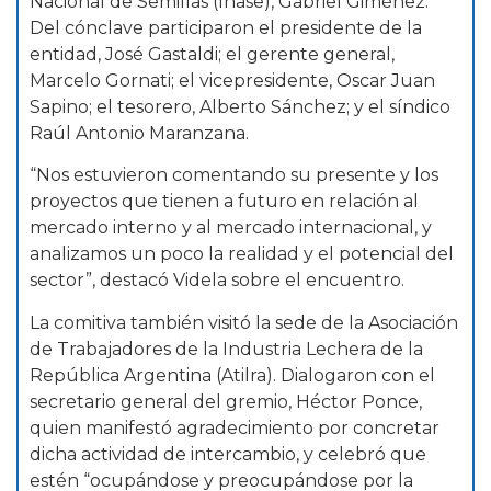
Nacional de Semillas (Inase), Gabriel Giménez.
Del cónclave participaron el presidente de la
entidad, José Gastaldi; el gerente general,
Marcelo Gornati; el vicepresidente, Oscar Juan
Sapino; el tesorero, Alberto Sánchez; y el síndico
Raúl Antonio Maranzana.
“Nos estuvieron comentando su presente y los
proyectos que tienen a futuro en relación al
mercado interno y al mercado internacional, y
analizamos un poco la realidad y el potencial del
sector”, destacó Videla sobre el encuentro.
La comitiva también visitó la sede de la Asociación
de Trabajadores de la Industria Lechera de la
República Argentina (Atilra). Dialogaron con el
secretario general del gremio, Héctor Ponce,
quien manifestó agradecimiento por concretar
dicha actividad de intercambio, y celebró que
estén “ocupándose y preocupándose por la