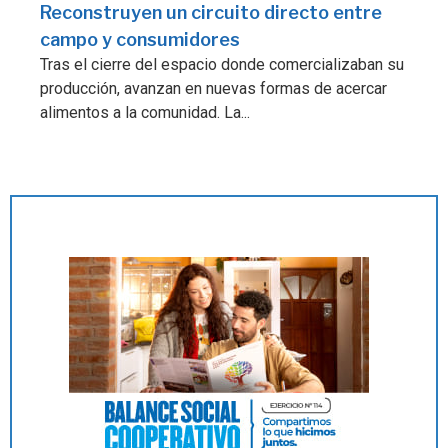
Reconstruyen un circuito directo entre
campo y consumidores
Tras el cierre del espacio donde comercializaban su
producción, avanzan en nuevas formas de acercar
alimentos a la comunidad. La...