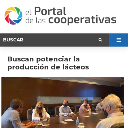
Buscan potenciar la
producción de lácteos