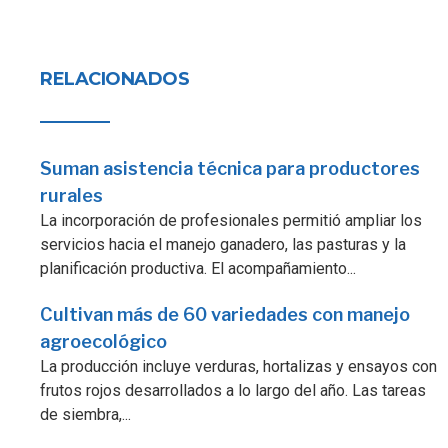
RELACIONADOS
Suman asistencia técnica para productores
rurales
La incorporación de profesionales permitió ampliar los
servicios hacia el manejo ganadero, las pasturas y la
planificación productiva. El acompañamiento...
Cultivan más de 60 variedades con manejo
agroecológico
La producción incluye verduras, hortalizas y ensayos con
frutos rojos desarrollados a lo largo del año. Las tareas
de siembra,...