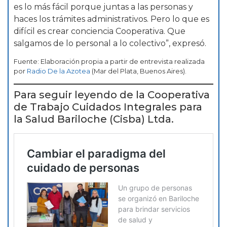
es lo más fácil porque juntas a las personas y
haces los trámites administrativos. Pero lo que es
difícil es crear conciencia Cooperativa. Que
salgamos de lo personal a lo colectivo”, expresó.
Fuente: Elaboración propia a partir de entrevista realizada
por
Radio De la Azotea
(Mar del Plata, Buenos Aires).
Para seguir leyendo de la Cooperativa
de Trabajo Cuidados Integrales para
la Salud Bariloche (Cisba) Ltda.