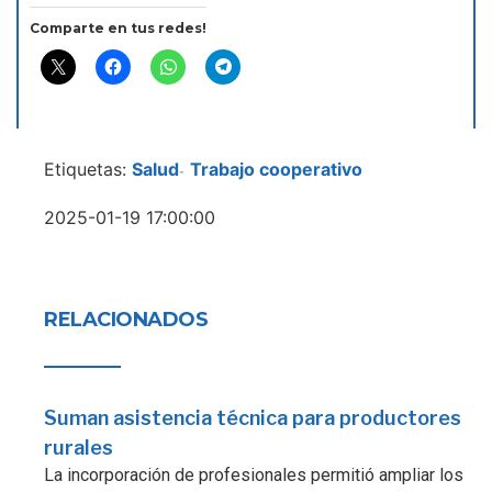
Comparte en tus redes!
Etiquetas:
Salud
Trabajo cooperativo
-
2025-01-19 17:00:00
RELACIONADOS
Suman asistencia técnica para productores
rurales
La incorporación de profesionales permitió ampliar los