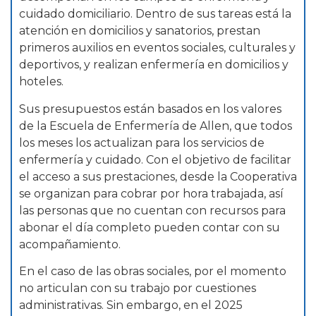
cuidado domiciliario. Dentro de sus tareas está la
atención en domicilios y sanatorios, prestan
primeros auxilios en eventos sociales, culturales y
deportivos, y realizan enfermería en domicilios y
hoteles.
Sus presupuestos están basados en los valores
de la Escuela de Enfermería de Allen, que todos
los meses los actualizan para los servicios de
enfermería y cuidado. Con el objetivo de facilitar
el acceso a sus prestaciones, desde la Cooperativa
se organizan para cobrar por hora trabajada, así
las personas que no cuentan con recursos para
abonar el día completo pueden contar con su
acompañamiento.
En el caso de las obras sociales, por el momento
no articulan con su trabajo por cuestiones
administrativas. Sin embargo, en el 2025