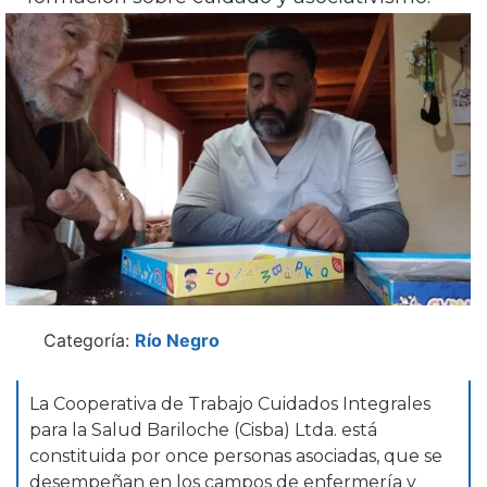
Categoría:
Río Negro
La Cooperativa de Trabajo Cuidados Integrales
para la Salud Bariloche (Cisba) Ltda. está
constituida por once personas asociadas, que se
desempeñan en los campos de enfermería y