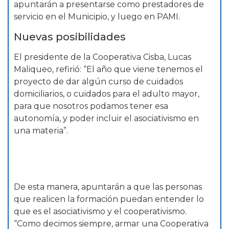
apuntarán a presentarse como prestadores de
servicio en el Municipio, y luego en PAMI.
Nuevas posibilidades
El presidente de la Cooperativa Cisba, Lucas
Maliqueo, refirió: “El año que viene tenemos el
proyecto de dar algún curso de cuidados
domiciliarios, o cuidados para el adulto mayor,
para que nosotros podamos tener esa
autonomía, y poder incluir el asociativismo en
una materia”.
De esta manera, apuntarán a que las personas
que realicen la formación puedan entender lo
que es el asociativismo y el cooperativismo.
“Como decimos siempre, armar una Cooperativa