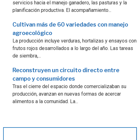
servicios hacia el manejo ganadero, las pasturas y la
planificación productiva. El acompañamiento...
Cultivan más de 60 variedades con manejo
agroecológico
La producción incluye verduras, hortalizas y ensayos con
frutos rojos desarrollados a lo largo del año. Las tareas
de siembra,...
Reconstruyen un circuito directo entre
campo y consumidores
Tras el cierre del espacio donde comercializaban su
producción, avanzan en nuevas formas de acercar
alimentos a la comunidad. La...