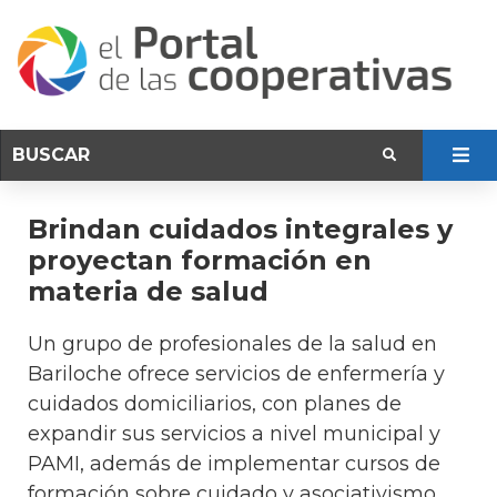
Brindan cuidados integrales y
proyectan formación en
materia de salud
Un grupo de profesionales de la salud en
Bariloche ofrece servicios de enfermería y
cuidados domiciliarios, con planes de
expandir sus servicios a nivel municipal y
PAMI, además de implementar cursos de
formación sobre cuidado y asociativismo.