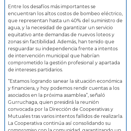
Entre los desafíos más importantes se
encuentran los altos costos de bombeo eléctrico,
que representan hasta un 40% del suministro de
agua, y la necesidad de garantizar un servicio
equitativo ante demandas de nuevos loteos y
zonas sin factibilidad. Además, han tenido que
resguardar su independencia frente a intentos
de intervención municipal que habrían
comprometido la gestión profesional y apartada
de intereses partidarios.
“Estamos logrando sanear la situación económica
y financiera, y hoy podemos rendir cuentas a los
asociados en la próxima asamblea”, señaló
Gurruchaga, quien presidirá la reunión
convocada por la Dirección de Cooperativas y
Mutuales tras varios intentos fallidos de realizarla.
La Cooperativa continúa así consolidando su
compromiso con la comunidad, garantizando un