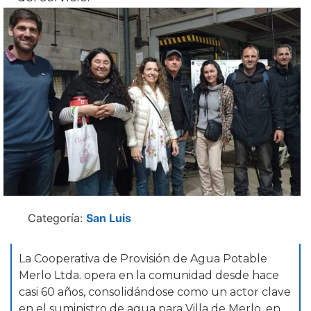
Categoría:
San Luis
La Cooperativa de Provisión de Agua Potable
Merlo Ltda. opera en la comunidad desde hace
casi 60 años, consolidándose como un actor clave
en el suministro de agua para Villa de Merlo, en