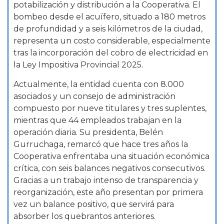
potabilización y distribución a la Cooperativa. El
bombeo desde el acuífero, situado a 180 metros
de profundidad y a seis kilómetros de la ciudad,
representa un costo considerable, especialmente
tras la incorporación del cobro de electricidad en
la Ley Impositiva Provincial 2025.
Actualmente, la entidad cuenta con 8.000
asociados y un consejo de administración
compuesto por nueve titulares y tres suplentes,
mientras que 44 empleados trabajan en la
operación diaria. Su presidenta, Belén
Gurruchaga, remarcó que hace tres años la
Cooperativa enfrentaba una situación económica
crítica, con seis balances negativos consecutivos.
Gracias a un trabajo intenso de transparencia y
reorganización, este año presentan por primera
vez un balance positivo, que servirá para
absorber los quebrantos anteriores.