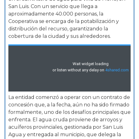
San Luis. Con un servicio que llega a
aproximadamente 40.000 personas, la
Cooperativa se encarga de la potabilización y
distribución del recurso, garantizando la
cobertura de la ciudad y sus alrededores.
La entidad comenzó a operar con un contrato de
concesión que, a la fecha, aún no ha sido firmado
formalmente, uno de los desafíos principales que
enfrenta. El agua cruda proviene de arroyos y
acuíferos provinciales, gestionada por San Luis
Agua y entregada al municipio, que delega la