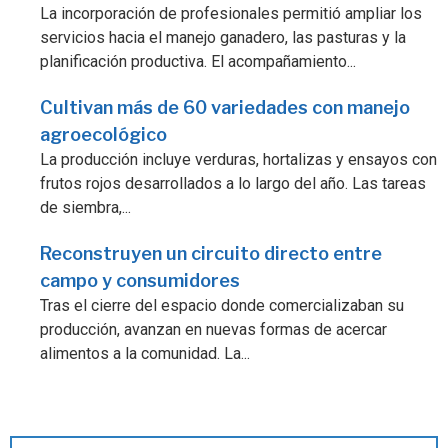
La incorporación de profesionales permitió ampliar los
servicios hacia el manejo ganadero, las pasturas y la
planificación productiva. El acompañamiento...
Cultivan más de 60 variedades con manejo
agroecológico
La producción incluye verduras, hortalizas y ensayos con
frutos rojos desarrollados a lo largo del año. Las tareas
de siembra,...
Reconstruyen un circuito directo entre
campo y consumidores
Tras el cierre del espacio donde comercializaban su
producción, avanzan en nuevas formas de acercar
alimentos a la comunidad. La...