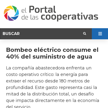
Bombeo eléctrico consume el
40% del suministro de agua
La compañía abastecedora enfrenta un
costo operativo crítico: la energía para
extraer el recurso desde 180 metros de
profundidad. Este gasto representa casi la
mitad de la distribución total, un desafío
que impacta directamente en la economía
del servicio.