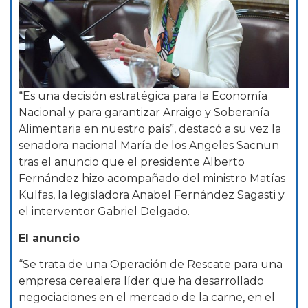
“Es una decisión estratégica para la Economía
Nacional y para garantizar Arraigo y Soberanía
Alimentaria en nuestro país”, destacó a su vez la
senadora nacional María de los Angeles Sacnun
tras el anuncio que el presidente Alberto
Fernández hizo acompañado del ministro Matías
Kulfas, la legisladora Anabel Fernández Sagasti y
el interventor Gabriel Delgado.
El anuncio
“Se trata de una Operación de Rescate para una
empresa cerealera líder que ha desarrollado
negociaciones en el mercado de la carne, en el