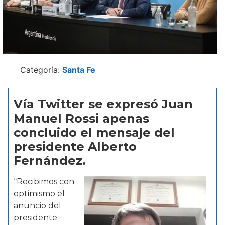
Categoría:
Santa Fe
Vía Twitter se expresó Juan
Manuel Rossi apenas
concluido el mensaje del
presidente Alberto
Fernández.
“Recibimos con
optimismo el
anuncio del
presidente