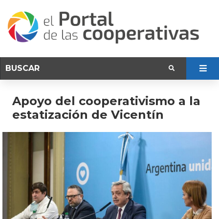
Apoyo del cooperativismo a la
estatización de Vicentín