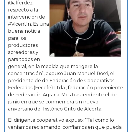
@alferdez
respecto a la
intervención de
#Vicentín. Es una
buena noticia
para los
productores
acreedores y
para todos en
general, en la medida que morigere la
concentración”, expuso Juan Manuel Rossi, el
presidente de de Federación de Cooperativas
Federadas (Fecofe) Ltda., federación proveniente
de Federación Agraria. Mes trascendente el de
junio en que se conmemora un nuevo
aniversario del histórico Grito de Alcorta.
El dirigente cooperativo expuso: “Tal como lo
veníamos reclamando, confiamos en que pueda