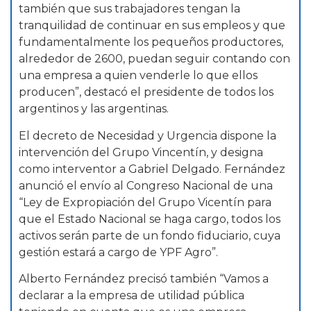
también que sus trabajadores tengan la
tranquilidad de continuar en sus empleos y que
fundamentalmente los pequeños productores,
alrededor de 2600, puedan seguir contando con
una empresa a quien venderle lo que ellos
producen”, destacó el presidente de todos los
argentinos y las argentinas.
El decreto de Necesidad y Urgencia dispone la
intervención del Grupo Vincentín, y designa
como interventor a Gabriel Delgado. Fernández
anunció el envío al Congreso Nacional de una
“Ley de Expropiación del Grupo Vicentín para
que el Estado Nacional se haga cargo, todos los
activos serán parte de un fondo fiduciario, cuya
gestión estará a cargo de YPF Agro”.
Alberto Fernández precisó también “Vamos a
declarar a la empresa de utilidad pública