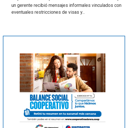
un gerente recibió mensajes informales vinculados con
eventuales restricciones de visas y...