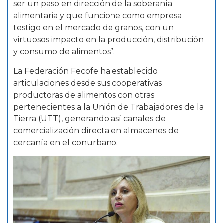
ser un paso en dirección de la soberanía
alimentaria y que funcione como empresa
testigo en el mercado de granos, con un
virtuosos impacto en la producción, distribución
y consumo de alimentos”.
La Federación Fecofe ha establecido
articulaciones desde sus cooperativas
productoras de alimentos con otras
pertenecientes a la Unión de Trabajadores de la
Tierra (UTT), generando así canales de
comercialización directa en almacenes de
cercanía en el conurbano.