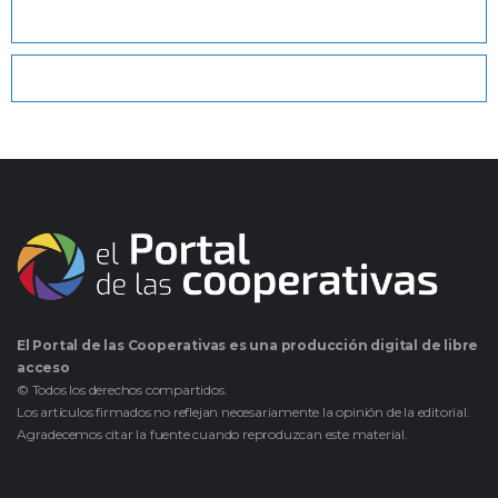
El Portal de las Cooperativas es una producción digital de libre
acceso
© Todos los derechos compartidos.
Los artículos firmados no reflejan necesariamente la opinión de la editorial.
Agradecemos citar la fuente cuando reproduzcan este material.