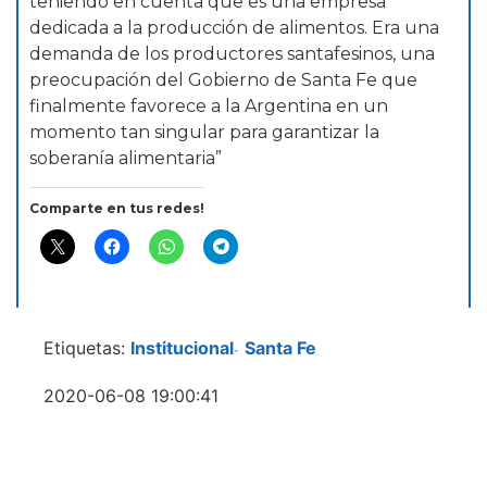
teniendo en cuenta que es una empresa
dedicada a la producción de alimentos. Era una
demanda de los productores santafesinos, una
preocupación del Gobierno de Santa Fe que
finalmente favorece a la Argentina en un
momento tan singular para garantizar la
soberanía alimentaria”
Comparte en tus redes!
Etiquetas:
Institucional
Santa Fe
-
2020-06-08 19:00:41