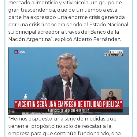
mercado alimenticio y vitivinícola, un grupo de
gran trascendencia, que de un tiempo a esta
parte ha expresado una enorme crisis generada
por una crisis financiera siendo el Estado Nacional
su principal acreedor a través del Banco de la
Nación Argentina”, explicó Alberto Fernández.
“Hemos dispuesto una serie de medidas que
tienen el propósito no sólo de rescatar a la
empresa para que continúe funcionando, sino