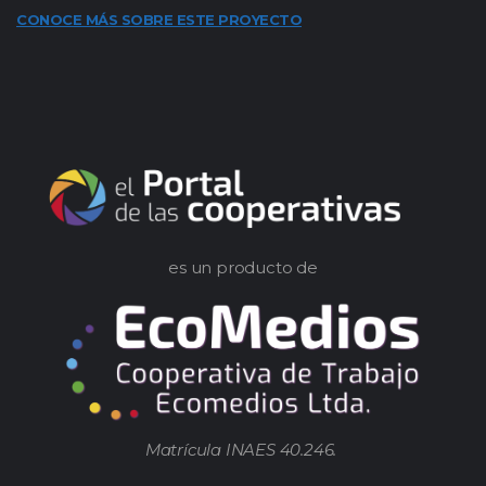
CONOCE MÁS SOBRE ESTE PROYECTO
es un producto de
Matrícula INAES 40.246.