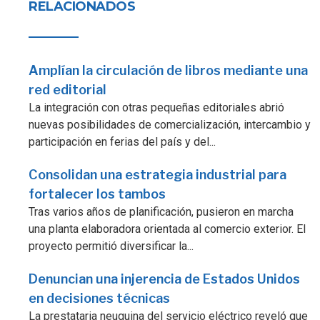
RELACIONADOS
Amplían la circulación de libros mediante una
red editorial
La integración con otras pequeñas editoriales abrió
nuevas posibilidades de comercialización, intercambio y
participación en ferias del país y del...
Consolidan una estrategia industrial para
fortalecer los tambos
Tras varios años de planificación, pusieron en marcha
una planta elaboradora orientada al comercio exterior. El
proyecto permitió diversificar la...
Denuncian una injerencia de Estados Unidos
en decisiones técnicas
La prestataria neuquina del servicio eléctrico reveló que