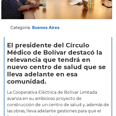
Categoría:
Buenos Aires
El presidente del Círculo
Médico de Bolívar destacó la
relevancia que tendrá en
nuevo centro de salud que se
lleva adelante en esa
comunidad.
La Cooperativa Eléctrica de Bolívar Limitada
avanza en su ambicioso proyecto de
construcción de un centro de salud y, además de
las obras, lleva adelante gestiones para que el