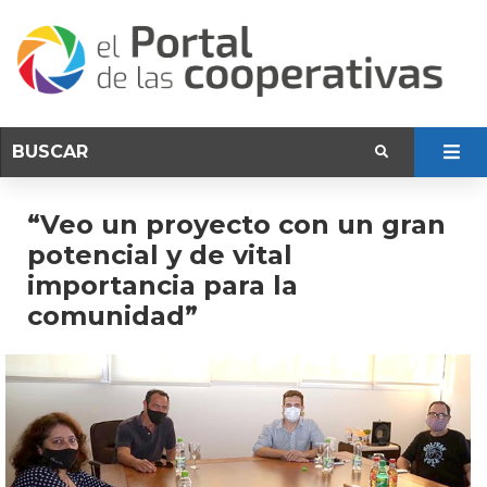
“Veo un proyecto con un gran
potencial y de vital
importancia para la
comunidad”