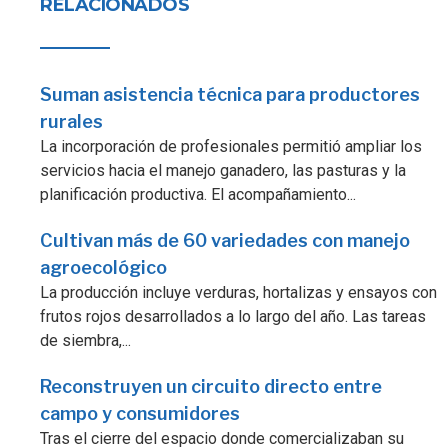
RELACIONADOS
Suman asistencia técnica para productores
rurales
La incorporación de profesionales permitió ampliar los
servicios hacia el manejo ganadero, las pasturas y la
planificación productiva. El acompañamiento...
Cultivan más de 60 variedades con manejo
agroecológico
La producción incluye verduras, hortalizas y ensayos con
frutos rojos desarrollados a lo largo del año. Las tareas
de siembra,...
Reconstruyen un circuito directo entre
campo y consumidores
Tras el cierre del espacio donde comercializaban su