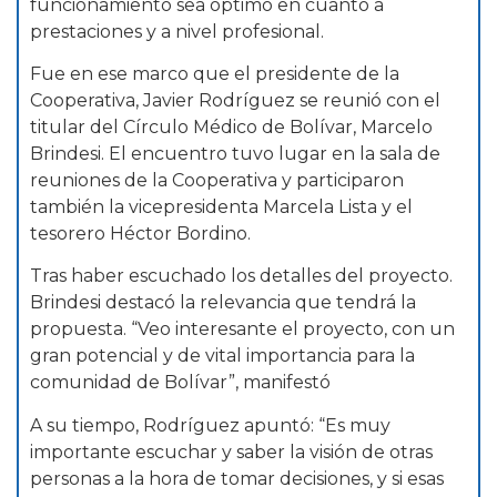
funcionamiento sea óptimo en cuanto a
prestaciones y a nivel profesional.
Fue en ese marco que el presidente de la
Cooperativa, Javier Rodríguez se reunió con el
titular del Círculo Médico de Bolívar, Marcelo
Brindesi. El encuentro tuvo lugar en la sala de
reuniones de la Cooperativa y participaron
también la vicepresidenta Marcela Lista y el
tesorero Héctor Bordino.
Tras haber escuchado los detalles del proyecto.
Brindesi destacó la relevancia que tendrá la
propuesta. “Veo interesante el proyecto, con un
gran potencial y de vital importancia para la
comunidad de Bolívar”, manifestó
A su tiempo, Rodríguez apuntó: “Es muy
importante escuchar y saber la visión de otras
personas a la hora de tomar decisiones, y si esas