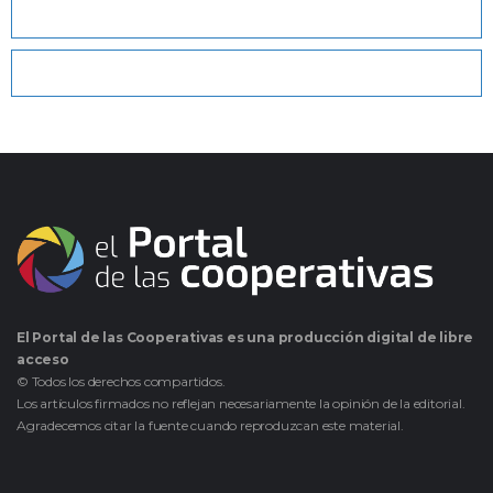
El Portal de las Cooperativas es una producción digital de libre
acceso
© Todos los derechos compartidos.
Los artículos firmados no reflejan necesariamente la opinión de la editorial.
Agradecemos citar la fuente cuando reproduzcan este material.