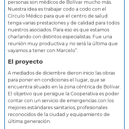
personas son médicos de Bolívar mucho más.
Nuestra idea es trabajar codo a codo con el
Círculo Médico para que el centro de salud
tenga varias prestaciones y de calidad para todos
nuestros asociados. Para eso es que estamos
charlando con distintos especialistas. Fue una
reunión muy productiva y no será la última que
vayamos a tener con Marcelo”.
El proyecto
A mediados de diciembre dieron inicio las obras
para poner en condiciones el lugar, que se
encuentra situado en la zona céntrica de Bolívar.
El objetivo que persigue la Cooperativa es poder
contar con un servicio de emergencias con los
mejores estándares sanitarios, profesionales
reconocidos de la ciudad y equipamiento de
última generación.