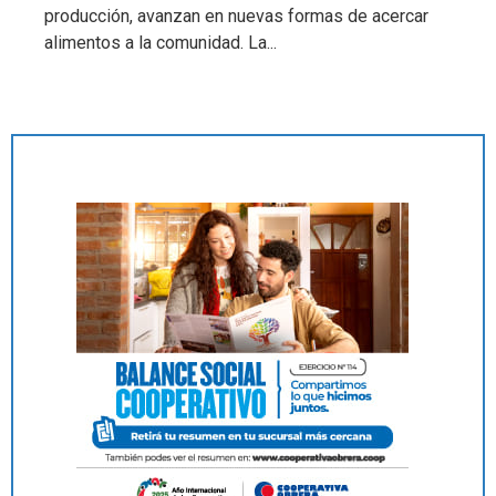
producción, avanzan en nuevas formas de acercar
alimentos a la comunidad. La...