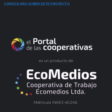
CONOCE MÁS SOBRE ESTE PROYECTO
es un producto de
Matrícula INAES 40.246.