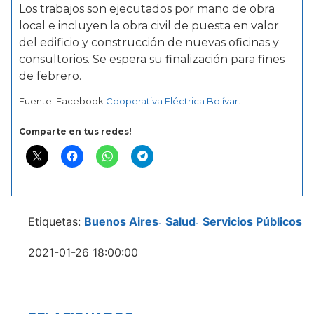
Los trabajos son ejecutados por mano de obra
local e incluyen la obra civil de puesta en valor
del edificio y construcción de nuevas oficinas y
consultorios. Se espera su finalización para fines
de febrero.
Fuente: Facebook
Cooperativa Eléctrica Bolívar
.
Comparte en tus redes!
Etiquetas:
Buenos Aires
Salud
Servicios Públicos
-
-
2021-01-26 18:00:00