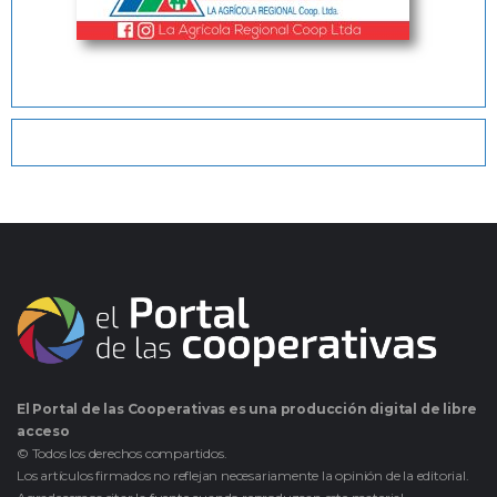
El Portal de las Cooperativas es una producción digital de libre
acceso
© Todos los derechos compartidos.
Los artículos firmados no reflejan necesariamente la opinión de la editorial.