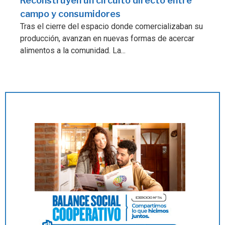
Reconstruyen un circuito directo entre
campo y consumidores
Tras el cierre del espacio donde comercializaban su
producción, avanzan en nuevas formas de acercar
alimentos a la comunidad. La...