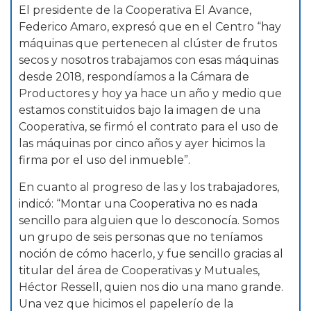
El presidente de la Cooperativa El Avance,
Federico Amaro, expresó que en el Centro “hay
máquinas que pertenecen al clúster de frutos
secos y nosotros trabajamos con esas máquinas
desde 2018, respondíamos a la Cámara de
Productores y hoy ya hace un año y medio que
estamos constituidos bajo la imagen de una
Cooperativa, se firmó el contrato para el uso de
las máquinas por cinco años y ayer hicimos la
firma por el uso del inmueble”.
En cuanto al progreso de las y los trabajadores,
indicó: “Montar una Cooperativa no es nada
sencillo para alguien que lo desconocía. Somos
un grupo de seis personas que no teníamos
noción de cómo hacerlo, y fue sencillo gracias al
titular del área de Cooperativas y Mutuales,
Héctor Ressell, quien nos dio una mano grande.
Una vez que hicimos el papelerío de la