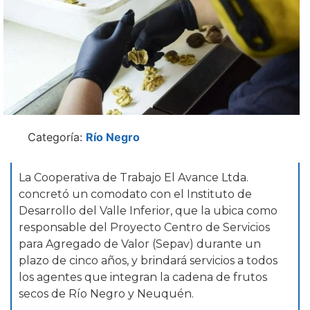
Categoría:
Río Negro
La Cooperativa de Trabajo El Avance Ltda.
concretó un comodato con el Instituto de
Desarrollo del Valle Inferior, que la ubica como
responsable del Proyecto Centro de Servicios
para Agregado de Valor (Sepav) durante un
plazo de cinco años, y brindará servicios a todos
los agentes que integran la cadena de frutos
secos de Río Negro y Neuquén.