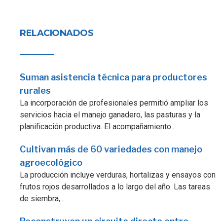
RELACIONADOS
Suman asistencia técnica para productores
rurales
La incorporación de profesionales permitió ampliar los
servicios hacia el manejo ganadero, las pasturas y la
planificación productiva. El acompañamiento...
Cultivan más de 60 variedades con manejo
agroecológico
La producción incluye verduras, hortalizas y ensayos con
frutos rojos desarrollados a lo largo del año. Las tareas
de siembra,...