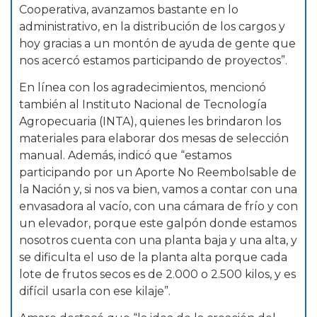
Cooperativa, avanzamos bastante en lo
administrativo, en la distribución de los cargos y
hoy gracias a un montón de ayuda de gente que
nos acercó estamos participando de proyectos”.
En línea con los agradecimientos, mencionó
también al Instituto Nacional de Tecnología
Agropecuaria (INTA), quienes les brindaron los
materiales para elaborar dos mesas de selección
manual. Además, indicó que “estamos
participando por un Aporte No Reembolsable de
la Nación y, si nos va bien, vamos a contar con una
envasadora al vacío, con una cámara de frío y con
un elevador, porque este galpón donde estamos
nosotros cuenta con una planta baja y una alta, y
se dificulta el uso de la planta alta porque cada
lote de frutos secos es de 2.000 o 2.500 kilos, y es
difícil usarla con ese kilaje”.