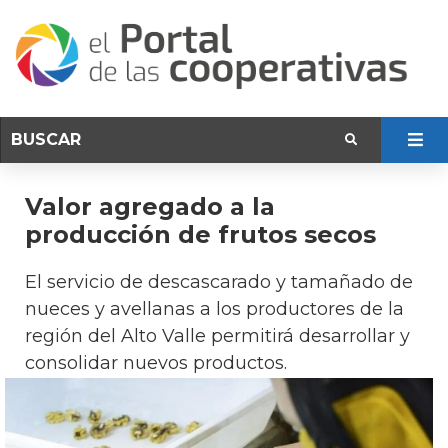
Valor agregado a la
producción de frutos secos
El servicio de descascarado y tamañado de
nueces y avellanas a los productores de la
región del Alto Valle permitirá desarrollar y
consolidar nuevos productos.