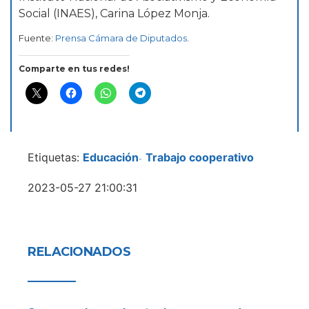
Social (INAES), Carina López Monja.
Fuente:
Prensa Cámara de Diputados
.
Comparte en tus redes!
Etiquetas:
Educación
Trabajo cooperativo
-
2023-05-27 21:00:31
RELACIONADOS