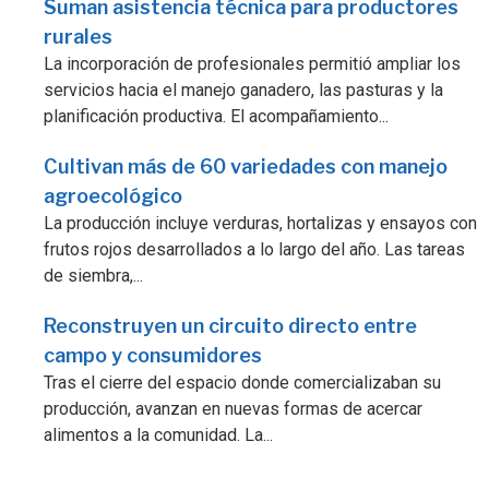
Suman asistencia técnica para productores
rurales
La incorporación de profesionales permitió ampliar los
servicios hacia el manejo ganadero, las pasturas y la
planificación productiva. El acompañamiento...
Cultivan más de 60 variedades con manejo
agroecológico
La producción incluye verduras, hortalizas y ensayos con
frutos rojos desarrollados a lo largo del año. Las tareas
de siembra,...
Reconstruyen un circuito directo entre
campo y consumidores
Tras el cierre del espacio donde comercializaban su
producción, avanzan en nuevas formas de acercar
alimentos a la comunidad. La...