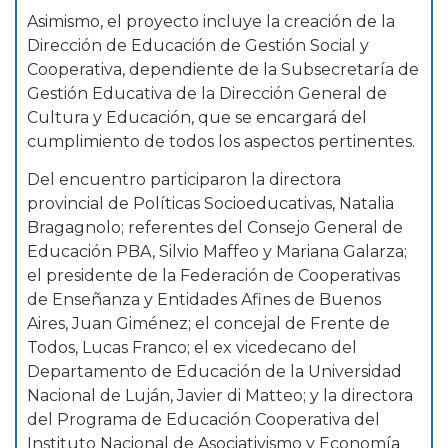
Asimismo, el proyecto incluye la creación de la
Dirección de Educación de Gestión Social y
Cooperativa, dependiente de la Subsecretaría de
Gestión Educativa de la Dirección General de
Cultura y Educación, que se encargará del
cumplimiento de todos los aspectos pertinentes.
Del encuentro participaron la directora
provincial de Políticas Socioeducativas, Natalia
Bragagnolo; referentes del Consejo General de
Educación PBA, Silvio Maffeo y Mariana Galarza;
el presidente de la Federación de Cooperativas
de Enseñanza y Entidades Afines de Buenos
Aires, Juan Giménez; el concejal de Frente de
Todos, Lucas Franco; el ex vicedecano del
Departamento de Educación de la Universidad
Nacional de Luján, Javier di Matteo; y la directora
del Programa de Educación Cooperativa del
Instituto Nacional de Asociativismo y Economía