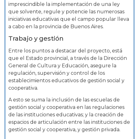
imprescindible la implementación de una ley
que solvente, regule y potencie las numerosas
iniciativas educativas que el campo popular lleva
a cabo en la provincia de Buenos Aires.
Trabajo y gestión
Entre los puntos a destacar del proyecto, está
que el Estado provincial, a través de la Dirección
General de Cultura y Educación, asegure la
regulación, supervisión y control de los
establecimientos educativos de gestión social y
cooperativa.
A esto se suma la inclusión de las escuelas de
gestión social y cooperativa en las regulaciones
de las instituciones educativas; y la creación de
espacios de articulación entre las instituciones de
gestión social y cooperativa, y gestión privada.