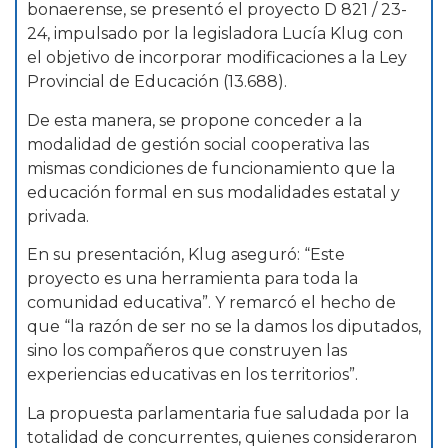
bonaerense, se presentó el proyecto D 821 / 23-
24, impulsado por la legisladora Lucía Klug con
el objetivo de incorporar modificaciones a la Ley
Provincial de Educación (13.688).
De esta manera, se propone conceder a la
modalidad de gestión social cooperativa las
mismas condiciones de funcionamiento que la
educación formal en sus modalidades estatal y
privada.
En su presentación, Klug aseguró: “Este
proyecto es una herramienta para toda la
comunidad educativa”. Y remarcó el hecho de
que “la razón de ser no se la damos los diputados,
sino los compañeros que construyen las
experiencias educativas en los territorios”.
La propuesta parlamentaria fue saludada por la
totalidad de concurrentes, quienes consideraron