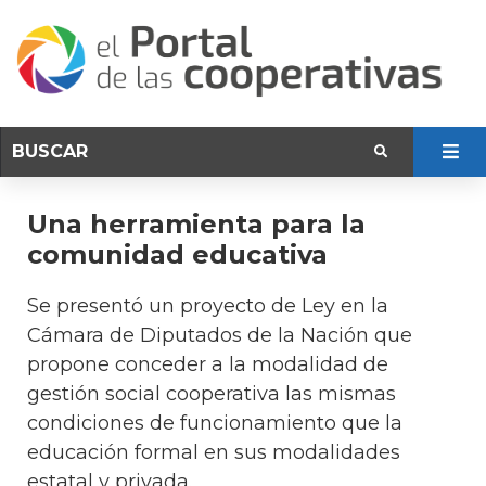
Una herramienta para la
comunidad educativa
Se presentó un proyecto de Ley en la
Cámara de Diputados de la Nación que
propone conceder a la modalidad de
gestión social cooperativa las mismas
condiciones de funcionamiento que la
educación formal en sus modalidades
estatal y privada.