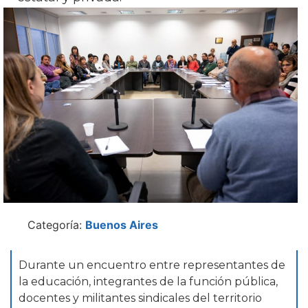
Categoría:
Buenos Aires
Durante un encuentro entre representantes de
la educación, integrantes de la función pública,
docentes y militantes sindicales del territorio