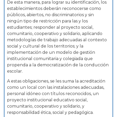
De esta manera, para lograr su identificación, los
establecimientos deberán reconocerse como
públicos, abiertos, no discriminatorios y sin
ningún tipo de restricción para las y los
estudiantes; responder al proyecto social,
comunitario, cooperativo y solidario, aplicando
metodologías de trabajo adecuadas al contexto
social y cultural de los territorios; y la
implementación de un modelo de gestión
institucional comunitaria y colegiada que
propenda a la democratización de la conducción
escolar.
A estas obligaciones, se les suma la acreditación
como un local con las instalaciones adecuadas,
personal idóneo con títulos reconocidos, un
proyecto institucional educativo social,
comunitario, cooperativo y solidario, y
responsabilidad ética, social y pedagógica.