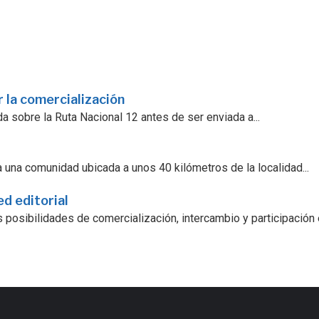
 la comercialización
a sobre la Ruta Nacional 12 antes de ser enviada a...
 una comunidad ubicada a unos 40 kilómetros de la localidad...
ed editorial
 posibilidades de comercialización, intercambio y participación