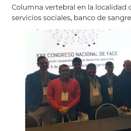
Columna vertebral en la localidad c
servicios sociales, banco de sangre