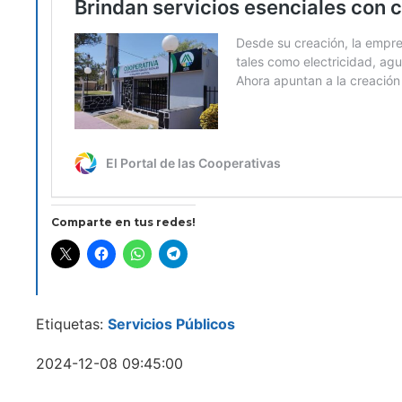
Comparte en tus redes!
Etiquetas:
Servicios Públicos
2024-12-08 09:45:00