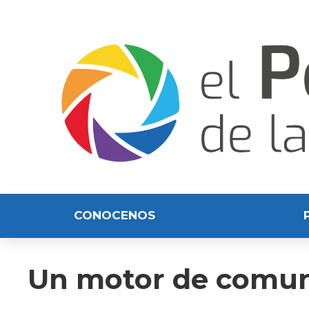
CONOCENOS
Un motor de comun