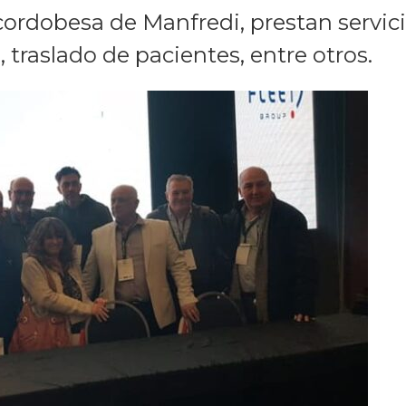
ordobesa de Manfredi, prestan servicio
, traslado de pacientes, entre otros.