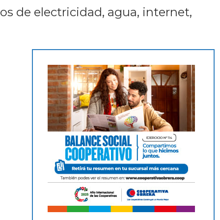
s de electricidad, agua, internet,