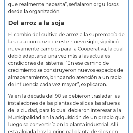
que realmente necesita”, señalaron orgullosos
desde la organización.
Del arroz a la soja
El cambio del cultivo de arroz a la supremacía de
la soja a comienzo de este nuevo siglo, significó
nuevamente cambios para la Cooperativa, la cual
debió adaptarse una vez más a las actuales
condiciones del sistema. “En ese camino de
crecimiento se construyeron nuevos espacios de
almacenamiento, brindando atención a un radio
de influencia cada vez mayor”, explicaron.
Ya en la década del 90 se debieron trasladar las
instalaciones de las plantas de silos a las afueras
de la ciudad, para lo cual debieron interesar a la
Municipalidad en la adquisición de un predio que
luego se convertiría en la planta industrial. Allí
esta alojada hoy la principal planta de silos con