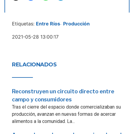
Etiquetas:
Entre Ríos
Producción
-
2021-05-28 13:00:17
RELACIONADOS
Reconstruyen un circuito directo entre
campo y consumidores
Tras el cierre del espacio donde comercializaban su
producción, avanzan en nuevas formas de acercar
alimentos a la comunidad. La...