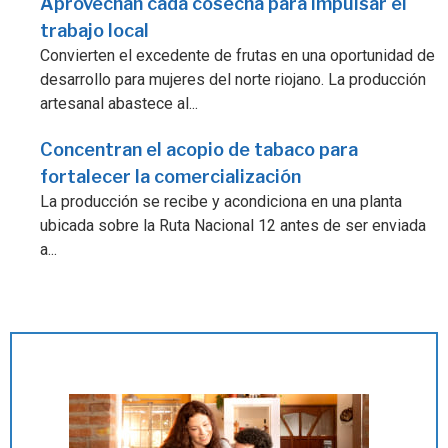
Aprovechan cada cosecha para impulsar el
trabajo local
Convierten el excedente de frutas en una oportunidad de
desarrollo para mujeres del norte riojano. La producción
artesanal abastece al...
Concentran el acopio de tabaco para
fortalecer la comercialización
La producción se recibe y acondiciona en una planta
ubicada sobre la Ruta Nacional 12 antes de ser enviada
a...