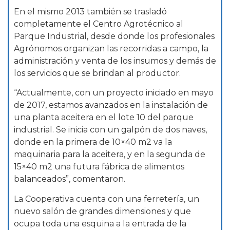
En el mismo 2013 también se trasladó
completamente el Centro Agrotécnico al
Parque Industrial, desde donde los profesionales
Agrónomos organizan las recorridas a campo, la
administración y venta de los insumos y demás de
los servicios que se brindan al productor.
“Actualmente, con un proyecto iniciado en mayo
de 2017, estamos avanzados en la instalación de
una planta aceitera en el lote 10 del parque
industrial. Se inicia con un galpón de dos naves,
donde en la primera de 10×40 m2 va la
maquinaria para la aceitera, y en la segunda de
15×40 m2 una futura fábrica de alimentos
balanceados”, comentaron.
La Cooperativa cuenta con una ferretería, un
nuevo salón de grandes dimensiones y que
ocupa toda una esquina a la entrada de la