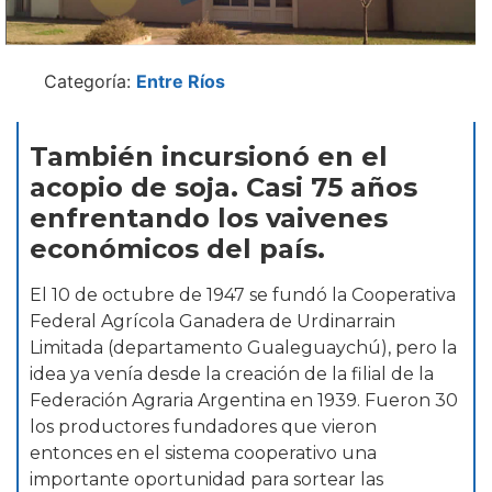
Categoría:
Entre Ríos
También incursionó en el
acopio de soja. Casi 75 años
enfrentando los vaivenes
económicos del país.
El 10 de octubre de 1947 se fundó la Cooperativa
Federal Agrícola Ganadera de Urdinarrain
Limitada (departamento Gualeguaychú), pero la
idea ya venía desde la creación de la filial de la
Federación Agraria Argentina en 1939. Fueron 30
los productores fundadores que vieron
entonces en el sistema cooperativo una
importante oportunidad para sortear las