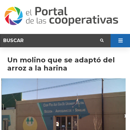
Un molino que se adaptó del
arroz a la harina