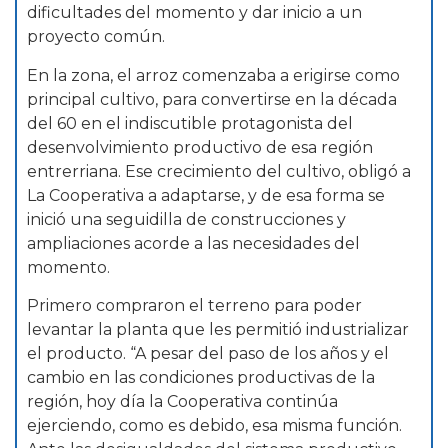
dificultades del momento y dar inicio a un
proyecto común.
En la zona, el arroz comenzaba a erigirse como
principal cultivo, para convertirse en la década
del 60 en el indiscutible protagonista del
desenvolvimiento productivo de esa región
entrerriana. Ese crecimiento del cultivo, obligó a
La Cooperativa a adaptarse, y de esa forma se
inició una seguidilla de construcciones y
ampliaciones acorde a las necesidades del
momento.
Primero compraron el terreno para poder
levantar la planta que les permitió industrializar
el producto. “A pesar del paso de los años y el
cambio en las condiciones productivas de la
región, hoy día la Cooperativa continúa
ejerciendo, como es debido, esa misma función.