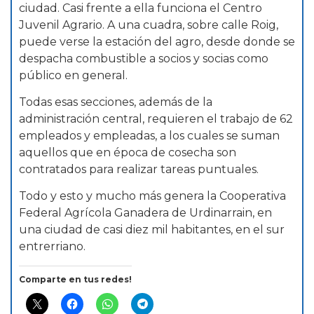
ciudad. Casi frente a ella funciona el Centro
Juvenil Agrario. A una cuadra, sobre calle Roig,
puede verse la estación del agro, desde donde se
despacha combustible a socios y socias como
público en general.
Todas esas secciones, además de la
administración central, requieren el trabajo de 62
empleados y empleadas, a los cuales se suman
aquellos que en época de cosecha son
contratados para realizar tareas puntuales.
Todo y esto y mucho más genera la Cooperativa
Federal Agrícola Ganadera de Urdinarrain, en
una ciudad de casi diez mil habitantes, en el sur
entrerriano.
Comparte en tus redes!