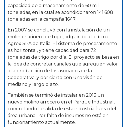
capacidad de almacenamiento de 60 mil
toneladas, en la cual se acondicionaron 141.608
toneladas en la campaña 16/17.
En 2007 se concluyó con la instalación de un
molino harinero de trigo, adquirido a la firma
Agrex SPA de Italia. El sistema de procesamiento
es horizontal, y tiene capacidad para 72
toneladas de trigo por día. El proyecto se basa en
la idea de concretar canales que agreguen valor
a la producción de los asociados de la
Cooperativa, y por cierto con una visión de
mediano y largo plazo.
También se terminó de instalar en 2013 un
nuevo molino arrocero en el Parque Industrial,
concretando la salida de esta industria fuera del
área urbana. Por falta de insumos no está en
funcionamiento actualmente.