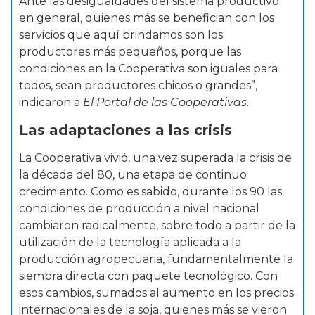
Ante las desigualdades del sistema productivo
en general, quienes más se benefician con los
servicios que aquí brindamos son los
productores más pequeños, porque las
condiciones en la Cooperativa son iguales para
todos, sean productores chicos o grandes”,
indicaron a
El Portal de las Cooperativas.
Las adaptaciones a las crisis
La Cooperativa vivió, una vez superada la crisis de
la década del 80, una etapa de continuo
crecimiento. Como es sabido, durante los 90 las
condiciones de producción a nivel nacional
cambiaron radicalmente, sobre todo a partir de la
utilización de la tecnología aplicada a la
producción agropecuaria, fundamentalmente la
siembra directa con paquete tecnológico. Con
esos cambios, sumados al aumento en los precios
internacionales de la soja, quienes más se vieron