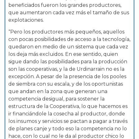
beneficiados fueron los grandes productores,
que aumentaron cada vez más el tamaño de sus
explotaciones.
“Pero los productores más pequeños, aquellos
con pocas posibilidades de acceso a la tecnología,
quedaron en medio de un sistema que cada vez
los deja más excluidos. En ese sentido, quien
sigue dando las posibilidades para la producción
son las cooperativas, y la de Urdinarrain no es la
excepción. A pesar de la presencia de los pooles
de siembra con su escala, y de los oportunistas
que andan en la zona que generan una
competencia desigual, para sostener la
estructura de la Cooperativa, lo que hacemos es
ir financiándole la cosecha al productor, donde
los insumos y servicios se pactan a pagar a través
de planes canje y todo eso la competencia no lo
hace, con lo cual no le da al productor chico lo