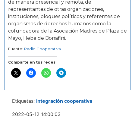
de manera presencial y remota, de
representantes de otras organizaciones,
instituciones, bloques políticos y referentes de
organismos de derechos humanos como la
cofundadora de la Asociación Madres de Plaza de
Mayo, Hebe de Bonafini.
Fuente:
Radio Cooperativa
.
Comparte en tus redes!
Etiquetas:
Integración cooperativa
2022-05-12 14:00:03