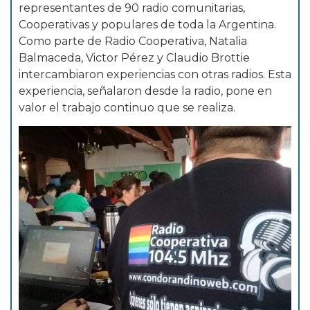
representantes de 90 radio comunitarias,
Cooperativas y populares de toda la Argentina.
Como parte de Radio Cooperativa, Natalia
Balmaceda, Victor Pérez y Claudio Brottie
intercambiaron experiencias con otras radios. Esta
experiencia, señalaron desde la radio, pone en
valor el trabajo continuo que se realiza.