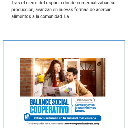
Tras el cierre del espacio donde comercializaban su
producción, avanzan en nuevas formas de acercar
alimentos a la comunidad. La...