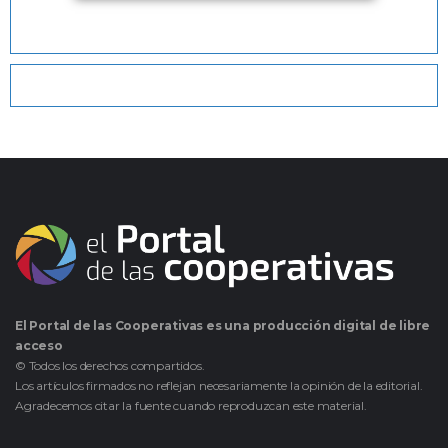
El Portal de las Cooperativas es una producción digital de libre
acceso
© Todos los derechos compartidos.
Los artículos firmados no reflejan necesariamente la opinión de la editorial.
Agradecemos citar la fuente cuando reproduzcan este material.