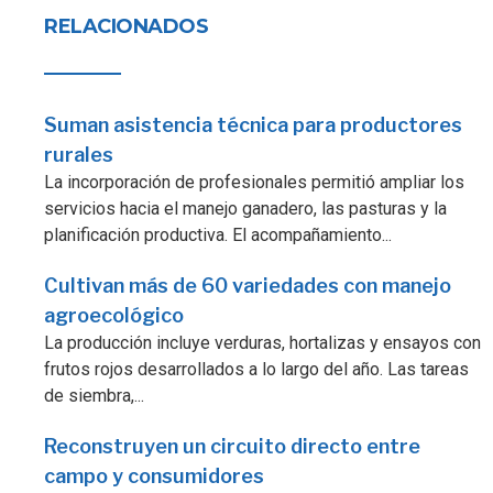
RELACIONADOS
Suman asistencia técnica para productores
rurales
La incorporación de profesionales permitió ampliar los
servicios hacia el manejo ganadero, las pasturas y la
planificación productiva. El acompañamiento...
Cultivan más de 60 variedades con manejo
agroecológico
La producción incluye verduras, hortalizas y ensayos con
frutos rojos desarrollados a lo largo del año. Las tareas
de siembra,...
Reconstruyen un circuito directo entre
campo y consumidores