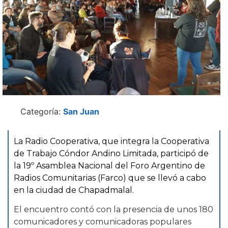
Categoría:
San Juan
La Radio Cooperativa, que integra la Cooperativa
de Trabajo Cóndor Andino Limitada, participó de
la 19º Asamblea Nacional del Foro Argentino de
Radios Comunitarias (Farco) que se llevó a cabo
en la ciudad de Chapadmalal.
El encuentro contó con la presencia de unos 180
comunicadores y comunicadoras populares