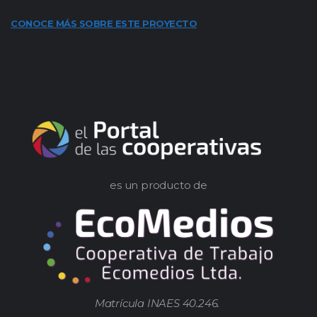
CONOCE MÁS SOBRE ESTE PROYECTO
es un producto de
Matrícula INAES 40.246.