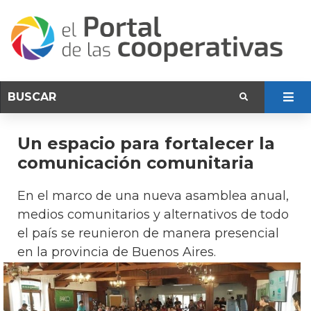
Un espacio para fortalecer la
comunicación comunitaria
En el marco de una nueva asamblea anual,
medios comunitarios y alternativos de todo
el país se reunieron de manera presencial
en la provincia de Buenos Aires.