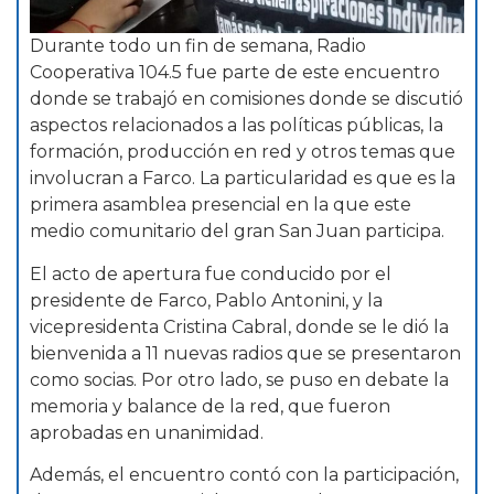
Durante todo un fin de semana, Radio
Cooperativa 104.5 fue parte de este encuentro
donde se trabajó en comisiones donde se discutió
aspectos relacionados a las políticas públicas, la
formación, producción en red y otros temas que
involucran a Farco. La particularidad es que es la
primera asamblea presencial en la que este
medio comunitario del gran San Juan participa.
El acto de apertura fue conducido por el
presidente de Farco, Pablo Antonini, y la
vicepresidenta Cristina Cabral, donde se le dió la
bienvenida a 11 nuevas radios que se presentaron
como socias. Por otro lado, se puso en debate la
memoria y balance de la red, que fueron
aprobadas en unanimidad.
Además, el encuentro contó con la participación,