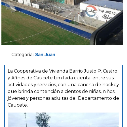
Categoría:
San Juan
La Cooperativa de Vivienda Barrio Justo P. Castro
y Afines de Caucete Limitada cuenta, entre sus
actividades y servicios, con una cancha de hockey
que brinda contención a cientos de niñas, niños,
jóvenes y personas adultas del Departamento de
Caucete.