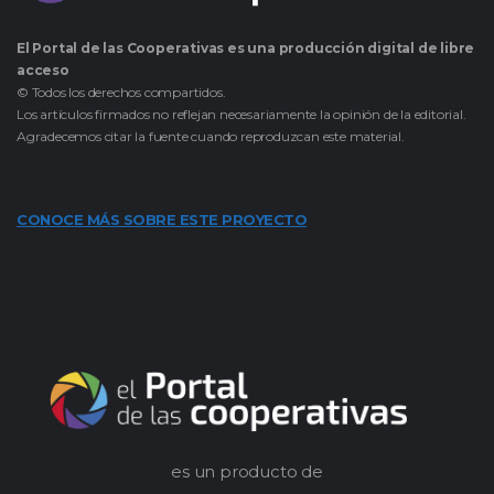
El Portal de las Cooperativas es una producción digital de libre
acceso
© Todos los derechos compartidos.
Los artículos firmados no reflejan necesariamente la opinión de la editorial.
Agradecemos citar la fuente cuando reproduzcan este material.
CONOCE MÁS SOBRE ESTE PROYECTO
es un producto de