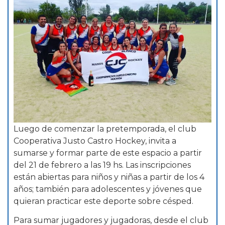
Luego de comenzar la pretemporada, el club
Cooperativa Justo Castro Hockey, invita a
sumarse y formar parte de este espacio a partir
del 21 de febrero a las 19 hs. Las inscripciones
están abiertas para niños y niñas a partir de los 4
años; también para adolescentes y jóvenes que
quieran practicar este deporte sobre césped.
Para sumar jugadores y jugadoras, desde el club