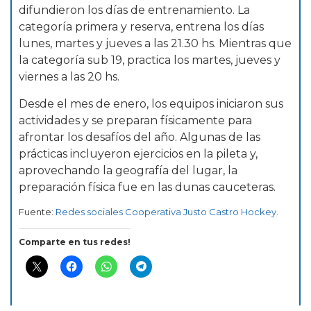
difundieron los días de entrenamiento. La
categoría primera y reserva, entrena los días
lunes, martes y jueves a las 21.30 hs. Mientras que
la categoría sub 19, practica los martes, jueves y
viernes a las 20 hs.
Desde el mes de enero, los equipos iniciaron sus
actividades y se preparan físicamente para
afrontar los desafíos del año. Algunas de las
prácticas incluyeron ejercicios en la pileta y,
aprovechando la geografía del lugar, la
preparación física fue en las dunas cauceteras.
Fuente:
Redes sociales Cooperativa Justo Castro Hockey
.
Comparte en tus redes!