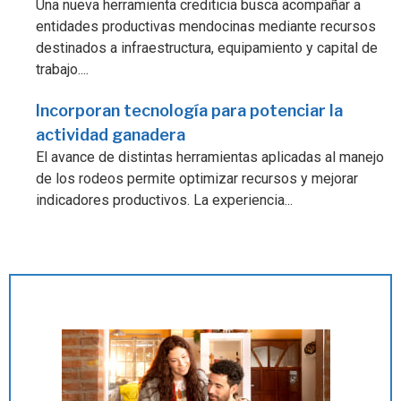
Una nueva herramienta crediticia busca acompañar a
entidades productivas mendocinas mediante recursos
destinados a infraestructura, equipamiento y capital de
trabajo....
Incorporan tecnología para potenciar la
actividad ganadera
El avance de distintas herramientas aplicadas al manejo
de los rodeos permite optimizar recursos y mejorar
indicadores productivos. La experiencia...