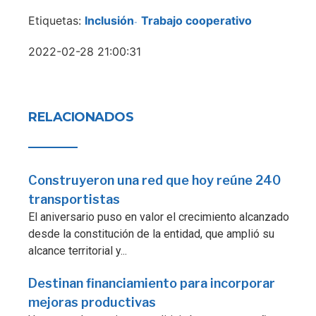
Etiquetas:
Inclusión
Trabajo cooperativo
-
2022-02-28 21:00:31
RELACIONADOS
Construyeron una red que hoy reúne 240
transportistas
El aniversario puso en valor el crecimiento alcanzado
desde la constitución de la entidad, que amplió su
alcance territorial y...
Destinan financiamiento para incorporar
mejoras productivas