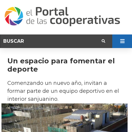
Un espacio para fomentar el
deporte
Comenzando un nuevo año, invitan a
formar parte de un equipo deportivo en el
interior sanjuanino.