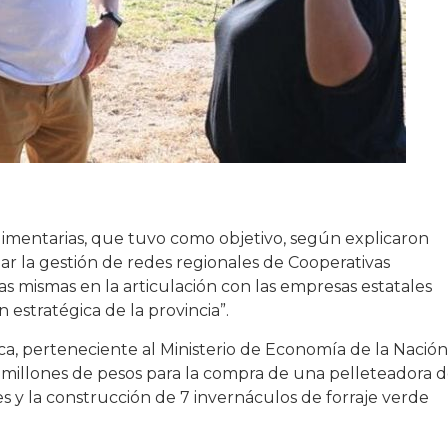
limentarias, que tuvo como objetivo, según explicaron
ar la gestión de redes regionales de Cooperativas
las mismas en la articulación con las empresas estatales
n estratégica de la provincia”.
ca, perteneciente al Ministerio de Economía de la Nación
millones de pesos para la compra de una pelleteadora 
y la construcción de 7 invernáculos de forraje verde