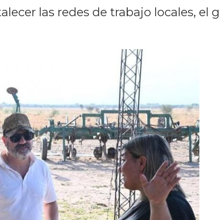
alecer las redes de trabajo locales, e