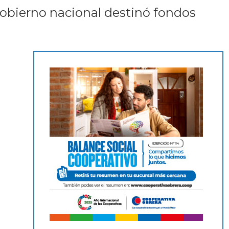
l gobierno nacional destinó fondos