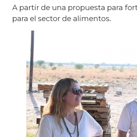
A partir de una propuesta para fort
para el sector de alimentos.