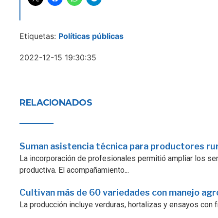
Etiquetas:
Políticas públicas
2022-12-15 19:30:35
RELACIONADOS
Suman asistencia técnica para productores ru
La incorporación de profesionales permitió ampliar los serv
productiva. El acompañamiento...
Cultivan más de 60 variedades con manejo ag
La producción incluye verduras, hortalizas y ensayos con fr