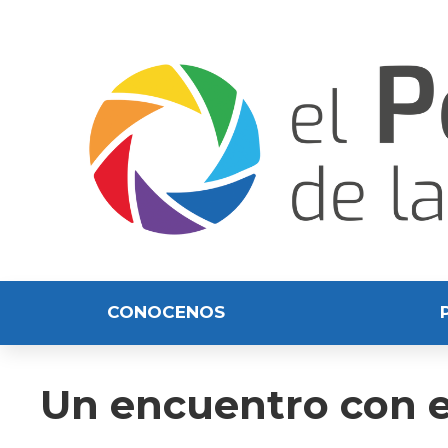
CONOCENOS
Un encuentro con e