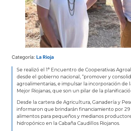
Categoría:
La Rioja
Se realizó el 1° Encuentro de Cooperativas Agroa
desde el gobierno nacional, “promover y consolid
agroalimentarias, e impulsar la incorporación de 
Mejor Riojanas, que son un pilar de la planificació
Desde la cartera de Agricultura, Ganadería y Pes
informaron que brindarán financiamiento por 29 
alimentos para pequeños y medianos productores 
hidropónico en la Cabaña Caudillos Riojanos.