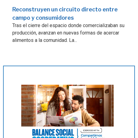
Reconstruyen un circuito directo entre
campo y consumidores
Tras el cierre del espacio donde comercializaban su
producción, avanzan en nuevas formas de acercar
alimentos a la comunidad. La...