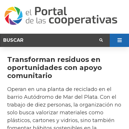
Transforman residuos en
oportunidades con apoyo
comunitario
Operan en una planta de reciclado en el
barrio Autódromo de Mar del Plata. Con el
trabajo de diez personas, la organización no
solo busca valorizar materiales como
plásticos, cartones y vidrios, sino también
fomentar hábitos sostenibles en la