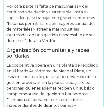
Por otra parte, la falta de maquinarias y del
certificado de destino sustentable limita su
capacidad para trabajar con grandes empresas.
“Esto nos permitiría recibir mayores cantidades
de materiales y atraer a más industrias
interesadas en una gestión responsable de sus
desechos”, detalló Verdún.
Organización comunitaria y redes
solidarias
La cooperativa opera en una planta de reciclado
en el barrio Autódromo de Mar del Plata, un
espacio construido gracias a una inversión de la
gestión provincial. En la planta trabajan diez
personas, quienes además reciben un subsidio
complementario del gobierno bonaerense.
“También colaboramos con recicladores
independientes de distintos barrios y