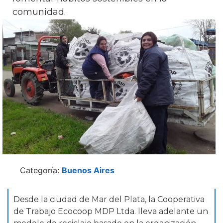
comunidad.
Categoría:
Buenos Aires
Desde la ciudad de Mar del Plata, la Cooperativa
de Trabajo Ecocoop MDP Ltda. lleva adelante un