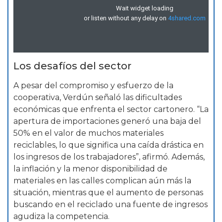
Los desafíos del sector
A pesar del compromiso y esfuerzo de la
cooperativa, Verdún señaló las dificultades
económicas que enfrenta el sector cartonero. “La
apertura de importaciones generó una baja del
50% en el valor de muchos materiales
reciclables, lo que significa una caída drástica en
los ingresos de los trabajadores”, afirmó. Además,
la inflación y la menor disponibilidad de
materiales en las calles complican aún más la
situación, mientras que el aumento de personas
buscando en el reciclado una fuente de ingresos
agudiza la competencia.