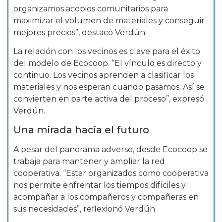
organizamos acopios comunitarios para
maximizar el volumen de materiales y conseguir
mejores precios”, destacó Verdún.
La relación con los vecinos es clave para el éxito
del modelo de Ecocoop. “El vínculo es directo y
continuo. Los vecinos aprenden a clasificar los
materiales y nos esperan cuando pasamos. Así se
convierten en parte activa del proceso”, expresó
Verdún.
Una mirada hacia el futuro
A pesar del panorama adverso, desde Ecocoop se
trabaja para mantener y ampliar la red
cooperativa. “Estar organizados como cooperativa
nos permite enfrentar los tiempos difíciles y
acompañar a los compañeros y compañeras en
sus necesidades”, reflexionó Verdún.