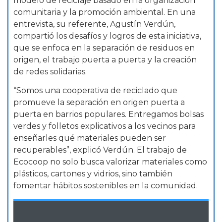
modelo de reciclaje basado en la organización
comunitaria y la promoción ambiental. En una
entrevista, su referente, Agustín Verdún,
compartió los desafíos y logros de esta iniciativa,
que se enfoca en la separación de residuos en
origen, el trabajo puerta a puerta y la creación
de redes solidarias.
“Somos una cooperativa de reciclado que
promueve la separación en origen puerta a
puerta en barrios populares. Entregamos bolsas
verdes y folletos explicativos a los vecinos para
enseñarles qué materiales pueden ser
recuperables”, explicó Verdún. El trabajo de
Ecocoop no solo busca valorizar materiales como
plásticos, cartones y vidrios, sino también
fomentar hábitos sostenibles en la comunidad.