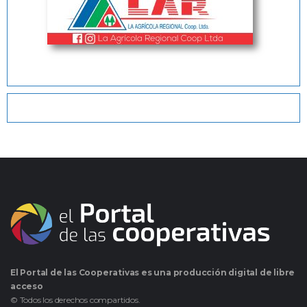
El Portal de las Cooperativas es una producción digital de libre
acceso
© Todos los derechos compartidos.