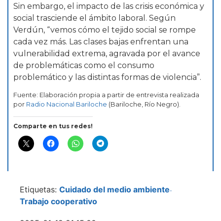
Sin embargo, el impacto de las crisis económica y
social trasciende el ámbito laboral. Según
Verdún, “vemos cómo el tejido social se rompe
cada vez más. Las clases bajas enfrentan una
vulnerabilidad extrema, agravada por el avance
de problemáticas como el consumo
problemático y las distintas formas de violencia”.
Fuente: Elaboración propia a partir de entrevista realizada
por
Radio Nacional Bariloche
(Bariloche, Río Negro).
Comparte en tus redes!
Etiquetas:
Cuidado del medio ambiente
-
Trabajo cooperativo