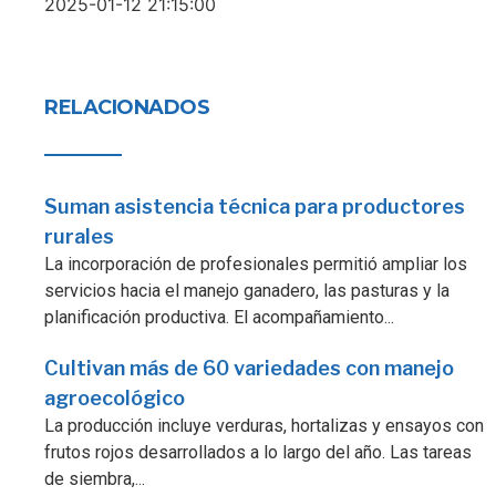
2025-01-12 21:15:00
RELACIONADOS
Suman asistencia técnica para productores
rurales
La incorporación de profesionales permitió ampliar los
servicios hacia el manejo ganadero, las pasturas y la
planificación productiva. El acompañamiento...
Cultivan más de 60 variedades con manejo
agroecológico
La producción incluye verduras, hortalizas y ensayos con
frutos rojos desarrollados a lo largo del año. Las tareas
de siembra,...