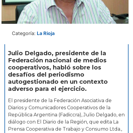
Categoría:
La Rioja
Julio Delgado, presidente de la
Federación nacional de medios
cooperativos, habló sobre los
desafíos del periodismo
autogestionado en un contexto
adverso para el ejercicio.
El presidente de la Federación Asociativa de
Diarios y Comunicadores Cooperativos de la
República Argentina (Fadiccra), Julio Delgado, en
diálogo con El Diario de la Región, que edita La
Prensa Cooperativa de Trabajo y Consumo Ltda.,