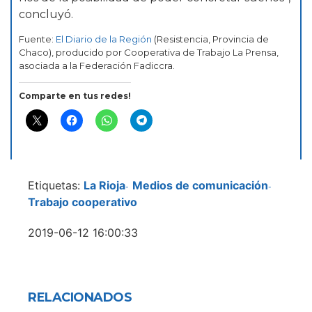
concluyó.
Fuente:
El Diario de la Región
(Resistencia, Provincia de
Chaco), producido por Cooperativa de Trabajo La Prensa,
asociada a la Federación Fadiccra.
Comparte en tus redes!
Etiquetas:
La Rioja
Medios de comunicación
-
-
Trabajo cooperativo
2019-06-12 16:00:33
RELACIONADOS