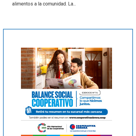
alimentos a la comunidad. La...