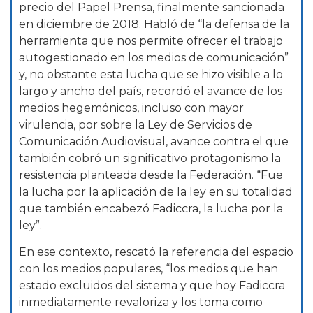
precio del Papel Prensa, finalmente sancionada
en diciembre de 2018. Habló de “la defensa de la
herramienta que nos permite ofrecer el trabajo
autogestionado en los medios de comunicación”
y, no obstante esta lucha que se hizo visible a lo
largo y ancho del país, recordó el avance de los
medios hegemónicos, incluso con mayor
virulencia, por sobre la Ley de Servicios de
Comunicación Audiovisual, avance contra el que
también cobró un significativo protagonismo la
resistencia planteada desde la Federación. “Fue
la lucha por la aplicación de la ley en su totalidad
que también encabezó Fadiccra, la lucha por la
ley”.
En ese contexto, rescató la referencia del espacio
con los medios populares, “los medios que han
estado excluidos del sistema y que hoy Fadiccra
inmediatamente revaloriza y los toma como