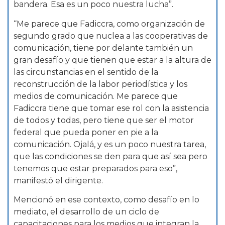
bandera. Esa es un poco nuestra lucha”.
“Me parece que Fadiccra, como organización de
segundo grado que nuclea a las cooperativas de
comunicación, tiene por delante también un
gran desafío y que tienen que estar a la altura de
las circunstancias en el sentido de la
reconstrucción de la labor periodística y los
medios de comunicación. Me parece que
Fadiccra tiene que tomar ese rol con la asistencia
de todos y todas, pero tiene que ser el motor
federal que pueda poner en pie a la
comunicación. Ojalá, y es un poco nuestra tarea,
que las condiciones se den para que así sea pero
tenemos que estar preparados para eso”,
manifestó el dirigente.
Mencionó en ese contexto, como desafío en lo
mediato, el desarrollo de un ciclo de
capacitaciones para los medios que integran la