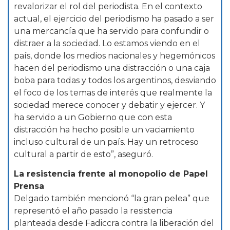
revalorizar el rol del periodista. En el contexto
actual, el ejercicio del periodismo ha pasado a ser
una mercancía que ha servido para confundir o
distraer a la sociedad. Lo estamos viendo en el
país, donde los medios nacionales y hegemónicos
hacen del periodismo una distracción o una caja
boba para todas y todos los argentinos, desviando
el foco de los temas de interés que realmente la
sociedad merece conocer y debatir y ejercer. Y
ha servido a un Gobierno que con esta
distracción ha hecho posible un vaciamiento
incluso cultural de un país. Hay un retroceso
cultural a partir de esto”, aseguró.
La resistencia frente al monopolio de Papel
Prensa
Delgado también mencionó “la gran pelea” que
representó el año pasado la resistencia
planteada desde Fadiccra contra la liberación del