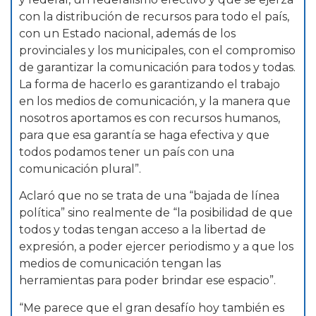
con la distribución de recursos para todo el país,
con un Estado nacional, además de los
provinciales y los municipales, con el compromiso
de garantizar la comunicación para todos y todas.
La forma de hacerlo es garantizando el trabajo
en los medios de comunicación, y la manera que
nosotros aportamos es con recursos humanos,
para que esa garantía se haga efectiva y que
todos podamos tener un país con una
comunicación plural”.
Aclaró que no se trata de una “bajada de línea
política” sino realmente de “la posibilidad de que
todos y todas tengan acceso a la libertad de
expresión, a poder ejercer periodismo y a que los
medios de comunicación tengan las
herramientas para poder brindar ese espacio”.
“Me parece que el gran desafío hoy también es