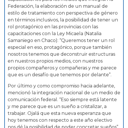
Federación, la elaboración de un manual de
estilo de tratamiento con perspectiva de género
en términos inclusivos, la posibilidad de tener un
rol protagónico en las provincias con las
capacitaciones con la Ley Micaela (Natalia
Samaniego en Chaco): “Queremos tener un rol
especial en eso, protagónico, porque también
nosotros tenemos que deconstruir estructuras
en nuestros propios medios, con nuestros
propios compañeros y compañeras y me parece
que es un desafío que tenemos por delante”.
Por último y como compromiso hacia adelante,
mencionó la integración nacional de un medio de
comunicación federal. “Eso siempre está latente
y me parece que es un sueño a cristalizar, a
trabajar. Ojalá que esta nueva esperanza que
hoy tenemos con respecto a este año electivo
nos dé la posibilidad de poder concretar sueños”,