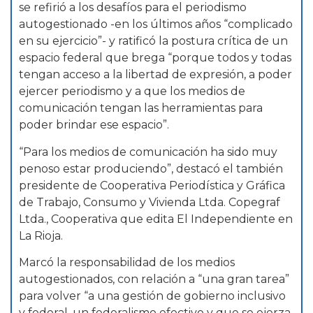
se refirió a los desafíos para el periodismo
autogestionado -en los últimos años “complicado
en su ejercicio”- y ratificó la postura crítica de un
espacio federal que brega “porque todos y todas
tengan acceso a la libertad de expresión, a poder
ejercer periodismo y a que los medios de
comunicación tengan las herramientas para
poder brindar ese espacio”.
“Para los medios de comunicación ha sido muy
penoso estar produciendo”, destacó el también
presidente de Cooperativa Periodística y Gráfica
de Trabajo, Consumo y Vivienda Ltda. Copegraf
Ltda., Cooperativa que edita El Independiente en
La Rioja.
Marcó la responsabilidad de los medios
autogestionados, con relación a “una gran tarea”
para volver “a una gestión de gobierno inclusivo
y federal, un federalismo efectivo y que se ejerza