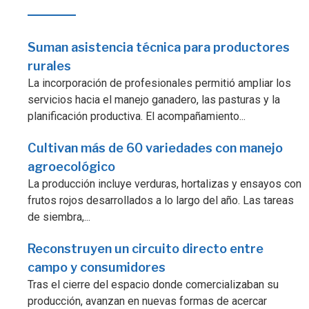
Suman asistencia técnica para productores
rurales
La incorporación de profesionales permitió ampliar los
servicios hacia el manejo ganadero, las pasturas y la
planificación productiva. El acompañamiento...
Cultivan más de 60 variedades con manejo
agroecológico
La producción incluye verduras, hortalizas y ensayos con
frutos rojos desarrollados a lo largo del año. Las tareas
de siembra,...
Reconstruyen un circuito directo entre
campo y consumidores
Tras el cierre del espacio donde comercializaban su
producción, avanzan en nuevas formas de acercar