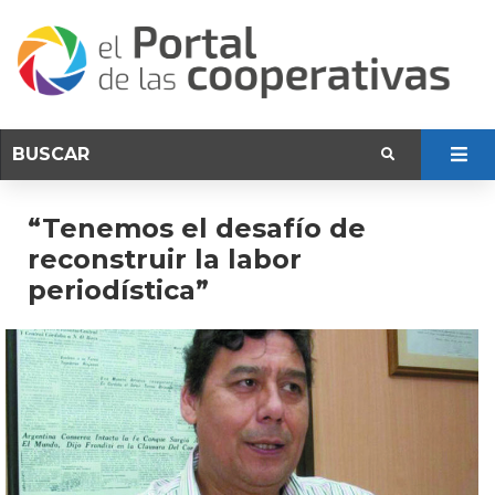
“Tenemos el desafío de
reconstruir la labor
periodística”