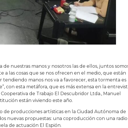
 de nuestras manos y nosotros las de ellos, juntos somo
e a las cosas que se nos ofrecen en el medio, que están
tendiendo manos nos va a favorecer, esta tormenta es
, con esta metáfora, que es más extensa en la entrevist
la Cooperativa de Trabajo El Descubridor Ltda., Manuel
stitución están viviendo este año.
o de producciones artísticas en la Ciudad Autónoma de
 dos nuevas propuestas: una coproducción con una radio
ela de actuación El Espión.