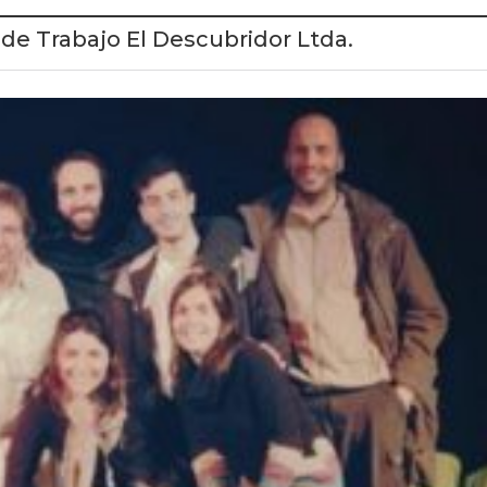
 de Trabajo El Descubridor Ltda.