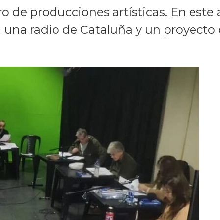
o de producciones artísticas. En est
una radio de Cataluña y un proyecto 