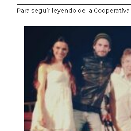
Para seguir leyendo de la Cooperativa