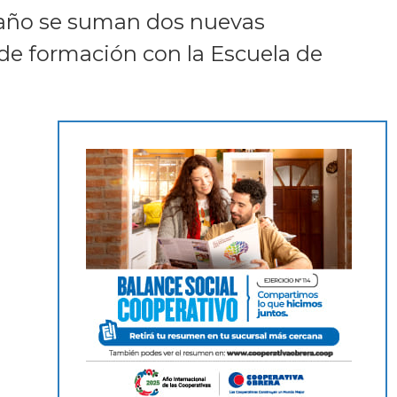
e año se suman dos nuevas
de formación con la Escuela de