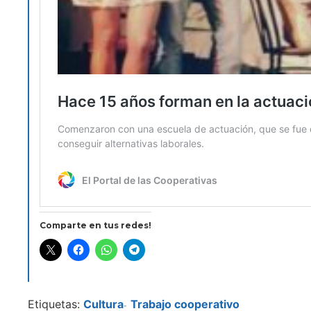
Comparte en tus redes!
Etiquetas:
Cultura
Trabajo cooperativo
-