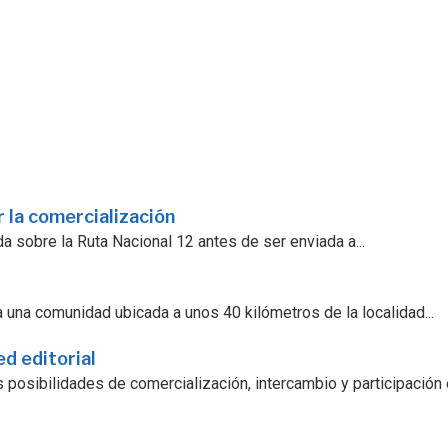
 la comercialización
a sobre la Ruta Nacional 12 antes de ser enviada a...
 una comunidad ubicada a unos 40 kilómetros de la localidad...
ed editorial
 posibilidades de comercialización, intercambio y participación