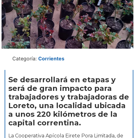
Categoría:
Corrientes
Se desarrollará en etapas y
será de gran impacto para
trabajadores y trabajadoras de
Loreto, una localidad ubicada
a unos 220 kilómetros de la
capital correntina.
La Cooperativa Apícola Eirete Pora Limitada, de