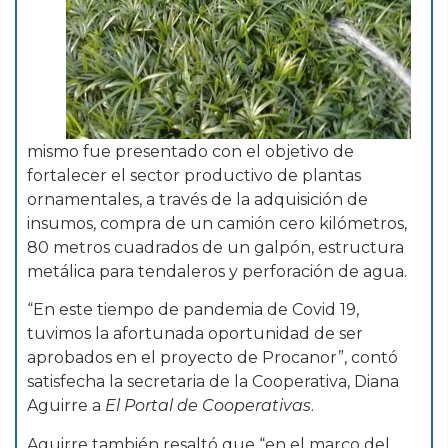
mismo fue presentado con el objetivo de
fortalecer el sector productivo de plantas
ornamentales, a través de la adquisición de
insumos, compra de un camión cero kilómetros,
80 metros cuadrados de un galpón, estructura
metálica para tendaleros y perforación de agua.
“En este tiempo de pandemia de Covid 19,
tuvimos la afortunada oportunidad de ser
aprobados en el proyecto de Procanor”, contó
satisfecha la secretaria de la Cooperativa, Diana
Aguirre a
El Portal de Cooperativas
.
Aguirre también resaltó que “en el marco del