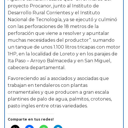
proyecto Procanor, junto al Instituto de
Desarrollo Rural Corrientes y el Instituto
Nacional de Tecnología, ya se ejecutó y culminó
con las perforaciones de 18 metros de la
perforación que viene a resolver y apuntalar
muchas necesidades del productor”. sumando
un tanque de unos 1.100 litros tricapas con motor
1HP, en la localidad de Loreto y en los parajes de
Ita Paso – Arroyo Balmaceda y en San Miguel,
cabecera departamental.
Favoreciendo así a asociados y asociadas que
trabajan en tendaleros con plantas
ornamentales y que producen a gran escala
plantines de palo de agua, palmitos, crotones,
pasto ingles entre otras variedades.
Comparte en tus redes!