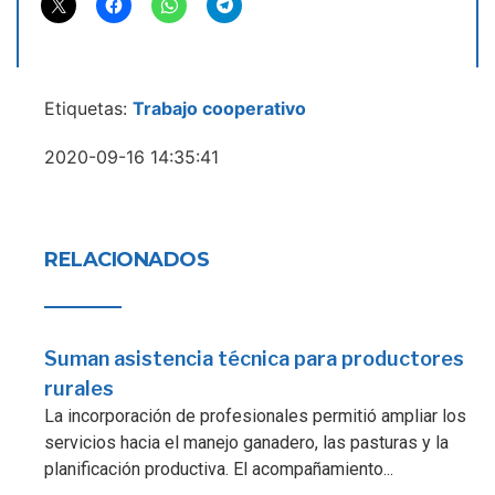
Etiquetas:
Trabajo cooperativo
2020-09-16 14:35:41
RELACIONADOS
Suman asistencia técnica para productores
rurales
La incorporación de profesionales permitió ampliar los
servicios hacia el manejo ganadero, las pasturas y la
planificación productiva. El acompañamiento...