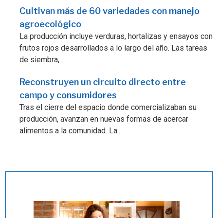
Cultivan más de 60 variedades con manejo
agroecológico
La producción incluye verduras, hortalizas y ensayos con
frutos rojos desarrollados a lo largo del año. Las tareas
de siembra,...
Reconstruyen un circuito directo entre
campo y consumidores
Tras el cierre del espacio donde comercializaban su
producción, avanzan en nuevas formas de acercar
alimentos a la comunidad. La...