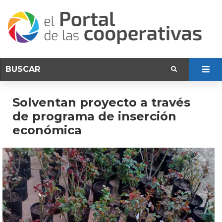
Solventan proyecto a través
de programa de inserción
económica