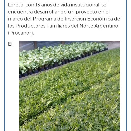
Loreto, con 13 años de vida institucional, se
encuentra desarrollando un proyecto en el
marco del Programa de Inserción Económica de
los Productores Familiares del Norte Argentino
(Procanor).
El