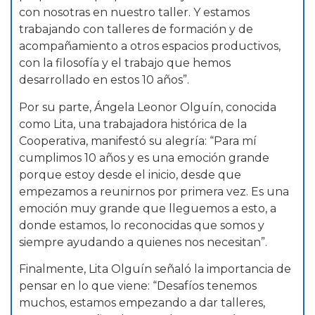
con nosotras en nuestro taller. Y estamos
trabajando con talleres de formación y de
acompañamiento a otros espacios productivos,
con la filosofía y el trabajo que hemos
desarrollado en estos 10 años”.
Por su parte, Ángela Leonor Olguín, conocida
como Lita, una trabajadora histórica de la
Cooperativa, manifestó su alegría: “Para mí
cumplimos 10 años y es una emoción grande
porque estoy desde el inicio, desde que
empezamos a reunirnos por primera vez. Es una
emoción muy grande que lleguemos a esto, a
donde estamos, lo reconocidas que somos y
siempre ayudando a quienes nos necesitan”.
Finalmente, Lita Olguín señaló la importancia de
pensar en lo que viene: “Desafíos tenemos
muchos, estamos empezando a dar talleres,