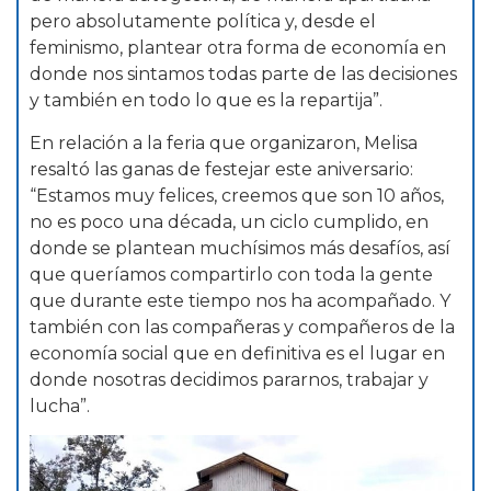
pero absolutamente política y, desde el
feminismo, plantear otra forma de economía en
donde nos sintamos todas parte de las decisiones
y también en todo lo que es la repartija”.
En relación a la feria que organizaron, Melisa
resaltó las ganas de festejar este aniversario:
“Estamos muy felices, creemos que son 10 años,
no es poco una década, un ciclo cumplido, en
donde se plantean muchísimos más desafíos, así
que queríamos compartirlo con toda la gente
que durante este tiempo nos ha acompañado. Y
también con las compañeras y compañeros de la
economía social que en definitiva es el lugar en
donde nosotras decidimos pararnos, trabajar y
lucha”.