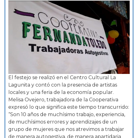
El festejo se realizó en el Centro Cultural La
Lagunita y contó con la presencia de artistas
locales y una feria de la economía popular.
Melisa Ovejero, trabajadora de la Cooperativa
expresó lo que significa este tiempo transcurrido:
“Son 10 años de muchísimo trabajo, experiencia,
de muchísimos errores y aprendizajes de un
grupo de mujeres que nos atrevimos a trabajar
de manera autogestiva, de manera apartidaria