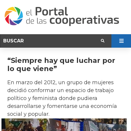
“Siempre hay que luchar por
lo que viene”
En marzo del 2012, un grupo de mujeres
decidió conformar un espacio de trabajo
político y feminista donde pudiera
desarrollarse y fomentarse una economía
social y popular.