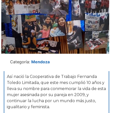
Categoría:
Mendoza
Así nació la Cooperativa de Trabajo Fernanda
Toledo Limitada, que este mes cumplió 10 años y
lleva su nombre para conmemorar la vida de esta
mujer asesinada por su pareja en 2009, y
continuar la lucha por un mundo más justo,
igualitario y feminista.