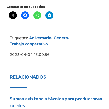
Comparte en tus redes!
Etiquetas:
Aniversario
Género
-
-
Trabajo cooperativo
2022-04-04 15:00:56
RELACIONADOS
Suman asistencia técnica para productores
rurales