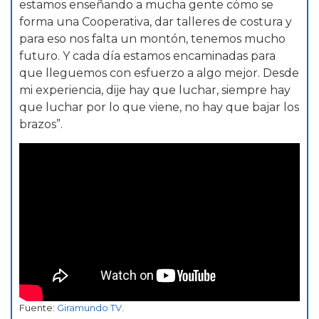
estamos enseñando a mucha gente cómo se
forma una Cooperativa, dar talleres de costura y
para eso nos falta un montón, tenemos mucho
futuro. Y cada día estamos encaminadas para
que lleguemos con esfuerzo a algo mejor. Desde
mi experiencia, dije hay que luchar, siempre hay
que luchar por lo que viene, no hay que bajar los
brazos”.
Fuente:
Giramundo TV
.