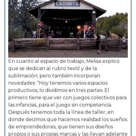
En cuanto al espacio de trabajo, Melisa explicó
que se dedican al rubro textil y de la
sublimación; pero también incorporan
novedades: “Hoy tenemos varios espacios
productivos, lo dividimos en tres partes. El
primero tiene que ver con juegos colectivos para
las infancias, para el juego sin competencia.
Después tenemos toda la línea de taller, en
donde decimos que hacemos realidad los sueños
de emprendedores, que tienen sus diseños
propios o sus propias marcas y las llevan adelante