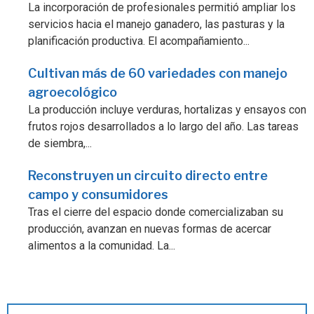
La incorporación de profesionales permitió ampliar los
servicios hacia el manejo ganadero, las pasturas y la
planificación productiva. El acompañamiento...
Cultivan más de 60 variedades con manejo
agroecológico
La producción incluye verduras, hortalizas y ensayos con
frutos rojos desarrollados a lo largo del año. Las tareas
de siembra,...
Reconstruyen un circuito directo entre
campo y consumidores
Tras el cierre del espacio donde comercializaban su
producción, avanzan en nuevas formas de acercar
alimentos a la comunidad. La...