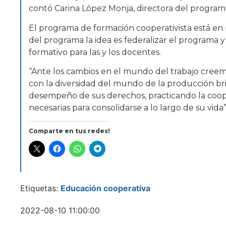
contó Carina López Monja, directora del program
El programa de formación cooperativista está en 
del programa la idea es federalizar el programa 
formativo para las y los docentes.
“Ante los cambios en el mundo del trabajo creemo
con la diversidad del mundo de la producción b
desempeño de sus derechos, practicando la coope
necesarias para consolidarse a lo largo de su vid
Comparte en tus redes!
Etiquetas:
Educación cooperativa
2022-08-10 11:00:00