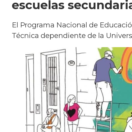
escuelas secundari
El Programa Nacional de Educación
Técnica dependiente de la Univers