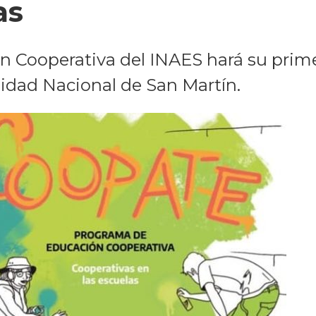
as
 Cooperativa del INAES hará su prime
idad Nacional de San Martín.