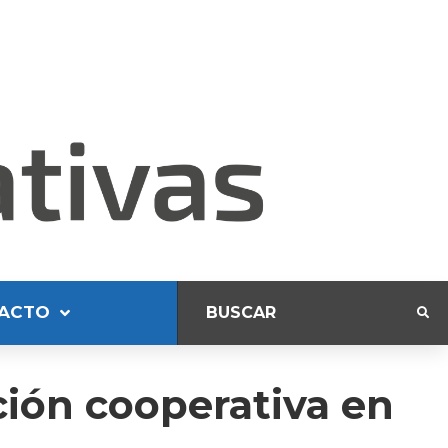
ACTO
ión cooperativa en