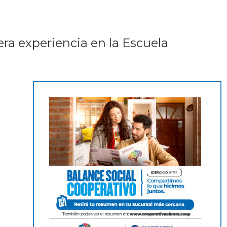
ra experiencia en la Escuela