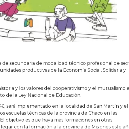
s de secundaria de modalidad técnico profesional de sex
unidades productivas de la Economía Social, Solidaria y
storia y los valores del cooperativismo y el mutualismo 
to de la Ley Nacional de Educación.
46, será implementado en la localidad de San Martín y el
 escuelas técnicas de la provincia de Chaco en las
“El objetivo es que haya más formaciones en otras
legar con la formación a la provincia de Misiones este añ