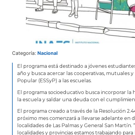
Categoría:
Nacional
El programa está destinado a jóvenes estudiante
año y busca acercar las cooperativas, mutuales y 
Popular (ESSyP) a las escuelas.
El programa socioeducativo busca incorporar la hi
la escuela y saldar una deuda con el cumplimien
El programa creado a través de la Resolución 2.4
próximo mes comenzará a llevarse adelante en dos
localidades de Las Palmas y General San Martín. 
localidades y provincias estamos trabajando para l