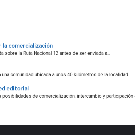
 la comercialización
a sobre la Ruta Nacional 12 antes de ser enviada a...
 una comunidad ubicada a unos 40 kilómetros de la localidad...
ed editorial
 posibilidades de comercialización, intercambio y participación