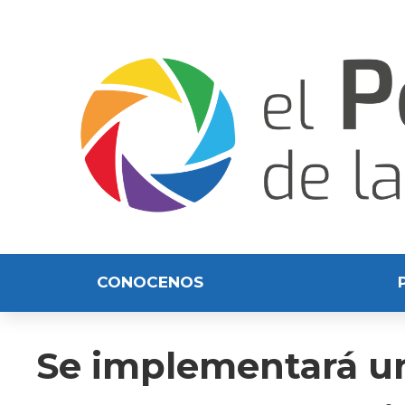
CONOCENOS
Se implementará u