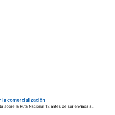
 la comercialización
a sobre la Ruta Nacional 12 antes de ser enviada a...