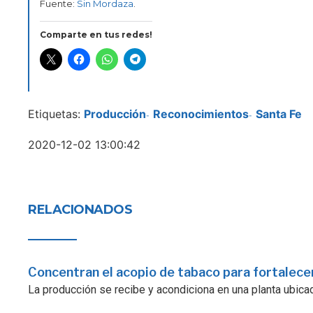
Fuente:
Sin Mordaza
.
Comparte en tus redes!
Etiquetas:
Producción
Reconocimientos
Santa Fe
-
-
2020-12-02 13:00:42
RELACIONADOS
Concentran el acopio de tabaco para fortalecer
La producción se recibe y acondiciona en una planta ubicad