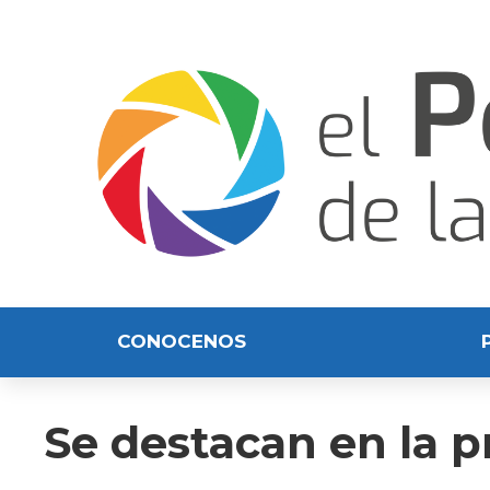
CONOCENOS
Se destacan en la 