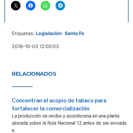
Etiquetas:
Legislación
Santa Fe
-
2018-10-03 12:00:03
RELACIONADOS
Concentran el acopio de tabaco para
fortalecer la comercialización
La producción se recibe y acondiciona en una planta
ubicada sobre la Ruta Nacional 12 antes de ser enviada
a...