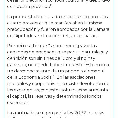
desarrollo económico, social, cultural y deportivo
de nuestra provincia”.
La propuesta fue tratada en conjunto con otros
cuatro proyectos que manifestaban la misma
preocupación y fueron aprobados por la Cámara
de Diputados en la sesión del jueves pasado
Pieroni resaltó que “se pretende gravar las
ganancias de entidades que por su naturaleza y
definición son sin fines de lucro y si no hay
ganancia, no puede haber impuesto. Esto marca
un desconocimiento de un principio elemental
de la Economía Social”. En las asociaciones
mutuales y cooperativas no existe devolución de
los excedentes, con estos sobrantes se aumenta
el capital, las reservas y determinados fondos
especiales.
Las mutuales se rigen por la ley 20.321 que las