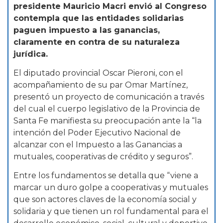
presidente Mauricio Macri envió al Congreso
contempla que las entidades solidarias
paguen impuesto a las ganancias,
claramente en contra de su naturaleza
jurídica.
El diputado provincial Oscar Pieroni, con el
acompañamiento de su par Omar Martínez,
presentó un proyecto de comunicación a través
del cual el cuerpo legislativo de la Provincia de
Santa Fe manifiesta su preocupación ante la “la
intención del Poder Ejecutivo Nacional de
alcanzar con el Impuesto a las Ganancias a
mutuales, cooperativas de crédito y seguros”.
Entre los fundamentos se detalla que “viene a
marcar un duro golpe a cooperativas y mutuales
que son actores claves de la economía social y
solidaria y que tienen un rol fundamental para el