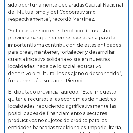
sido oportunamente declaradas Capital Nacional
del Mutualismo y del Cooperativismo,
respectivamente”, recordó Martínez.
“Sólo basta recorrer el territorio de nuestra
provincia para poner en relieve a cada paso la
importantísima contribución de estas entidades
para crear, mantener, fortalecer y desarrollar
cuanta iniciativa solidaria exista en nuestras
localidades: nada de lo social, educativo,
deportivo o cultural les es ajeno o desconocido”,
fundamentó a su turno Pieroni.
El diputado provincial agregó: “Este impuesto
quitaría recursos a las economías de nuestras
localidades, reduciendo significativamente las
posibilidades de financiamiento a sectores
productivos no sujetos de crédito para las
entidades bancarias tradicionales. Imposibilitaría,