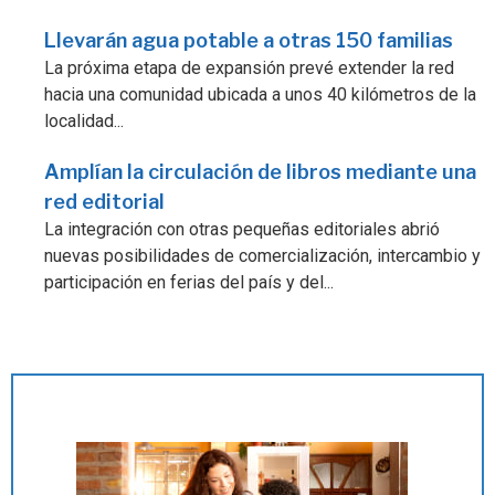
Llevarán agua potable a otras 150 familias
La próxima etapa de expansión prevé extender la red
hacia una comunidad ubicada a unos 40 kilómetros de la
localidad...
Amplían la circulación de libros mediante una
red editorial
La integración con otras pequeñas editoriales abrió
nuevas posibilidades de comercialización, intercambio y
participación en ferias del país y del...