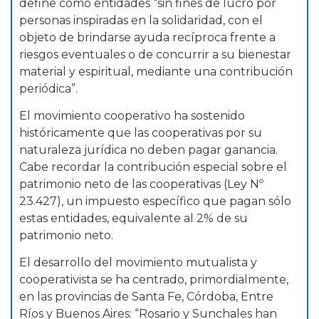
define como entidades “sin fines de lucro por
personas inspiradas en la solidaridad, con el
objeto de brindarse ayuda recíproca frente a
riesgos eventuales o de concurrir a su bienestar
material y espiritual, mediante una contribución
periódica”.
El movimiento cooperativo ha sostenido
históricamente que las cooperativas por su
naturaleza jurídica no deben pagar ganancia.
Cabe recordar la contribución especial sobre el
patrimonio neto de las cooperativas (Ley Nº
23.427), un impuesto específico que pagan sólo
estas entidades, equivalente al 2% de su
patrimonio neto.
El desarrollo del movimiento mutualista y
cooperativista se ha centrado, primordialmente,
en las provincias de Santa Fe, Córdoba, Entre
Ríos y Buenos Aires: “Rosario y Sunchales han