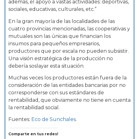
además, el apoyo a vastas actividades: deportivas,
sociales, educativas, culturales, etc.”
En la gran mayoría de las localidades de las
cuatro provincias mencionadas, las cooperativas y
mutuales son las únicas que financian los
insumos para pequeños empresarios,
productores que por escala no pueden subsistir.
Una visión estratégica de la producción no
debería soslayar esta situación.
Muchas veces los productores están fuera de la
consideración de las entidades bancarias por no
corresponderse con sus estándares de
rentabilidad, que obviamente no tiene en cuenta
la rentabilidad social.
Fuentes:
Eco de Sunchales
.
Comparte en tus redes!