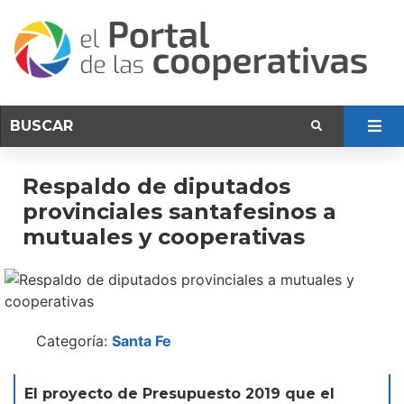
Respaldo de diputados
provinciales santafesinos a
mutuales y cooperativas
Categoría:
Santa Fe
El proyecto de Presupuesto 2019 que el