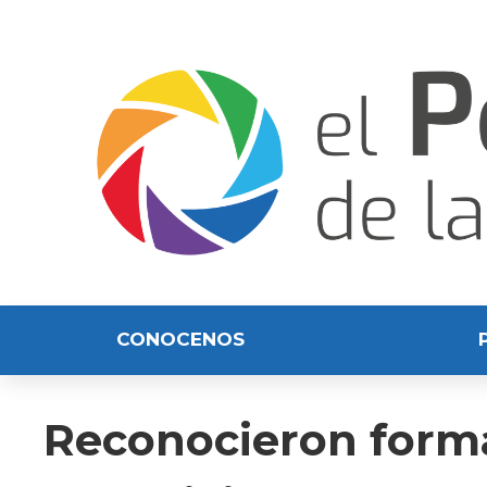
CONOCENOS
Reconocieron form