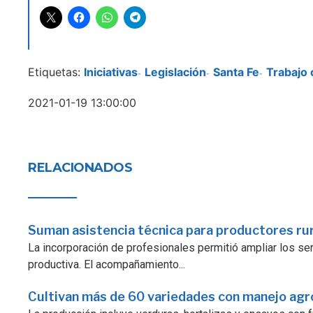
Etiquetas:
Iniciativas
Legislación
Santa Fe
Trabajo 
-
-
-
2021-01-19 13:00:00
RELACIONADOS
Suman asistencia técnica para productores ru
La incorporación de profesionales permitió ampliar los serv
productiva. El acompañamiento...
Cultivan más de 60 variedades con manejo ag