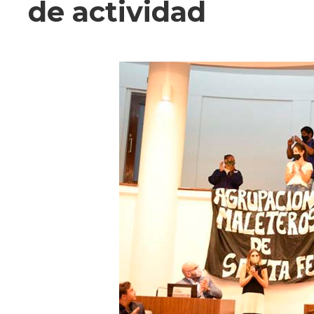
de actividad