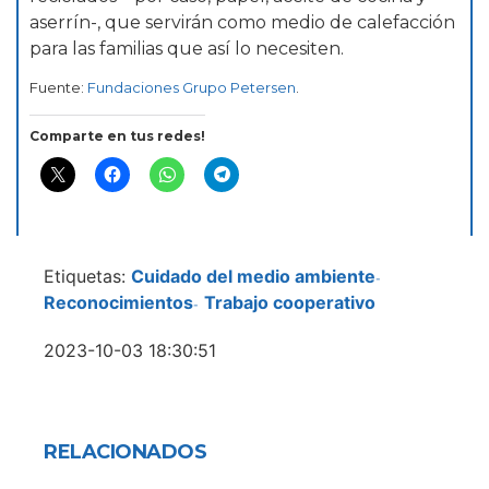
aserrín-, que servirán como medio de calefacción
para las familias que así lo necesiten.
Fuente:
Fundaciones Grupo Petersen
.
Comparte en tus redes!
Etiquetas:
Cuidado del medio ambiente
-
Reconocimientos
Trabajo cooperativo
-
2023-10-03 18:30:51
RELACIONADOS