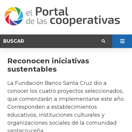
Reconocen iniciativas
sustentables
La Fundación Banco Santa Cruz dio a
conocer los cuatro proyectos seleccionados,
que comenzarán a implementarse este año.
Corresponden a establecimientos
educativos, instituciones culturales y
organizaciones sociales de la comunidad
santacruceña.