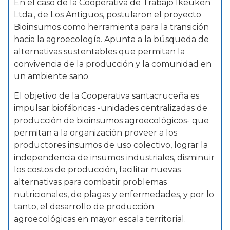
En el caso de la Cooperativa de Trabajo Ikeuken
Ltda., de Los Antiguos, postularon el proyecto
Bioinsumos como herramienta para la transición
hacia la agroecología. Apunta a la búsqueda de
alternativas sustentables que permitan la
convivencia de la producción y la comunidad en
un ambiente sano.
El objetivo de la Cooperativa santacruceña es
impulsar biofábricas -unidades centralizadas de
producción de bioinsumos agroecológicos- que
permitan a la organización proveer a los
productores insumos de uso colectivo, lograr la
independencia de insumos industriales, disminuir
los costos de producción, facilitar nuevas
alternativas para combatir problemas
nutricionales, de plagas y enfermedades, y por lo
tanto, el desarrollo de producción
agroecológicas en mayor escala territorial.