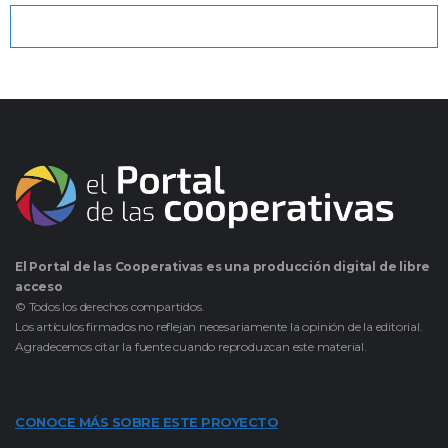
El Portal de las Cooperativas es una producción digital de libre
acceso
© Todos los derechos compartidos.
Los artículos firmados no reflejan necesariamente la opinión de la editorial.
Agradecemos citar la fuente cuando reproduzcan este material.
CONOCE MÁS SOBRE ESTE PROYECTO