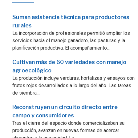
Suman asistencia técnica para productores
rurales
La incorporación de profesionales permitió ampliar los
servicios hacia el manejo ganadero, las pasturas y la
planificación productiva. El acompañamiento...
Cultivan más de 60 variedades con manejo
agroecológico
La producción incluye verduras, hortalizas y ensayos con
frutos rojos desarrollados a lo largo del año. Las tareas
de siembra,...
Reconstruyen un circuito directo entre
campo y consumidores
Tras el cierre del espacio donde comercializaban su
producción, avanzan en nuevas formas de acercar
alimentos a la comunidad. La...