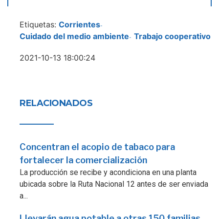
Etiquetas:
Corrientes
-
Cuidado del medio ambiente
Trabajo cooperativo
-
2021-10-13 18:00:24
RELACIONADOS
Concentran el acopio de tabaco para
fortalecer la comercialización
La producción se recibe y acondiciona en una planta
ubicada sobre la Ruta Nacional 12 antes de ser enviada
a...
Llevarán agua potable a otras 150 familias