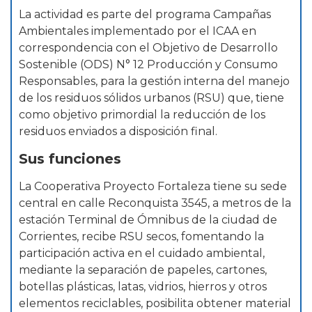
La actividad es parte del programa Campañas
Ambientales implementado por el ICAA en
correspondencia con el Objetivo de Desarrollo
Sostenible (ODS) N° 12 Producción y Consumo
Responsables, para la gestión interna del manejo
de los residuos sólidos urbanos (RSU) que, tiene
como objetivo primordial la reducción de los
residuos enviados a disposición final.
Sus funciones
La Cooperativa Proyecto Fortaleza tiene su sede
central en calle Reconquista 3545, a metros de la
estación Terminal de Ómnibus de la ciudad de
Corrientes, recibe RSU secos, fomentando la
participación activa en el cuidado ambiental,
mediante la separación de papeles, cartones,
botellas plásticas, latas, vidrios, hierros y otros
elementos reciclables, posibilita obtener material