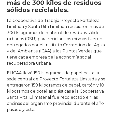
más de 300 kilos de residuos
sólidos reciclables.
La Cooperativa de Trabajo Proyecto Fortaleza
Limitada y Santa Rita Limitada recibieron más de
300 kilogramos de material de residuos sólidos
urbanos (RSU) para reciclar. Los mismos fueron
entregados por el Instituto Correntino del Agua
y del Ambiente (ICAA) a los Puntos Verdes que
tiene cada empresa de la economía social
recuperadora urbana.
El ICAA llevó 150 kilogramos de papel hasta la
sede central de Proyecto Fortaleza Limitada y se
entregaron 159 kilogramos de papel, cartón y 18
kilogramos de botellas plásticas a la Cooperativa
Santa Rita. El material fue recolectado en las
oficinas del organismo provincial durante el año
pasado y este.