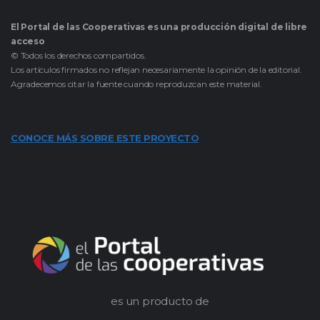
El Portal de las Cooperativas es una producción digital de libre
acceso
© Todos los derechos compartidos.
Los artículos firmados no reflejan necesariamente la opinión de la editorial.
Agradecemos citar la fuente cuando reproduzcan este material.
CONOCE MÁS SOBRE ESTE PROYECTO
es un producto de