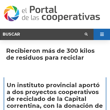
Recibieron más de 300 kilos
de residuos para reciclar
Un instituto provincial aportó
a dos proyectos cooperativos
de reciclado de la Capital
correntina, con la donación de