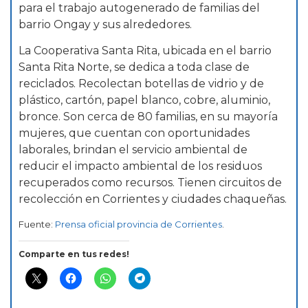
para el trabajo autogenerado de familias del
barrio Ongay y sus alrededores.
La Cooperativa Santa Rita, ubicada en el barrio
Santa Rita Norte, se dedica a toda clase de
reciclados. Recolectan botellas de vidrio y de
plástico, cartón, papel blanco, cobre, aluminio,
bronce. Son cerca de 80 familias, en su mayoría
mujeres, que cuentan con oportunidades
laborales, brindan el servicio ambiental de
reducir el impacto ambiental de los residuos
recuperados como recursos. Tienen circuitos de
recolección en Corrientes y ciudades chaqueñas.
Fuente:
Prensa oficial provincia de Corrientes
.
Comparte en tus redes!