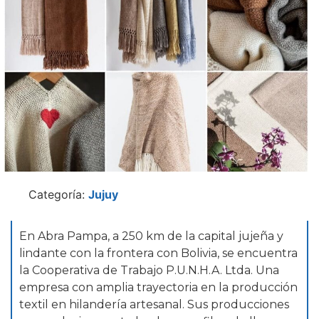
Categoría:
Jujuy
En Abra Pampa, a 250 km de la capital jujeña y
lindante con la frontera con Bolivia, se encuentra
la Cooperativa de Trabajo P.U.N.H.A. Ltda. Una
empresa con amplia trayectoria en la producción
textil en hilandería artesanal. Sus producciones