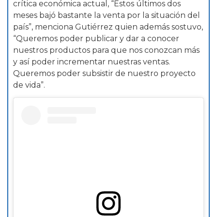
crítica económica actual, “Estos últimos dos
meses bajó bastante la venta por la situación del
país”, menciona Gutiérrez quien además sostuvo,
“Queremos poder publicar y dar a conocer
nuestros productos para que nos conozcan más
y así poder incrementar nuestras ventas.
Queremos poder subsistir de nuestro proyecto
de vida”.