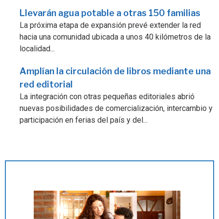
Llevarán agua potable a otras 150 familias
La próxima etapa de expansión prevé extender la red
hacia una comunidad ubicada a unos 40 kilómetros de la
localidad...
Amplían la circulación de libros mediante una
red editorial
La integración con otras pequeñas editoriales abrió
nuevas posibilidades de comercialización, intercambio y
participación en ferias del país y del...