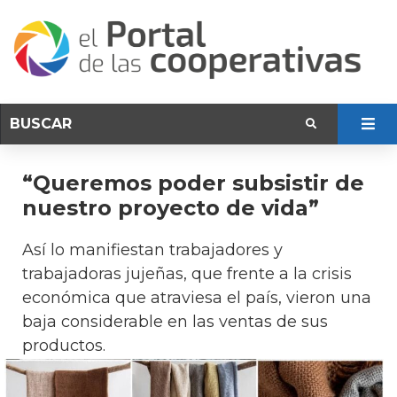
“Queremos poder subsistir de
nuestro proyecto de vida”
Así lo manifiestan trabajadores y
trabajadoras jujeñas, que frente a la crisis
económica que atraviesa el país, vieron una
baja considerable en las ventas de sus
productos.