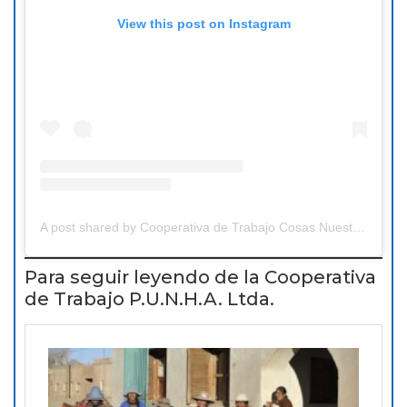
View this post on Instagram
A post shared by Cooperativa de Trabajo Cosas Nuestras (@cooperativacosasnuestras)
Para seguir leyendo de la Cooperativa
de Trabajo P.U.N.H.A. Ltda.