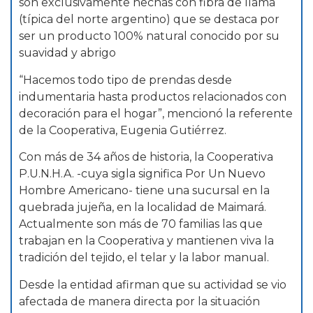
son exclusivamente hechas con fibra de llama
(típica del norte argentino) que se destaca por
ser un producto 100% natural conocido por su
suavidad y abrigo
“Hacemos todo tipo de prendas desde
indumentaria hasta productos relacionados con
decoración para el hogar”, mencionó la referente
de la Cooperativa, Eugenia Gutiérrez.
Con más de 34 años de historia, la Cooperativa
P.U.N.H.A. -cuya sigla significa Por Un Nuevo
Hombre Americano- tiene una sucursal en la
quebrada jujeña, en la localidad de Maimará.
Actualmente son más de 70 familias las que
trabajan en la Cooperativa y mantienen viva la
tradición del tejido, el telar y la labor manual.
Desde la entidad afirman que su actividad se vio
afectada de manera directa por la situación