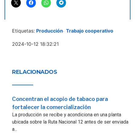
Etiquetas:
Producción
Trabajo cooperativo
-
2024-10-12 18:32:21
RELACIONADOS
Concentran el acopio de tabaco para
fortalecer la comercialización
La producción se recibe y acondiciona en una planta
ubicada sobre la Ruta Nacional 12 antes de ser enviada
a...