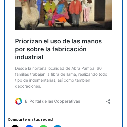
Comparte en tus redes!