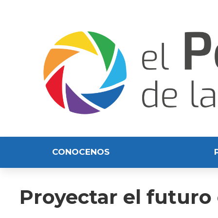
CONOCENOS
Proyectar el futuro