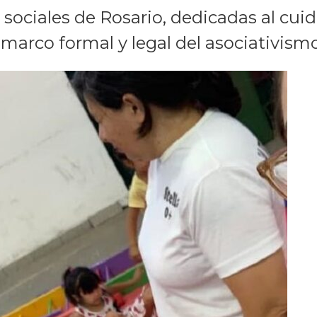
sociales de Rosario, dedicadas al cuid
marco formal y legal del asociativismo