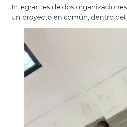
Integrantes de dos organizaciones 
un proyecto en común, dentro del 