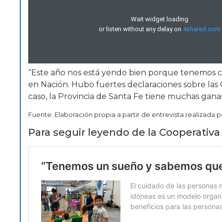
“Este año nos está yendo bien porque tenemos co
en Nación. Hubo fuertes declaraciones sobre las
caso, la Provincia de Santa Fe tiene muchas ganas 
Fuente: Elaboración propia a partir de entrevista realizada 
Para seguir leyendo de la Cooperativa