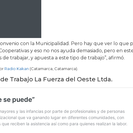
nvenio con la Municipalidad. Pero hay que ver lo que 
 Cooperativas y eso no nos ayuda demasiado, pero en est
de trabajar, y apuesta a este tipo de trabajo”, afirmó.
por
Radio Kakan
(Catamarca, Catamarca).
 de Trabajo La Fuerza del Oeste Ltda.