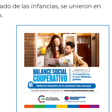
ado de las infancias, se unieron en
.