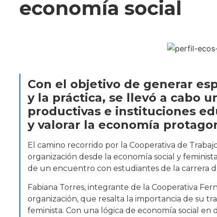
economía social
Con el objetivo de generar esp
y la práctica, se llevó a cabo
productivas e instituciones ed
y valorar la economía protago
El camino recorrido por la Cooperativa de Traba
organización desde la economía social y feminista
de un encuentro con estudiantes de la carrera d
Fabiana Torres, integrante de la Cooperativa Fer
organización, que resalta la importancia de su tra
feminista. Con una lógica de economía social en d