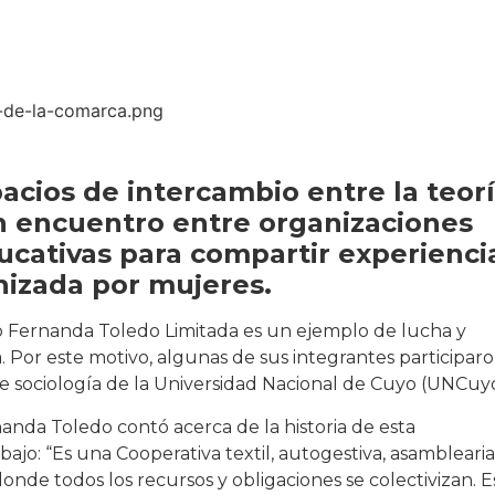
acios de intercambio entre la teor
 un encuentro entre organizaciones
ucativas para compartir experienci
nizada por mujeres.
jo Fernanda Toledo Limitada es un ejemplo de lucha y
. Por este motivo, algunas de sus integrantes participar
e sociología de la Universidad Nacional de Cuyo (UNCuyo
nanda Toledo contó acerca de la historia de esta
bajo: “Es una Cooperativa textil, autogestiva, asamblearia
onde todos los recursos y obligaciones se colectivizan. E