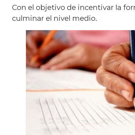
Con el objetivo de incentivar la fo
culminar el nivel medio.