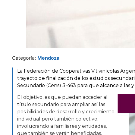
Categoría:
Mendoza
La Federación de Cooperativas Vitivinícolas Argen
trayecto de finalización de los estudios secundar
Secundario (Cens) 3-463 para que alcance a las y l
El objetivo, es que puedan acceder al
título secundario para ampliar así las
posibilidades de desarrollo y crecimiento
individual pero también colectivo,
involucrando a familiares y entidades,
que también se verán beneficiadas.