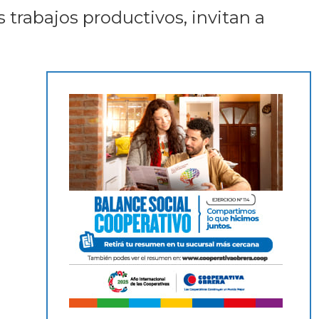
s trabajos productivos, invitan a