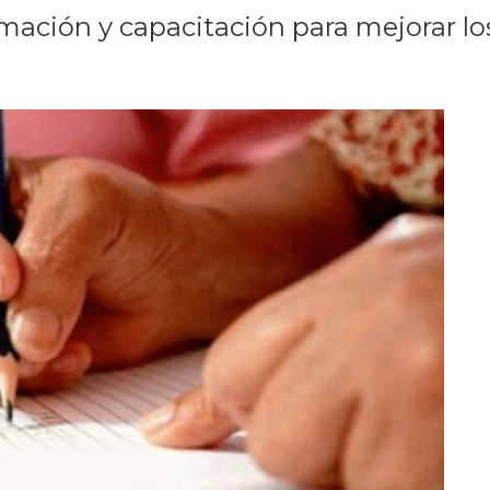
rmación y capacitación para mejorar lo