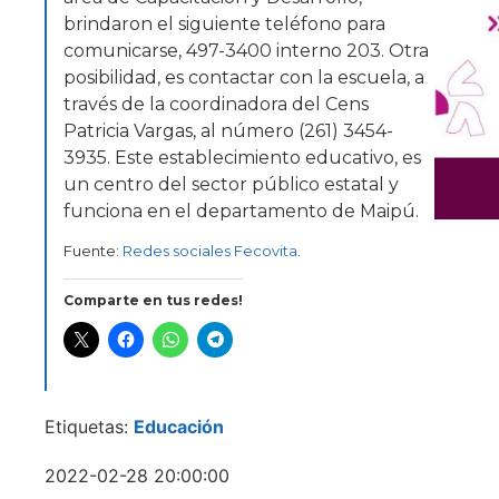
brindaron el siguiente teléfono para
comunicarse, 497-3400 interno 203. Otra
posibilidad, es contactar con la escuela, a
través de la coordinadora del Cens
Patricia Vargas, al número (261) 3454-
3935. Este establecimiento educativo, es
un centro del sector público estatal y
funciona en el departamento de Maipú.
Fuente:
Redes sociales Fecovita
.
Comparte en tus redes!
Etiquetas:
Educación
2022-02-28 20:00:00