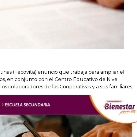
tinas (Fecovita) anunció que trabaja para ampliar el
ios, en conjunto con el Centro Educativo de Nivel
os colaboradores de las Cooperativas y a sus familiares.