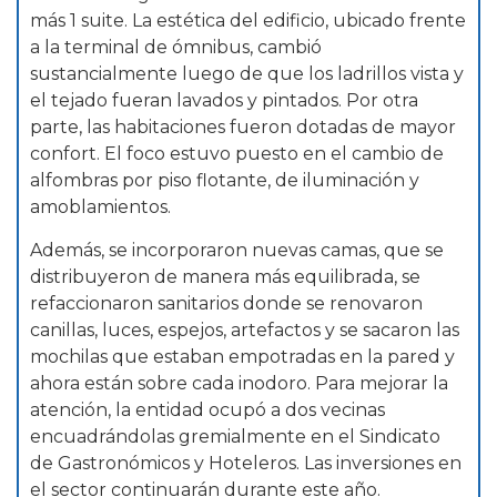
más 1 suite. La estética del edificio, ubicado frente
a la terminal de ómnibus, cambió
sustancialmente luego de que los ladrillos vista y
el tejado fueran lavados y pintados. Por otra
parte, las habitaciones fueron dotadas de mayor
confort. El foco estuvo puesto en el cambio de
alfombras por piso flotante, de iluminación y
amoblamientos.
Además, se incorporaron nuevas camas, que se
distribuyeron de manera más equilibrada, se
refaccionaron sanitarios donde se renovaron
canillas, luces, espejos, artefactos y se sacaron las
mochilas que estaban empotradas en la pared y
ahora están sobre cada inodoro. Para mejorar la
atención, la entidad ocupó a dos vecinas
encuadrándolas gremialmente en el Sindicato
de Gastronómicos y Hoteleros. Las inversiones en
el sector continuarán durante este año.