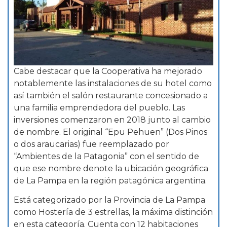
Cabe destacar que la Cooperativa ha mejorado
notablemente las instalaciones de su hotel como
así también el salón restaurante concesionado a
una familia emprendedora del pueblo. Las
inversiones comenzaron en 2018 junto al cambio
de nombre. El original “Epu Pehuen” (Dos Pinos
o dos araucarias) fue reemplazado por
“Ambientes de la Patagonia” con el sentido de
que ese nombre denote la ubicación geográfica
de La Pampa en la región patagónica argentina.
Está categorizado por la Provincia de La Pampa
como Hostería de 3 estrellas, la máxima distinción
en esta categoría. Cuenta con 12 habitaciones