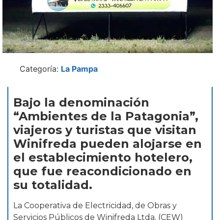
Categoría:
La Pampa
Bajo la denominación
“Ambientes de la Patagonia”,
viajeros y turistas que visitan
Winifreda pueden alojarse en
el establecimiento hotelero,
que fue reacondicionado en
su totalidad.
La Cooperativa de Electricidad, de Obras y
Servicios Públicos de Winifreda Ltda. (CEW)