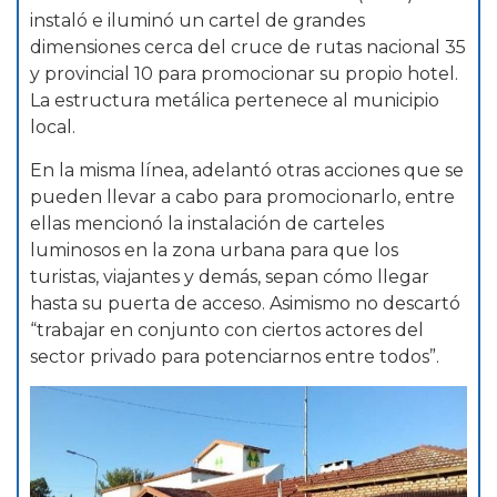
instaló e iluminó un cartel de grandes
dimensiones cerca del cruce de rutas nacional 35
y provincial 10 para promocionar su propio hotel.
La estructura metálica pertenece al municipio
local.
En la misma línea, adelantó otras acciones que se
pueden llevar a cabo para promocionarlo, entre
ellas mencionó la instalación de carteles
luminosos en la zona urbana para que los
turistas, viajantes y demás, sepan cómo llegar
hasta su puerta de acceso. Asimismo no descartó
“trabajar en conjunto con ciertos actores del
sector privado para potenciarnos entre todos”.