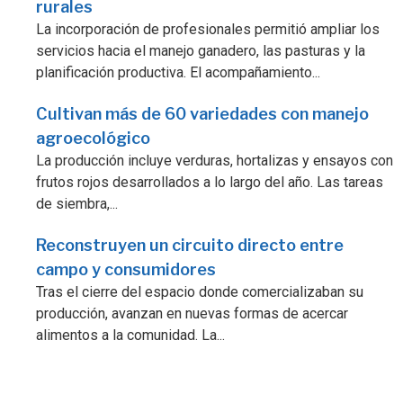
rurales
La incorporación de profesionales permitió ampliar los
servicios hacia el manejo ganadero, las pasturas y la
planificación productiva. El acompañamiento...
Cultivan más de 60 variedades con manejo
agroecológico
La producción incluye verduras, hortalizas y ensayos con
frutos rojos desarrollados a lo largo del año. Las tareas
de siembra,...
Reconstruyen un circuito directo entre
campo y consumidores
Tras el cierre del espacio donde comercializaban su
producción, avanzan en nuevas formas de acercar
alimentos a la comunidad. La...