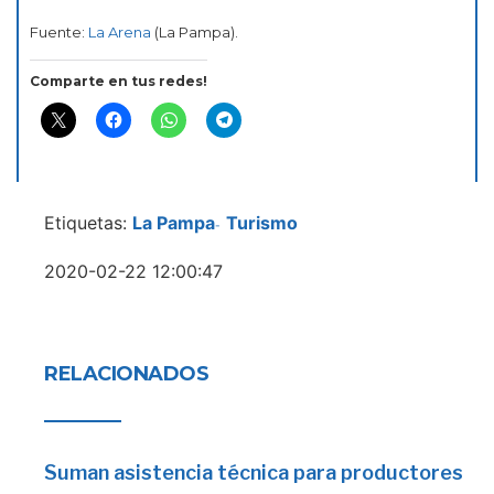
Fuente:
La Arena
(La Pampa).
Comparte en tus redes!
Etiquetas:
La Pampa
Turismo
-
2020-02-22 12:00:47
RELACIONADOS
Suman asistencia técnica para productores