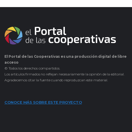
El Portal de las Cooperativas es una producción digital de libre
acceso
© Todos los derechos compartidos.
Los artículos firmados no reflejan necesariamente la opinión de la editorial.
Agradecemos citar la fuente cuando reproduzcan este material.
CONOCE MÁS SOBRE ESTE PROYECTO