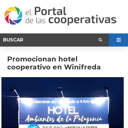
Promocionan hotel
cooperativo en Winifreda