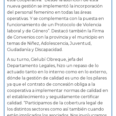
nueva gestión se implementó la incorporación
del personal femenino en todas las áreas
operativas. Y se complementa con la puesta en
funcionamiento de un Protocolo de Violencia
laboral y de Género”. Destacó también la Firma
de Convenios con la provincia y el municipio en
temas de Niñez, Adolescencia, Juventud,
Ciudadanía y Discapacidad.
A su turno, Cielubí Obreque, jefa del
Departamento Legales, hizo un repaso de lo
actuado tanto en lo interno como en lo externo,
dónde la gestión de calidad es uno de los pilares
ya que el contrato de concesión obliga a la
cooperativa a implementar normas de calidad en
el establecimiento y seguidamente certificar
calidad. “Participamos de la cobertura legal de
los distintos sectores como así también cuando
están implicados los asociados. Nos involucramos