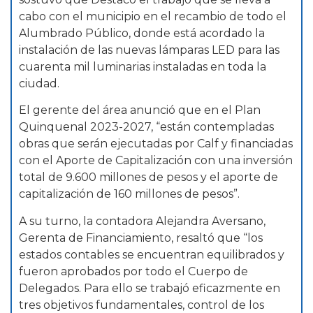
cabo con el municipio en el recambio de todo el
Alumbrado Público, donde está acordado la
instalación de las nuevas lámparas LED para las
cuarenta mil luminarias instaladas en toda la
ciudad.
El gerente del área anunció que en el Plan
Quinquenal 2023-2027, “están contempladas
obras que serán ejecutadas por Calf y financiadas
con el Aporte de Capitalización con una inversión
total de 9.600 millones de pesos y el aporte de
capitalización de 160 millones de pesos”.
A su turno, la contadora Alejandra Aversano,
Gerenta de Financiamiento, resaltó que “los
estados contables se encuentran equilibrados y
fueron aprobados por todo el Cuerpo de
Delegados. Para ello se trabajó eficazmente en
tres objetivos fundamentales, control de los