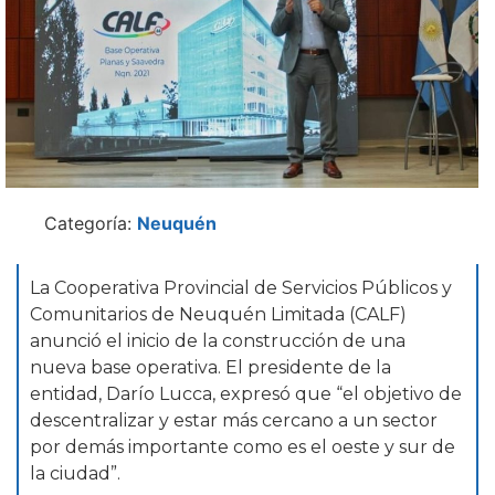
Categoría:
Neuquén
La Cooperativa Provincial de Servicios Públicos y
Comunitarios de Neuquén Limitada (CALF)
anunció el inicio de la construcción de una
nueva base operativa. El presidente de la
entidad, Darío Lucca, expresó que “el objetivo de
descentralizar y estar más cercano a un sector
por demás importante como es el oeste y sur de
la ciudad”.