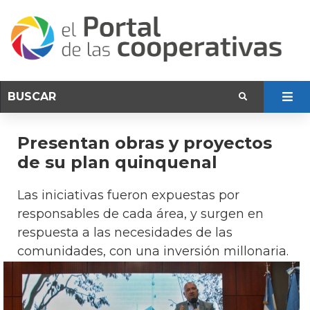
Presentan obras y proyectos
de su plan quinquenal
Las iniciativas fueron expuestas por
responsables de cada área, y surgen en
respuesta a las necesidades de las
comunidades, con una inversión millonaria.