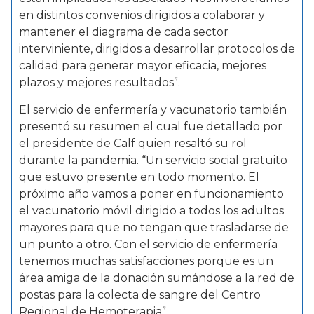
en distintos convenios dirigidos a colaborar y
mantener el diagrama de cada sector
interviniente, dirigidos a desarrollar protocolos de
calidad para generar mayor eficacia, mejores
plazos y mejores resultados”.
El servicio de enfermería y vacunatorio también
presentó su resumen el cual fue detallado por
el presidente de Calf quien resaltó su rol
durante la pandemia. “Un servicio social gratuito
que estuvo presente en todo momento. El
próximo año vamos a poner en funcionamiento
el vacunatorio móvil dirigido a todos los adultos
mayores para que no tengan que trasladarse de
un punto a otro. Con el servicio de enfermería
tenemos muchas satisfacciones porque es un
área amiga de la donación sumándose a la red de
postas para la colecta de sangre del Centro
Regional de Hemoterapia”.