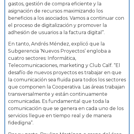
gastos, gestión de compra eficiente y la
asignación de recursos maximizando los
beneficios a los asociados. Vamos a continuar con
el proceso de digitalización y promover la
adhesión de usuarios a la factura digital”.
En tanto, Andrés Méndez, explicó que la
Subgerencia ‘Nuevos Proyectos’ engloba a
cuatro sectores: Informática,
Telecomunicaciones, marketing y Club Calf. “El
desafío de nuevos proyectos es trabajar en que
la comunicación sea fluida para todos los sectores
que componen la Cooperativa. Las áreas trabajan
transversalmente y están continuamente
comunicadas. Es fundamental que toda la
comunicación que se genera en cada uno de los
servicios llegue en tiempo real y de manera
fidedigna”.