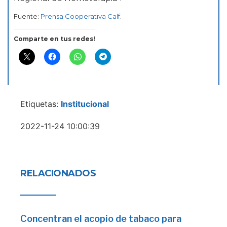
Fuente:
Prensa Cooperativa Calf
.
Comparte en tus redes!
Etiquetas:
Institucional
2022-11-24 10:00:39
RELACIONADOS
Concentran el acopio de tabaco para