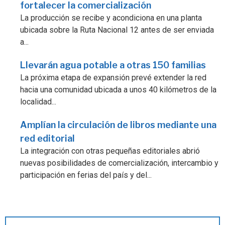
fortalecer la comercialización
La producción se recibe y acondiciona en una planta
ubicada sobre la Ruta Nacional 12 antes de ser enviada
a...
Llevarán agua potable a otras 150 familias
La próxima etapa de expansión prevé extender la red
hacia una comunidad ubicada a unos 40 kilómetros de la
localidad...
Amplían la circulación de libros mediante una
red editorial
La integración con otras pequeñas editoriales abrió
nuevas posibilidades de comercialización, intercambio y
participación en ferias del país y del...