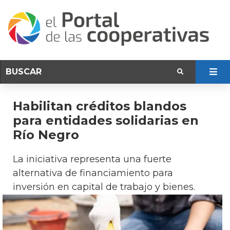
Habilitan créditos blandos
para entidades solidarias en
Río Negro
La iniciativa representa una fuerte
alternativa de financiamiento para
inversión en capital de trabajo y bienes.