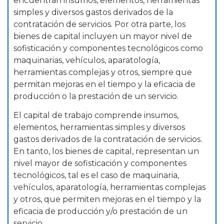
encuentran insumos, elementos, herramientas
simples y diversos gastos derivados de la
contratación de servicios. Por otra parte, los
bienes de capital incluyen un mayor nivel de
sofisticación y componentes tecnológicos como
maquinarias, vehículos, aparatología,
herramientas complejas y otros, siempre que
permitan mejoras en el tiempo y la eficacia de
producción o la prestación de un servicio.
El capital de trabajo comprende insumos,
elementos, herramientas simples y diversos
gastos derivados de la contratación de servicios.
En tanto, los bienes de capital, representan un
nivel mayor de sofisticación y componentes
tecnológicos, tal es el caso de maquinaria,
vehículos, aparatología, herramientas complejas
y otros, que permiten mejoras en el tiempo y la
eficacia de producción y/o prestación de un
servicio.