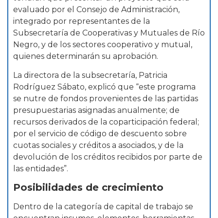
evaluado por el Consejo de Administración,
integrado por representantes de la
Subsecretaría de Cooperativas y Mutuales de Río
Negro, y de los sectores cooperativo y mutual,
quienes determinarán su aprobación.
La directora de la subsecretaría, Patricia
Rodríguez Sábato, explicó que “este programa
se nutre de fondos provenientes de las partidas
presupuestarias asignadas anualmente; de
recursos derivados de la coparticipación federal;
por el servicio de código de descuento sobre
cuotas sociales y créditos a asociados, y de la
devolución de los créditos recibidos por parte de
las entidades”.
Posibilidades de crecimiento
Dentro de la categoría de capital de trabajo se