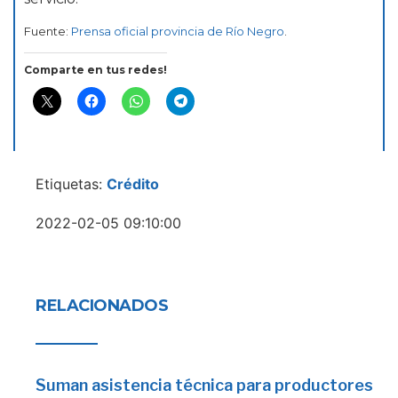
Fuente:
Prensa oficial provincia de Río Negro
.
Comparte en tus redes!
Etiquetas:
Crédito
2022-02-05 09:10:00
RELACIONADOS
Suman asistencia técnica para productores