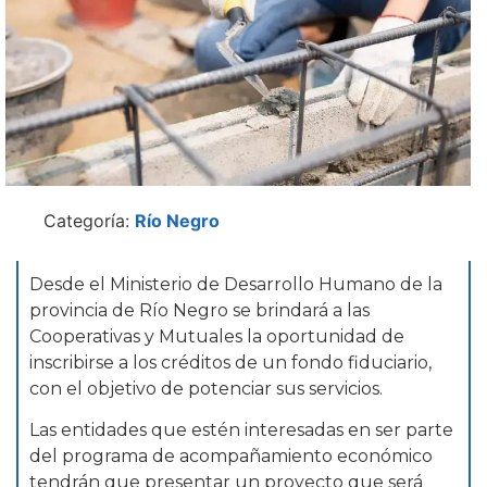
Categoría:
Río Negro
Desde el Ministerio de Desarrollo Humano de la
provincia de Río Negro se brindará a las
Cooperativas y Mutuales la oportunidad de
inscribirse a los créditos de un fondo fiduciario,
con el objetivo de potenciar sus servicios.
Las entidades que estén interesadas en ser parte
del programa de acompañamiento económico
tendrán que presentar un proyecto que será