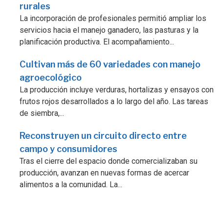
rurales
La incorporación de profesionales permitió ampliar los
servicios hacia el manejo ganadero, las pasturas y la
planificación productiva. El acompañamiento...
Cultivan más de 60 variedades con manejo
agroecológico
La producción incluye verduras, hortalizas y ensayos con
frutos rojos desarrollados a lo largo del año. Las tareas
de siembra,...
Reconstruyen un circuito directo entre
campo y consumidores
Tras el cierre del espacio donde comercializaban su
producción, avanzan en nuevas formas de acercar
alimentos a la comunidad. La...