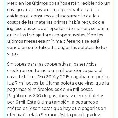
Pero en los últimos dos años están recibiendo un
castigo que erosiona cualquier voluntad. La
caída en el consumo y el incremento de los
costos de las materias primas había reducido el
ingreso básico que reparten de manera solidaria
entre los trabajadores cooperativistas. Y en los
últimos meses esa mínima diferencia se está
yendo en su totalidad a pagar las boletas de luz
y gas.
Sin topes para las cooperativas, los servicios
crecieron en torno a un mil por ciento para el
caso de la luz. “En 2014 y 2015 pagábamos por la
luz 7 mil pesos. La última boleta que vino, que la
pagamos el miércoles, es de 86 mil pesos.
Pagábamos 600 de gas, ahora vinieron boletas
por 6 mil. Esta última también la pagamos el
miércoles. Y son cosas que hay que pagarlas en
efectivo”, relata Serrano. Así, la poca liquidez