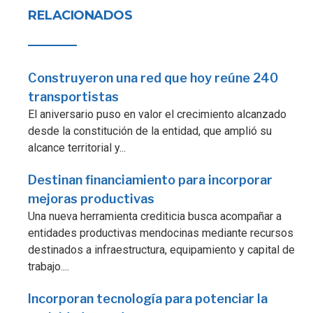
RELACIONADOS
Construyeron una red que hoy reúne 240
transportistas
El aniversario puso en valor el crecimiento alcanzado
desde la constitución de la entidad, que amplió su
alcance territorial y...
Destinan financiamiento para incorporar
mejoras productivas
Una nueva herramienta crediticia busca acompañar a
entidades productivas mendocinas mediante recursos
destinados a infraestructura, equipamiento y capital de
trabajo....
Incorporan tecnología para potenciar la