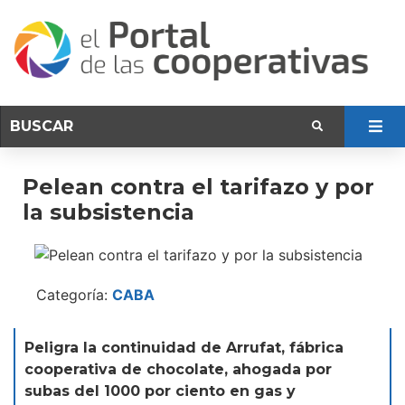
Pelean contra el tarifazo y por
la subsistencia
Categoría:
CABA
Peligra la continuidad de Arrufat, fábrica
cooperativa de chocolate, ahogada por
subas del 1000 por ciento en gas y