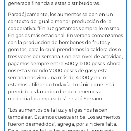
generada financia a estas distribuidoras.
Paradójicamente, los aumentos se dan en un
contexto de igual o menor producción de la
cooperativa. “En luz gastamos siempre lo mismo.
En gas es más estacional. En verano comenzamos
con la producción de bombones de frutas y
gomitas, para lo cual prendemos la caldera dos o
tres veces por semana. Con ese nivel de actividad,
pagamos siempre entre 800 y 1200 pesos. Ahora
nos está viniendo 7.000 pesos de gas y esta
semana nos vino una más de 4.000 y no lo
estamos utilizando todavía. Lo único que está
prendido es la cocina donde comemos al
mediodía los empleados”, relató Serrano.
“Los aumentos de la luz y el gas nos hacen
tambalear. Estamos cuesta arriba. Los aumentos
fueron desmedidos”, agrega, por si hiciera falta.