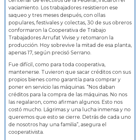
centenar de efectivos de la Federal, iniciaron el
vaciamiento. Los trabajadores resistieron ese
saqueo y tres meses después, con ollas
populares, festivales y colectas, 30 de sus obreros
conformaron la Cooperativa de Trabajo
Trabajadores Arrufat Vivise y retomaron la
producción. Hoy sobrevive la mitad de esa planta,
apenas 17, según precisó Serrano.
Fue difícil, como para toda cooperativa,
mantenerse. Tuvieron que sacar créditos con sus
propios bienes como garantía para comprar y
poner en servicio las máquinas. “Nos daban
créditos para la compra de las máquinas. No nos
las regalaron, como afirman algunos. Esto nos
costó mucho. Lágrimas y una lucha inmensa y no
queremos que esto se cierre. Detrás de cada uno
de nosotros hay una familia”, asegura el
cooperativista.