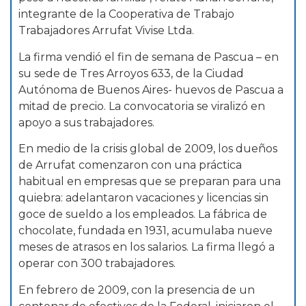
integrante de la Cooperativa de Trabajo
Trabajadores Arrufat Vivise Ltda.
La firma vendió el fin de semana de Pascua – en
su sede de Tres Arroyos 633, de la Ciudad
Autónoma de Buenos Aires- huevos de Pascua a
mitad de precio. La convocatoria se viralizó en
apoyo a sus trabajadores.
En medio de la crisis global de 2009, los dueños
de Arrufat comenzaron con una práctica
habitual en empresas que se preparan para una
quiebra: adelantaron vacaciones y licencias sin
goce de sueldo a los empleados. La fábrica de
chocolate, fundada en 1931, acumulaba nueve
meses de atrasos en los salarios. La firma llegó a
operar con 300 trabajadores.
En febrero de 2009, con la presencia de un