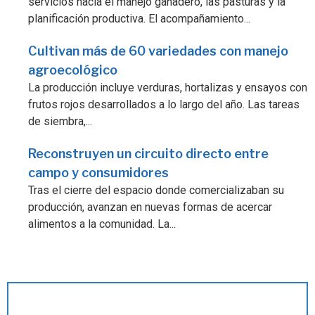
servicios hacia el manejo ganadero, las pasturas y la
planificación productiva. El acompañamiento...
Cultivan más de 60 variedades con manejo
agroecológico
La producción incluye verduras, hortalizas y ensayos con
frutos rojos desarrollados a lo largo del año. Las tareas
de siembra,...
Reconstruyen un circuito directo entre
campo y consumidores
Tras el cierre del espacio donde comercializaban su
producción, avanzan en nuevas formas de acercar
alimentos a la comunidad. La...