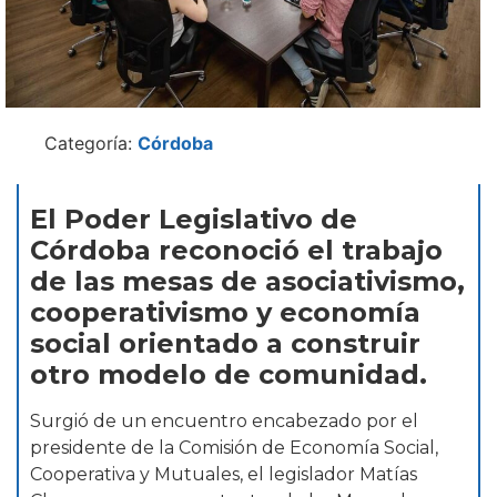
Categoría:
Córdoba
El Poder Legislativo de
Córdoba reconoció el trabajo
de las mesas de asociativismo,
cooperativismo y economía
social orientado a construir
otro modelo de comunidad.
Surgió de un encuentro encabezado por el
presidente de la Comisión de Economía Social,
Cooperativa y Mutuales, el legislador Matías