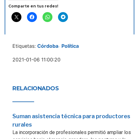
Comparte en tus redes!
Etiquetas:
Córdoba
Política
-
2021-01-06 11:00:20
RELACIONADOS
Suman asistencia técnica para productores
rurales
La incorporación de profesionales permitió ampliar los