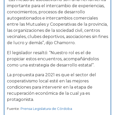
importante para el intercambio de experiencias,
conocimientos, procesos de desarrollo
autogestionados e intercambios comerciales
entre las Mutuales y Cooperativas de la provincia,
las organizaciones de la sociedad civil, centros
vecinales, clubes deportivos, asociaciones sin fines
de lucro y demás”, dijo Chamorro.
El legislador resaltó: “Nuestro rol es el de
propiciar estos encuentros, acompañándolos
como una estrategia de desarrollo estatal”.
La propuesta para 2021 es que el sector del
cooperativismo local esté en las mejores
condiciones para intervenir en la etapa de
recuperación económica de la cual ya es
protagonista.
Fuente:
Prensa
Legislatura de Córdoba