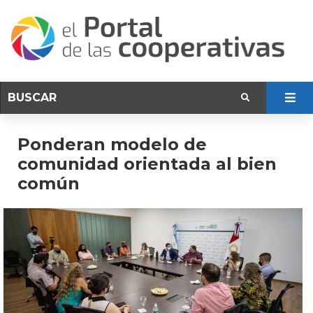
Ponderan modelo de
comunidad orientada al bien
común