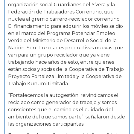
organización social Guardianes del Y’vera y la
Federación de Trabajadores Correntino, que
nuclea al gremio carrero-reciclador correntino.
El financiamiento para adquirir los móviles se dio
en el marco del Programa Potenciar Empleo
Verde del Ministerio de Desarrollo Social de la
Nación. Son 11 unidades productivas nuevas que
van para un grupo reciclador que ya viene
trabajando hace años de esto, entre quienes
están socios y socias de la Cooperativa de Trabajo
Proyecto Fortaleza Limitada y la Cooperativa de
Trabajo Kunumi Limitada.
“Fortalecemos la autogestión, reivindicamos el
reciclado como generador de trabajo y somos
conscientes que el camino es el cuidado del
ambiente del que somos parte”, señalaron desde
las organizaciones participantes.