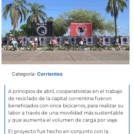
Categoría:
Corrientes
A principios de abril, cooperativistas en el trabajo
de reciclado de la capital correntina fueron
beneficiados con once bicicarros, para realizar su
labor a través de una movilidad más sustentable
y que aumenta el volumen de carga por viaje.
El proyecto fue hecho en conjunto con la