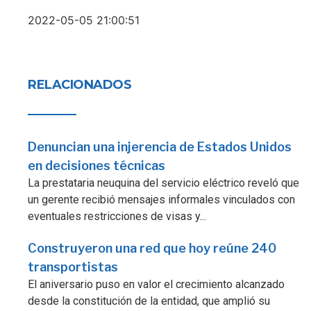
2022-05-05 21:00:51
RELACIONADOS
Denuncian una injerencia de Estados Unidos
en decisiones técnicas
La prestataria neuquina del servicio eléctrico reveló que
un gerente recibió mensajes informales vinculados con
eventuales restricciones de visas y...
Construyeron una red que hoy reúne 240
transportistas
El aniversario puso en valor el crecimiento alcanzado
desde la constitución de la entidad, que amplió su