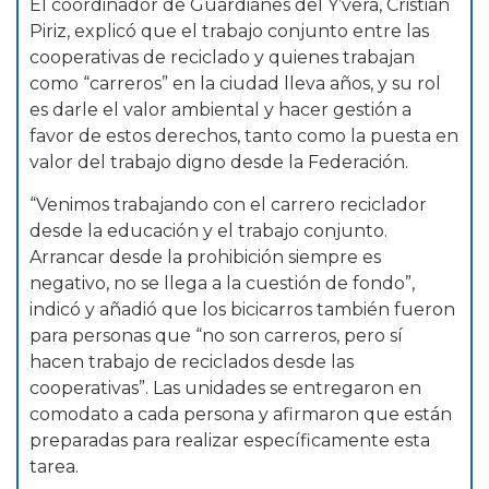
El coordinador de Guardianes del Y’vera, Cristian
Piriz, explicó que el trabajo conjunto entre las
cooperativas de reciclado y quienes trabajan
como “carreros” en la ciudad lleva años, y su rol
es darle el valor ambiental y hacer gestión a
favor de estos derechos, tanto como la puesta en
valor del trabajo digno desde la Federación.
“Venimos trabajando con el carrero reciclador
desde la educación y el trabajo conjunto.
Arrancar desde la prohibición siempre es
negativo, no se llega a la cuestión de fondo”,
indicó y añadió que los bicicarros también fueron
para personas que “no son carreros, pero sí
hacen trabajo de reciclados desde las
cooperativas”. Las unidades se entregaron en
comodato a cada persona y afirmaron que están
preparadas para realizar específicamente esta
tarea.