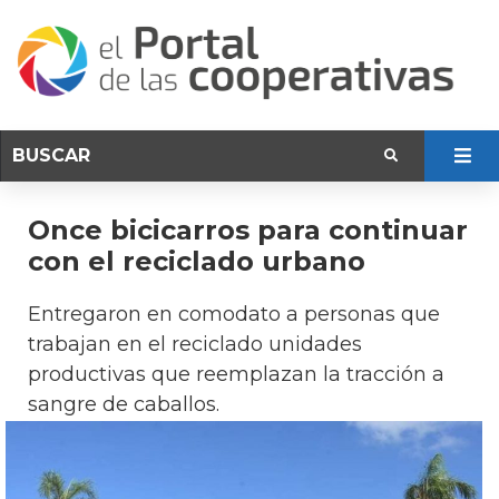
Once bicicarros para continuar
con el reciclado urbano
Entregaron en comodato a personas que
trabajan en el reciclado unidades
productivas que reemplazan la tracción a
sangre de caballos.