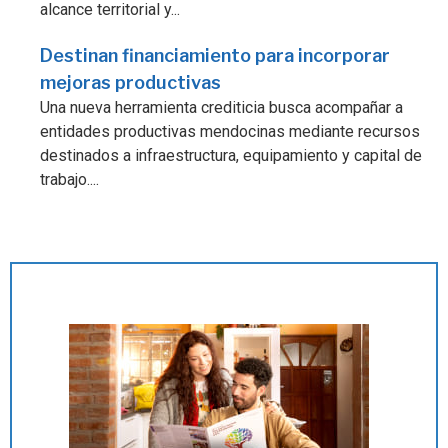
alcance territorial y...
Destinan financiamiento para incorporar
mejoras productivas
Una nueva herramienta crediticia busca acompañar a
entidades productivas mendocinas mediante recursos
destinados a infraestructura, equipamiento y capital de
trabajo....