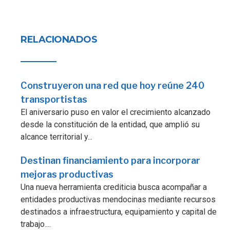
RELACIONADOS
Construyeron una red que hoy reúne 240
transportistas
El aniversario puso en valor el crecimiento alcanzado
desde la constitución de la entidad, que amplió su
alcance territorial y...
Destinan financiamiento para incorporar
mejoras productivas
Una nueva herramienta crediticia busca acompañar a
entidades productivas mendocinas mediante recursos
destinados a infraestructura, equipamiento y capital de
trabajo....