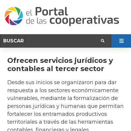
Ofrecen servicios jurídicos y
contables al tercer sector
Desde sus inicios se organizaron para dar
respuesta a los sectores económicamente
vulnerables, mediante la formalización de
personas jurídicas y humanas que permitan
fortalecer los entramados productivos
territoriales a través de las herramientas
contables, financieras y legales.