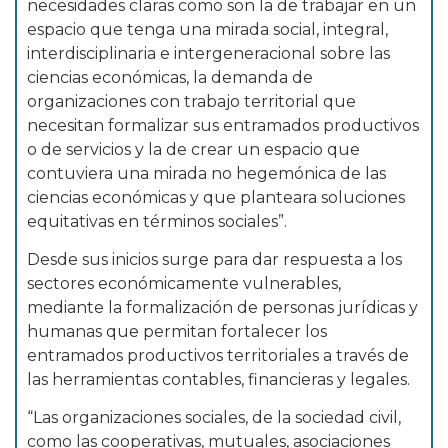
necesidades claras como son la de trabajar en un
espacio que tenga una mirada social, integral,
interdisciplinaria e intergeneracional sobre las
ciencias económicas, la demanda de
organizaciones con trabajo territorial que
necesitan formalizar sus entramados productivos
o de servicios y la de crear un espacio que
contuviera una mirada no hegemónica de las
ciencias económicas y que planteara soluciones
equitativas en términos sociales”.
Desde sus inicios surge para dar respuesta a los
sectores económicamente vulnerables,
mediante la formalización de personas jurídicas y
humanas que permitan fortalecer los
entramados productivos territoriales a través de
las herramientas contables, financieras y legales.
“Las organizaciones sociales, de la sociedad civil,
como las cooperativas, mutuales, asociaciones