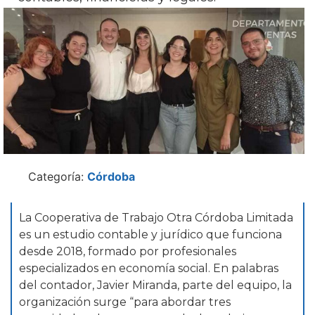
Categoría:
Córdoba
La Cooperativa de Trabajo Otra Córdoba Limitada
es un estudio contable y jurídico que funciona
desde 2018, formado por profesionales
especializados en economía social. En palabras
del contador, Javier Miranda, parte del equipo, la
organización surge “para abordar tres