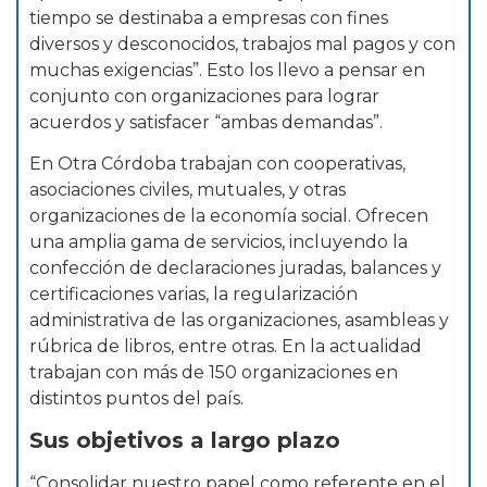
tiempo se destinaba a empresas con fines
diversos y desconocidos, trabajos mal pagos y con
muchas exigencias”. Esto los llevo a pensar en
conjunto con organizaciones para lograr
acuerdos y satisfacer “ambas demandas”.
En Otra Córdoba trabajan con cooperativas,
asociaciones civiles, mutuales, y otras
organizaciones de la economía social. Ofrecen
una amplia gama de servicios, incluyendo la
confección de declaraciones juradas, balances y
certificaciones varias, la regularización
administrativa de las organizaciones, asambleas y
rúbrica de libros, entre otras. En la actualidad
trabajan con más de 150 organizaciones en
distintos puntos del país.
Sus objetivos a largo plazo
“Consolidar nuestro papel como referente en el