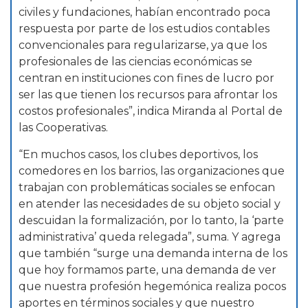
civiles y fundaciones, habían encontrado poca
respuesta por parte de los estudios contables
convencionales para regularizarse, ya que los
profesionales de las ciencias económicas se
centran en instituciones con fines de lucro por
ser las que tienen los recursos para afrontar los
costos profesionales”, indica Miranda al Portal de
las Cooperativas.
“En muchos casos, los clubes deportivos, los
comedores en los barrios, las organizaciones que
trabajan con problemáticas sociales se enfocan
en atender las necesidades de su objeto social y
descuidan la formalización, por lo tanto, la ‘parte
administrativa’ queda relegada”, suma. Y agrega
que también “surge una demanda interna de los
que hoy formamos parte, una demanda de ver
que nuestra profesión hegemónica realiza pocos
aportes en términos sociales y que nuestro