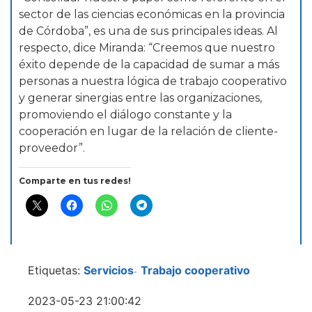
sector de las ciencias económicas en la provincia
de Córdoba”, es una de sus principales ideas. Al
respecto, dice Miranda: “Creemos que nuestro
éxito depende de la capacidad de sumar a más
personas a nuestra lógica de trabajo cooperativo
y generar sinergias entre las organizaciones,
promoviendo el diálogo constante y la
cooperación en lugar de la relación de cliente-
proveedor”.
Comparte en tus redes!
Etiquetas:
Servicios
Trabajo cooperativo
-
2023-05-23 21:00:42