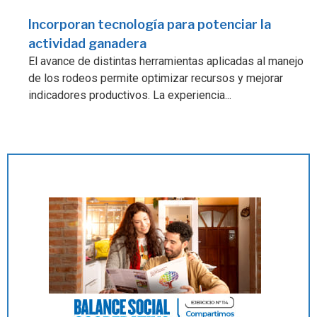
Incorporan tecnología para potenciar la
actividad ganadera
El avance de distintas herramientas aplicadas al manejo
de los rodeos permite optimizar recursos y mejorar
indicadores productivos. La experiencia...