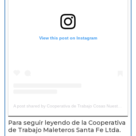
View this post on Instagram
A post shared by Cooperativa de Trabajo Cosas Nuestras (@cooperativacosasnuestras)
Para seguir leyendo de la Cooperativa
de Trabajo Maleteros Santa Fe Ltda.