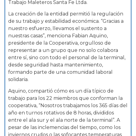
Trabajo Maleteros Santa Fe Ltda.
La creación de la entidad permitió la regulación
de su trabajo y estabilidad económica. “Gracias a
nuestro esfuerzo, llevamos el sustento a
nuestras casas”, menciona Fabian Aquino,
presidente de la Cooperativa, orgulloso de
representar a un grupo que no solo colabora
entre sí, sino con todo el personal de la terminal,
desde seguridad hasta mantenimiento,
formando parte de una comunidad laboral
solidaria.
Aquino, compartió cómo es un día típico de
trabajo para los 22 miembros que conforman la
cooperativa, “Nosotros trabajamos los 365 días del
año en turnos rotativos de 8 horas, divididos
entre el ala sur y el ala norte de la terminal”. A
pesar de las inclemencias del tiempo, como los
inviernos crudos o las sofocantes temperaturas