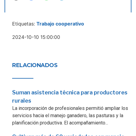
Etiquetas:
Trabajo cooperativo
2024-10-10 15:00:00
RELACIONADOS
Suman asistencia técnica para productores
rurales
La incorporación de profesionales permitió ampliar los
servicios hacia el manejo ganadero, las pasturas y la
planificación productiva. El acompañamiento...