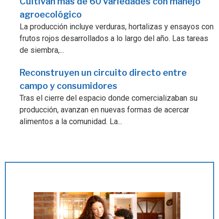
Cultivan más de 60 variedades con manejo
agroecológico
La producción incluye verduras, hortalizas y ensayos con
frutos rojos desarrollados a lo largo del año. Las tareas
de siembra,...
Reconstruyen un circuito directo entre
campo y consumidores
Tras el cierre del espacio donde comercializaban su
producción, avanzan en nuevas formas de acercar
alimentos a la comunidad. La...