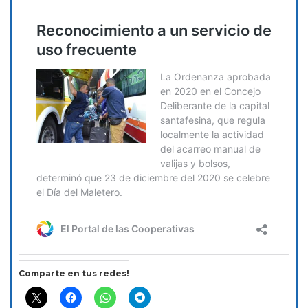
Comparte en tus redes!