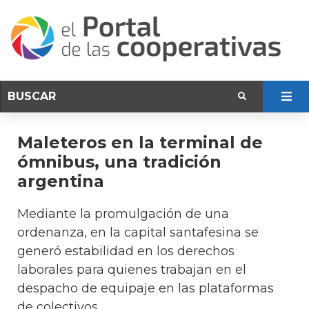
Maleteros en la terminal de
ómnibus, una tradición
argentina
Mediante la promulgación de una
ordenanza, en la capital santafesina se
generó estabilidad en los derechos
laborales para quienes trabajan en el
despacho de equipaje en las plataformas
de colectivos.