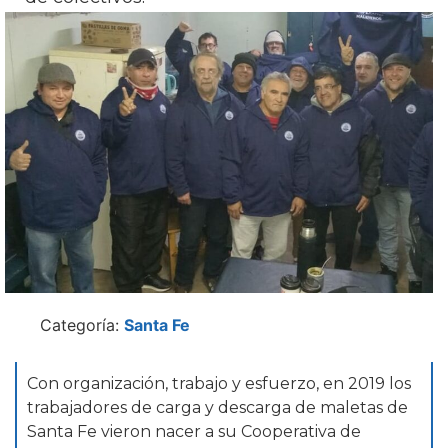
Categoría:
Santa Fe
Con organización, trabajo y esfuerzo, en 2019 los
trabajadores de carga y descarga de maletas de
Santa Fe vieron nacer a su Cooperativa de