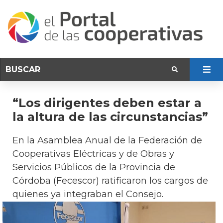
“Los dirigentes deben estar a
la altura de las circunstancias”
En la Asamblea Anual de la Federación de
Cooperativas Eléctricas y de Obras y
Servicios Públicos de la Provincia de
Córdoba (Fecescor) ratificaron los cargos de
quienes ya integraban el Consejo.