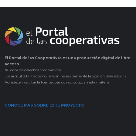
El Portal de las Cooperativas es una producción digital de libre
acceso
© Todos los derechos compartidos.
Los artículos firmados no reflejan necesariamente la opinión de la editorial.
Agradecemos citar la fuente cuando reproduzcan este material.
CONOCE MÁS SOBRE ESTE PROYECTO