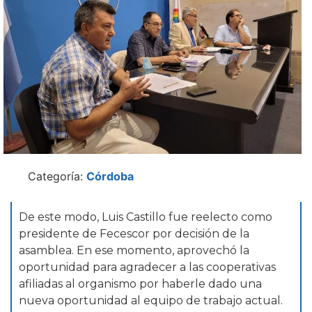
Categoría:
Córdoba
De este modo, Luis Castillo fue reelecto como
presidente de Fecescor por decisión de la
asamblea. En ese momento, aprovechó la
oportunidad para agradecer a las cooperativas
afiliadas al organismo por haberle dado una
nueva oportunidad al equipo de trabajo actual.