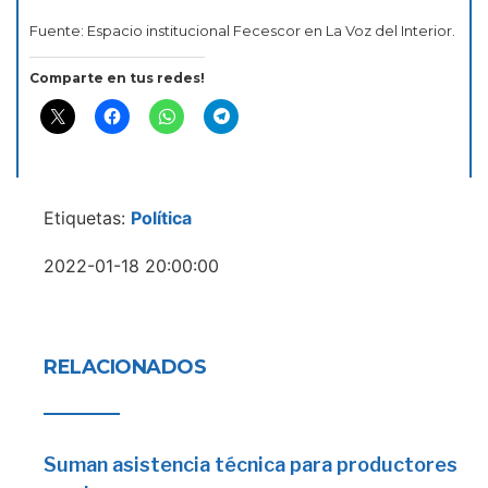
Fuente: Espacio institucional Fecescor en La Voz del Interior.
Comparte en tus redes!
Etiquetas:
Política
2022-01-18 20:00:00
RELACIONADOS
Suman asistencia técnica para productores