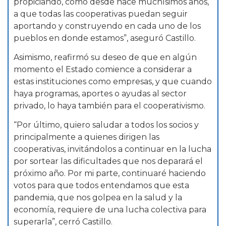
propiciando, como desde hace muchísimos años,
a que todas las cooperativas puedan seguir
aportando y construyendo en cada uno de los
pueblos en donde estamos”, aseguró Castillo.
Asimismo, reafirmó su deseo de que en algún
momento el Estado comience a considerar a
estas instituciones como empresas, y que cuando
haya programas, aportes o ayudas al sector
privado, lo haya también para el cooperativismo.
“Por último, quiero saludar a todos los socios y
principalmente a quienes dirigen las
cooperativas, invitándolos a continuar en la lucha
por sortear las dificultades que nos deparará el
próximo año. Por mi parte, continuaré haciendo
votos para que todos entendamos que esta
pandemia, que nos golpea en la salud y la
economía, requiere de una lucha colectiva para
superarla”, cerró Castillo.