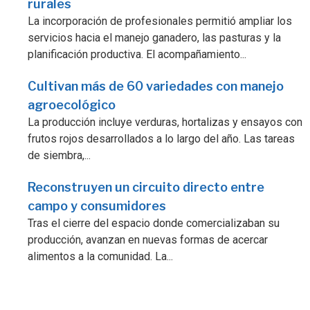
rurales
La incorporación de profesionales permitió ampliar los
servicios hacia el manejo ganadero, las pasturas y la
planificación productiva. El acompañamiento...
Cultivan más de 60 variedades con manejo
agroecológico
La producción incluye verduras, hortalizas y ensayos con
frutos rojos desarrollados a lo largo del año. Las tareas
de siembra,...
Reconstruyen un circuito directo entre
campo y consumidores
Tras el cierre del espacio donde comercializaban su
producción, avanzan en nuevas formas de acercar
alimentos a la comunidad. La...