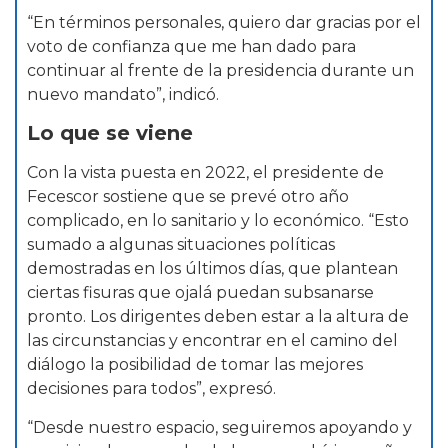
“En términos personales, quiero dar gracias por el
voto de confianza que me han dado para
continuar al frente de la presidencia durante un
nuevo mandato”, indicó.
Lo que se viene
Con la vista puesta en 2022, el presidente de
Fecescor sostiene que se prevé otro año
complicado, en lo sanitario y lo económico. “Esto
sumado a algunas situaciones políticas
demostradas en los últimos días, que plantean
ciertas fisuras que ojalá puedan subsanarse
pronto. Los dirigentes deben estar a la altura de
las circunstancias y encontrar en el camino del
diálogo la posibilidad de tomar las mejores
decisiones para todos”, expresó.
“Desde nuestro espacio, seguiremos apoyando y