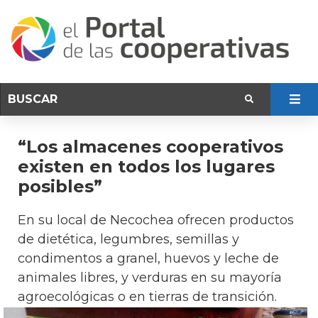
“Los almacenes cooperativos
existen en todos los lugares
posibles”
En su local de Necochea ofrecen productos
de dietética, legumbres, semillas y
condimentos a granel, huevos y leche de
animales libres, y verduras en su mayoría
agroecológicas o en tierras de transición.