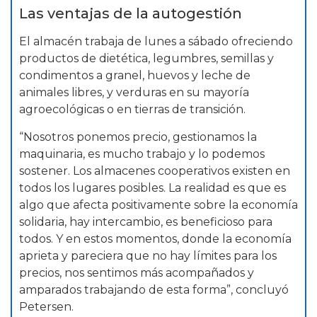
Las ventajas de la autogestión
El almacén trabaja de lunes a sábado ofreciendo
productos de dietética, legumbres, semillas y
condimentos a granel, huevos y leche de
animales libres, y verduras en su mayoría
agroecológicas o en tierras de transición.
“Nosotros ponemos precio, gestionamos la
maquinaria, es mucho trabajo y lo podemos
sostener. Los almacenes cooperativos existen en
todos los lugares posibles. La realidad es que es
algo que afecta positivamente sobre la economía
solidaria, hay intercambio, es beneficioso para
todos. Y en estos momentos, donde la economía
aprieta y pareciera que no hay límites para los
precios, nos sentimos más acompañados y
amparados trabajando de esta forma”, concluyó
Petersen.