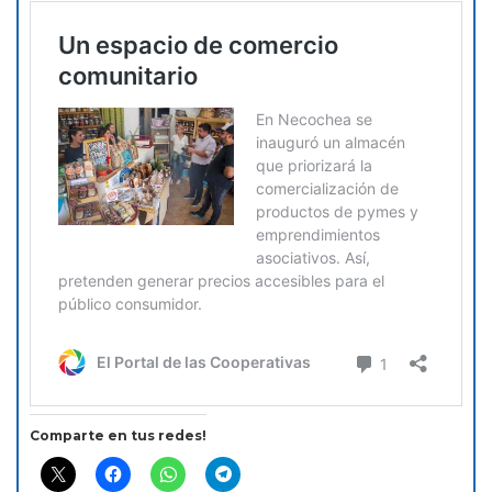
Comparte en tus redes!