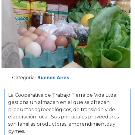
Categoría:
Buenos Aires
La Cooperativa de Trabajo Tierra de Vida Ltda.
gestiona un almacén en el que se ofrecen
productos agroecológicos, de transición y de
elaboración local. Sus principales proveedores
son familias productoras, emprendimientos y
pymes.