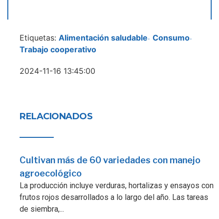
Etiquetas:
Alimentación saludable
Consumo
-
-
Trabajo cooperativo
2024-11-16 13:45:00
RELACIONADOS
Cultivan más de 60 variedades con manejo
agroecológico
La producción incluye verduras, hortalizas y ensayos con
frutos rojos desarrollados a lo largo del año. Las tareas
de siembra,...