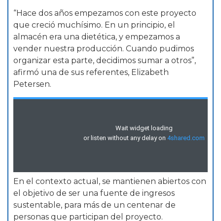
“Hace dos años empezamos con este proyecto
que creció muchísimo. En un principio, el
almacén era una dietética, y empezamos a
vender nuestra producción. Cuando pudimos
organizar esta parte, decidimos sumar a otros”,
afirmó una de sus referentes, Elizabeth
Petersen.
En el contexto actual, se mantienen abiertos con
el objetivo de ser una fuente de ingresos
sustentable, para más de un centenar de
personas que participan del proyecto.