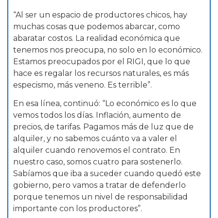
“Al ser un espacio de productores chicos, hay
muchas cosas que podemos abarcar, como
abaratar costos. La realidad económica que
tenemos nos preocupa, no solo en lo económico.
Estamos preocupados por el RIGI, que lo que
hace es regalar los recursos naturales, es más
especismo, más veneno. Es terrible”.
En esa línea, continuó: “Lo económico es lo que
vemos todos los días. Inflación, aumento de
precios, de tarifas. Pagamos más de luz que de
alquiler, y no sabemos cuánto va a valer el
alquiler cuando renovemos el contrato. En
nuestro caso, somos cuatro para sostenerlo.
Sabíamos que iba a suceder cuando quedó este
gobierno, pero vamos a tratar de defenderlo
porque tenemos un nivel de responsabilidad
importante con los productores”.