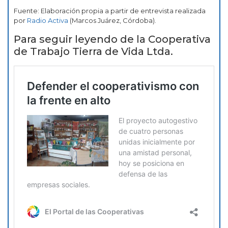
Fuente: Elaboración propia a partir de entrevista realizada
por
Radio Activa
(Marcos Juárez, Córdoba).
Para seguir leyendo de la Cooperativa
de Trabajo Tierra de Vida Ltda.