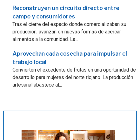
Reconstruyen un circuito directo entre
campo y consumidores
Tras el cierre del espacio donde comercializaban su
producción, avanzan en nuevas formas de acercar
alimentos a la comunidad. La...
Aprovechan cada cosecha para impulsar el
trabajo local
Convierten el excedente de frutas en una oportunidad de
desarrollo para mujeres del norte riojano. La producción
artesanal abastece al...