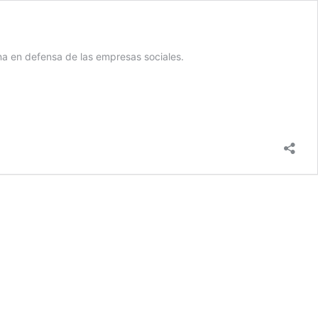
na en defensa de las empresas sociales.