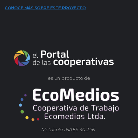
CONOCE MÁS SOBRE ESTE PROYECTO
es un producto de
Matrícula INAES 40.246.