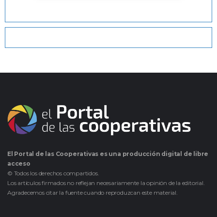
El Portal de las Cooperativas es una producción digital de libre
acceso
© Todos los derechos compartidos.
Los artículos firmados no reflejan necesariamente la opinión de la editorial.
Agradecemos citar la fuente cuando reproduzcan este material.