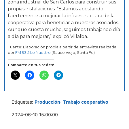
zona industrial de San Carlos para construir sus
propias instalaciones. “Estamos apostando
fuertemente a mejorar la infraestructura de la
cooperativa para beneficiar a nuestros asociados.
Aunque cuesta mucho, seguimos trabajando día
a día para mejorar,” explicó Villalba.
Fuente: Elaboración propia a partir de entrevista realizada
por
FM 93.5 Lo Nuestro
(Sauce Viejo, Santa Fe).
Comparte en tus redes!
Etiquetas:
Producción
Trabajo cooperativo
-
2024-06-10 15:00:00