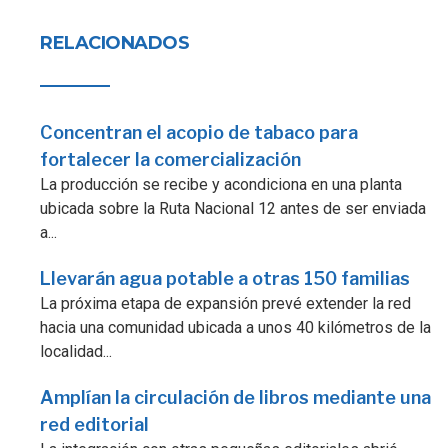
RELACIONADOS
Concentran el acopio de tabaco para
fortalecer la comercialización
La producción se recibe y acondiciona en una planta
ubicada sobre la Ruta Nacional 12 antes de ser enviada
a...
Llevarán agua potable a otras 150 familias
La próxima etapa de expansión prevé extender la red
hacia una comunidad ubicada a unos 40 kilómetros de la
localidad...
Amplían la circulación de libros mediante una
red editorial