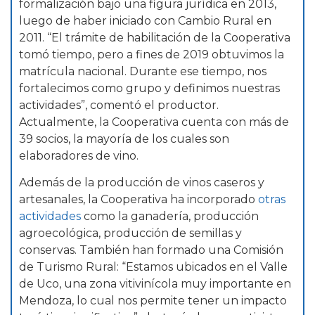
formalización bajo una figura jurídica en 2013,
luego de haber iniciado con Cambio Rural en
2011. “El trámite de habilitación de la Cooperativa
tomó tiempo, pero a fines de 2019 obtuvimos la
matrícula nacional. Durante ese tiempo, nos
fortalecimos como grupo y definimos nuestras
actividades”, comentó el productor.
Actualmente, la Cooperativa cuenta con más de
39 socios, la mayoría de los cuales son
elaboradores de vino.
Además de la producción de vinos caseros y
artesanales, la Cooperativa ha incorporado
otras
actividades
como la ganadería, producción
agroecológica, producción de semillas y
conservas. También han formado una Comisión
de Turismo Rural: “Estamos ubicados en el Valle
de Uco, una zona vitivinícola muy importante en
Mendoza, lo cual nos permite tener un impacto