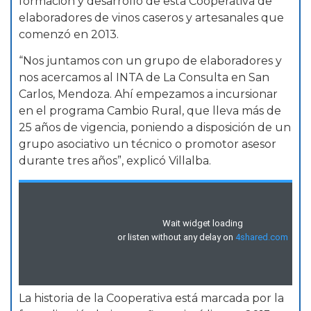
formación y desarrollo de esta Cooperativa de
elaboradores de vinos caseros y artesanales que
comenzó en 2013.
“Nos juntamos con un grupo de elaboradores y
nos acercamos al INTA de La Consulta en San
Carlos, Mendoza. Ahí empezamos a incursionar
en el programa Cambio Rural, que lleva más de
25 años de vigencia, poniendo a disposición de un
grupo asociativo un técnico o promotor asesor
durante tres años”, explicó Villalba.
La historia de la Cooperativa está marcada por la