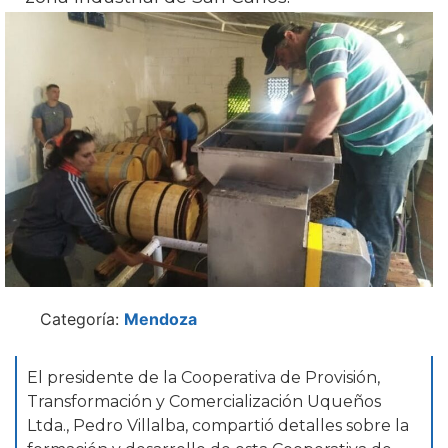
Categoría:
Mendoza
El presidente de la Cooperativa de Provisión,
Transformación y Comercialización Uqueños
Ltda., Pedro Villalba, compartió detalles sobre la