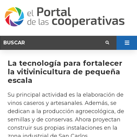
La tecnología para fortalecer
la vitivinicultura de pequeña
escala
Su principal actividad es la elaboración de
vinos caseros y artesanales. Además, se
dedican a la producción agroecológica, de
semillas y de conservas. Ahora proyectan
construir sus propias instalaciones en la
zona industrial de San Carlos.