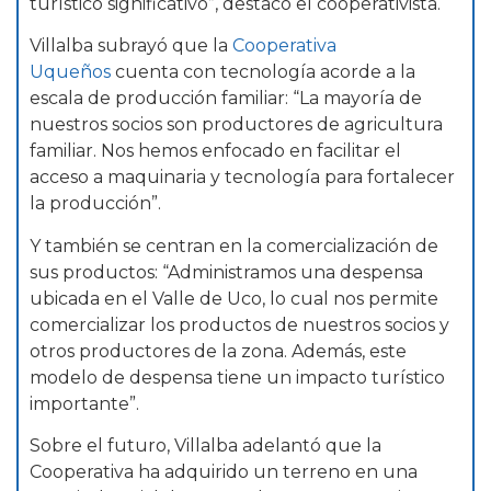
turístico significativo”, destacó el cooperativista.
Villalba subrayó que la
Cooperativa
Uqueños
cuenta con tecnología acorde a la
escala de producción familiar: “La mayoría de
nuestros socios son productores de agricultura
familiar. Nos hemos enfocado en facilitar el
acceso a maquinaria y tecnología para fortalecer
la producción”.
Y también se centran en la comercialización de
sus productos: “Administramos una despensa
ubicada en el Valle de Uco, lo cual nos permite
comercializar los productos de nuestros socios y
otros productores de la zona. Además, este
modelo de despensa tiene un impacto turístico
importante”.
Sobre el futuro, Villalba adelantó que la
Cooperativa ha adquirido un terreno en una