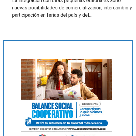
La integración con otras pequeñas editoriales abrió
nuevas posibilidades de comercialización, intercambio y
participación en ferias del país y del...