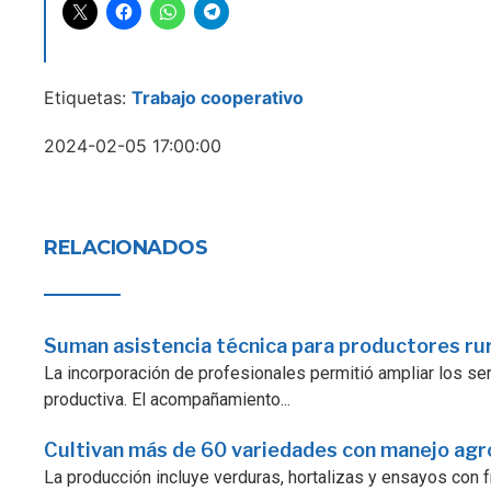
Etiquetas:
Trabajo cooperativo
2024-02-05 17:00:00
RELACIONADOS
Suman asistencia técnica para productores ru
La incorporación de profesionales permitió ampliar los serv
productiva. El acompañamiento...
Cultivan más de 60 variedades con manejo ag
La producción incluye verduras, hortalizas y ensayos con fr