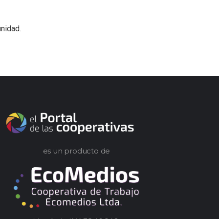
nidad.
es un producto de