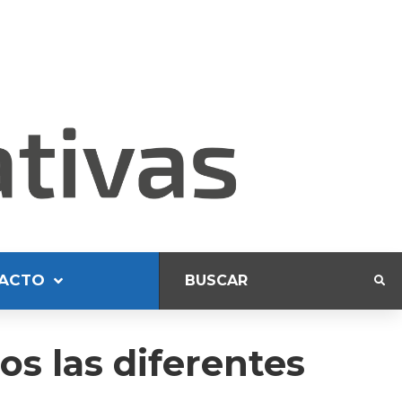
ACTO
os las diferentes