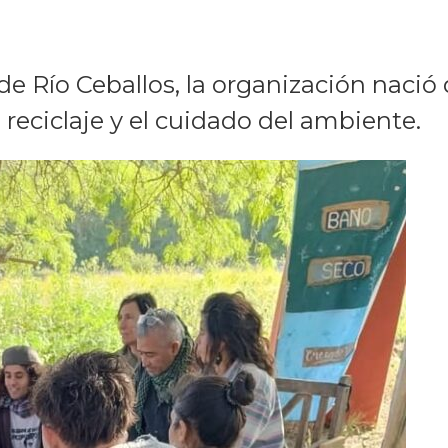
de Río Ceballos, la organización nació 
reciclaje y el cuidado del ambiente.