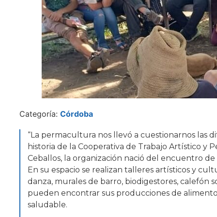
Categoría:
Córdoba
“La permacultura nos llevó a cuestionarnos las dif
historia de la Cooperativa de Trabajo Artístico y
Ceballos, la organización nació del encuentro de a
En su espacio se realizan talleres artísticos y cul
danza, murales de barro, biodigestores, calefón s
pueden encontrar sus producciones de alimento
saludable.