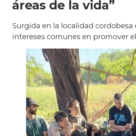
áreas de la vida”
Surgida en la localidad cordobesa 
intereses comunes en promover el 