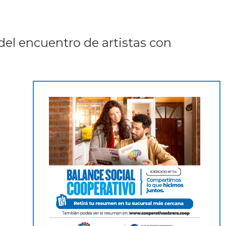
del encuentro de artistas con