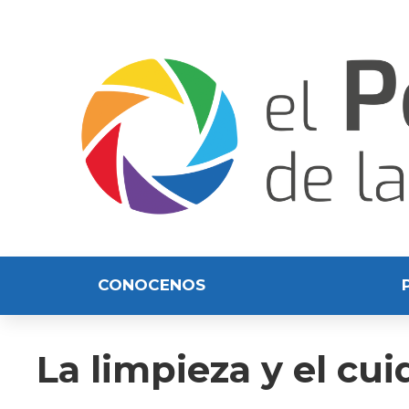
CONOCENOS
La limpieza y el cu