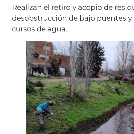
Realizan el retiro y acopio de res
desobstrucción de bajo puentes y 
cursos de agua.