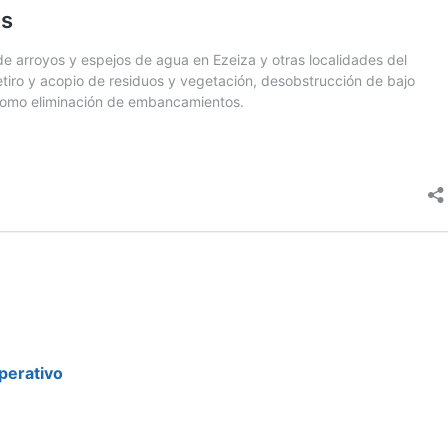
perativo