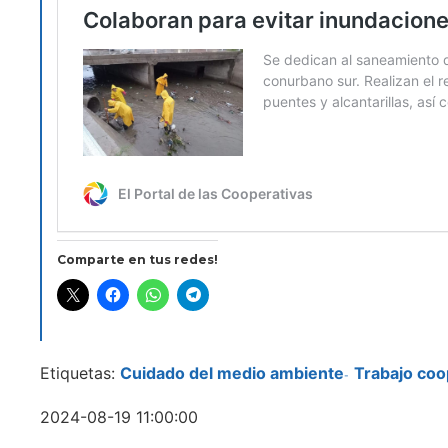
Comparte en tus redes!
Etiquetas:
Cuidado del medio ambiente
Trabajo coo
-
2024-08-19 11:00:00