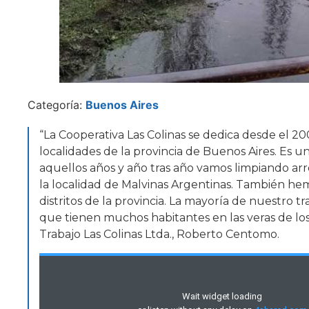
Categoría:
Buenos Aires
“La Cooperativa Las Colinas se dedica desde el 2
localidades de la provincia de Buenos Aires. Es 
aquellos años y año tras año vamos limpiando ar
la localidad de Malvinas Argentinas. También he
distritos de la provincia. La mayoría de nuestro
que tienen muchos habitantes en las veras de los
Trabajo Las Colinas Ltda., Roberto Centomo.