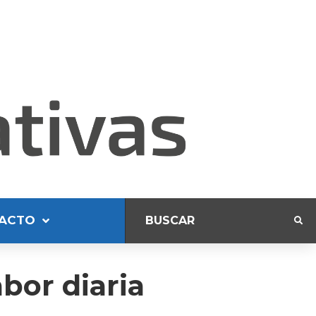
ACTO
bor diaria