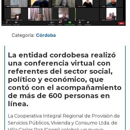
Categoría:
Córdoba
La entidad cordobesa realizó
una conferencia virtual con
referentes del sector social,
político y económico, que
contó con el acompañamiento
de más de 600 personas en
línea.
La Cooperativa Integral Regional de Provisión de
Servicios Públicos, Vivienda y Consumo Ltda. de
Villa Carlos Paz (Coopi) celebró un nuevo