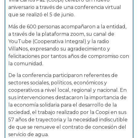
aniversario a través de una conferencia virtual
que se realizó el 5 de junio.
Más de 600 personas acompañaron a la entidad,
a través de la plataforma zoom, su canal de
YouTube (Cooperativa Integral) y la radio
VillaNos, expresando su agradecimiento y
felicitaciones por tantos años de compromiso con
la comunidad.
De la conferencia participaron referentes de
sectores sociales, políticos, económicos y
cooperativos a nivel local, regional y nacional. En
sus intervenciones destacaron la importancia de
la economía solidaria para el desarrollo de la
sociedad, el trabajo realizado por la Coopi en sus
57 años de trayectoria y la necesidad indiscutible
de que se renueve el contrato de concesión del
servicio de agua.