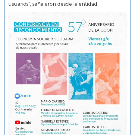
usuarios”, señalaron desde la entidad.