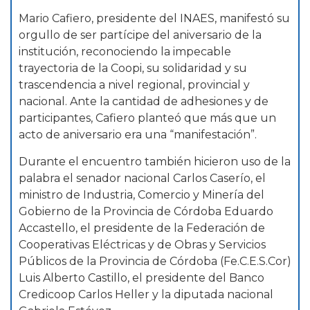
Mario Cafiero, presidente del INAES, manifestó su
orgullo de ser partícipe del aniversario de la
institución, reconociendo la impecable
trayectoria de la Coopi, su solidaridad y su
trascendencia a nivel regional, provincial y
nacional. Ante la cantidad de adhesiones y de
participantes, Cafiero planteó que más que un
acto de aniversario era una “manifestación”.
Durante el encuentro también hicieron uso de la
palabra el senador nacional Carlos Caserío, el
ministro de Industria, Comercio y Minería del
Gobierno de la Provincia de Córdoba Eduardo
Accastello, el presidente de la Federación de
Cooperativas Eléctricas y de Obras y Servicios
Públicos de la Provincia de Córdoba (Fe.C.E.S.Cor)
Luis Alberto Castillo, el presidente del Banco
Credicoop Carlos Heller y la diputada nacional