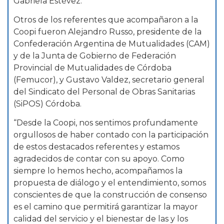
Gabriela Estévez.
Otros de los referentes que acompañaron a la
Coopi fueron Alejandro Russo, presidente de la
Confederación Argentina de Mutualidades (CAM)
y de la Junta de Gobierno de Federación
Provincial de Mutualidades de Córdoba
(Femucor), y Gustavo Valdez, secretario general
del Sindicato del Personal de Obras Sanitarias
(SiPOS) Córdoba.
“Desde la Coopi, nos sentimos profundamente
orgullosos de haber contado con la participación
de estos destacados referentes y estamos
agradecidos de contar con su apoyo. Como
siempre lo hemos hecho, acompañamos la
propuesta de diálogo y el entendimiento, somos
conscientes de que la construcción de consenso
es el camino que permitirá garantizar la mayor
calidad del servicio y el bienestar de las y los