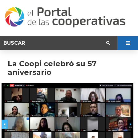
La Coopi celebró su 57
aniversario