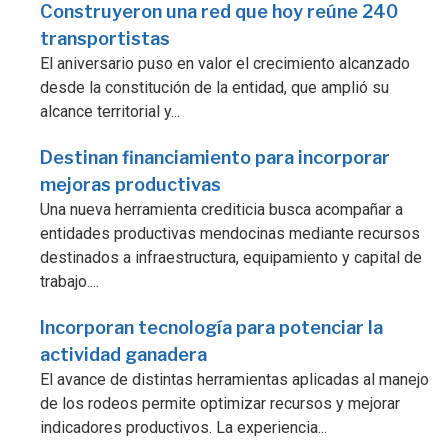
Construyeron una red que hoy reúne 240
transportistas
El aniversario puso en valor el crecimiento alcanzado
desde la constitución de la entidad, que amplió su
alcance territorial y...
Destinan financiamiento para incorporar
mejoras productivas
Una nueva herramienta crediticia busca acompañar a
entidades productivas mendocinas mediante recursos
destinados a infraestructura, equipamiento y capital de
trabajo....
Incorporan tecnología para potenciar la
actividad ganadera
El avance de distintas herramientas aplicadas al manejo
de los rodeos permite optimizar recursos y mejorar
indicadores productivos. La experiencia...