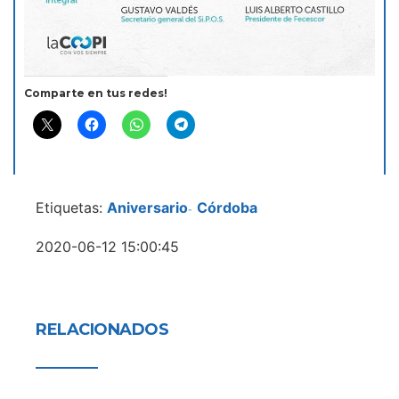
Comparte en tus redes!
Etiquetas:
Aniversario
Córdoba
-
2020-06-12 15:00:45
RELACIONADOS