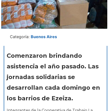
Categoría:
Buenos Aires
Comenzaron brindando
asistencia el año pasado. Las
jornadas solidarias se
desarrollan cada domingo en
los barrios de Ezeiza.
Integrantes de la Cooperativa de Trabajo La