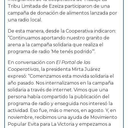
Tribu Limitada de Ezeiza participaron de una
campaña de donación de alimentos lanzada por
una radio local.
De esta manera, desde la Cooperativa indicaron:
“Continuamos aportando nuestro granito de
arena a la campaña solidaria que realiza el
programa de radio ‘Me tenés podrido’”.
En conversación con
El Portal de las
Cooperativas
, la presidenta Mirta Juárez
expresó: “Comenzamos esta movida solidaria el
año pasado. Nos internalizamos en la campaña
solidaria a través de internet. Vimos que una
persona había compartido la publicación del
programa de radio y enseguida nos interesó la
actividad. Eso fue, más o menos, en agosto. Y, en
noviembre, recibimos una ayuda de Movimiento
Popular Evita para La Victoria y empezamos a