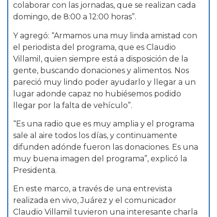
colaborar con las jornadas, que se realizan cada
domingo, de 8:00 a 12:00 horas”.
Y agregó: “Armamos una muy linda amistad con
el periodista del programa, que es Claudio
Villamil, quien siempre está a disposición de la
gente, buscando donaciones y alimentos. Nos
pareció muy lindo poder ayudarlo y llegar a un
lugar adonde capaz no hubiésemos podido
llegar por la falta de vehículo”.
“Es una radio que es muy amplia y el programa
sale al aire todos los días, y continuamente
difunden adónde fueron las donaciones. Es una
muy buena imagen del programa”, explicó la
Presidenta.
En este marco, a través de una entrevista
realizada en vivo, Juárez y el comunicador
Claudio Villamil tuvieron una interesante charla