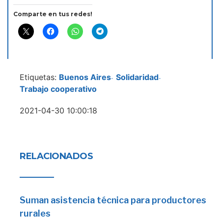
Comparte en tus redes!
Etiquetas:
Buenos Aires
Solidaridad
-
-
Trabajo cooperativo
2021-04-30 10:00:18
RELACIONADOS
Suman asistencia técnica para productores
rurales