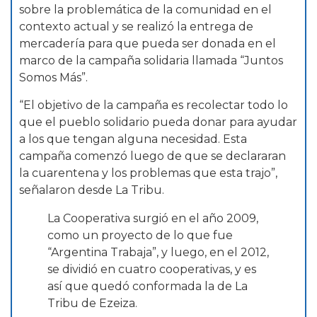
sobre la problemática de la comunidad en el
contexto actual y se realizó la entrega de
mercadería para que pueda ser donada en el
marco de la campaña solidaria llamada “Juntos
Somos Más”.
“El objetivo de la campaña es recolectar todo lo
que el pueblo solidario pueda donar para ayudar
a los que tengan alguna necesidad. Esta
campaña comenzó luego de que se declararan
la cuarentena y los problemas que esta trajo”,
señalaron desde La Tribu.
La Cooperativa surgió en el año 2009,
como un proyecto de lo que fue
“Argentina Trabaja”, y luego, en el 2012,
se dividió en cuatro cooperativas, y es
así que quedó conformada la de La
Tribu de Ezeiza.