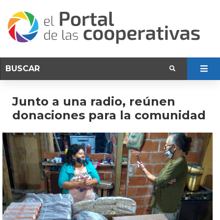
Junto a una radio, reúnen
donaciones para la comunidad