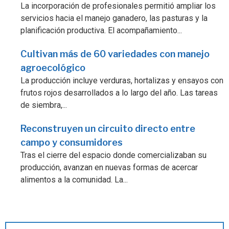
La incorporación de profesionales permitió ampliar los
servicios hacia el manejo ganadero, las pasturas y la
planificación productiva. El acompañamiento...
Cultivan más de 60 variedades con manejo
agroecológico
La producción incluye verduras, hortalizas y ensayos con
frutos rojos desarrollados a lo largo del año. Las tareas
de siembra,...
Reconstruyen un circuito directo entre
campo y consumidores
Tras el cierre del espacio donde comercializaban su
producción, avanzan en nuevas formas de acercar
alimentos a la comunidad. La...