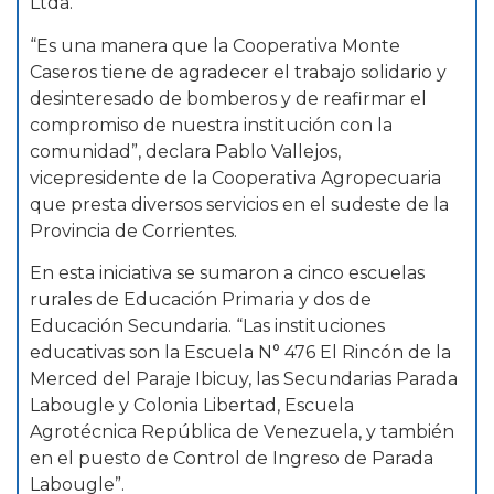
Ltda.
“Es una manera que la Cooperativa Monte
Caseros tiene de agradecer el trabajo solidario y
desinteresado de bomberos y de reafirmar el
compromiso de nuestra institución con la
comunidad”, declara Pablo Vallejos,
vicepresidente de la Cooperativa Agropecuaria
que presta diversos servicios en el sudeste de la
Provincia de Corrientes.
En esta iniciativa se sumaron a cinco escuelas
rurales de Educación Primaria y dos de
Educación Secundaria. “Las instituciones
educativas son la Escuela N° 476 El Rincón de la
Merced del Paraje Ibicuy, las Secundarias Parada
Labougle y Colonia Libertad, Escuela
Agrotécnica República de Venezuela, y también
en el puesto de Control de Ingreso de Parada
Labougle”.