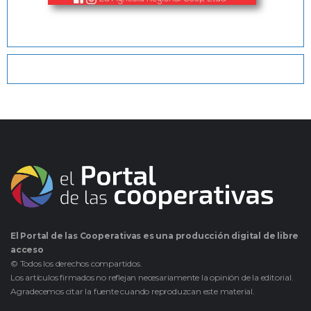
El Portal de las Cooperativas es una producción digital de libre
acceso
© Todos los derechos compartidos.
Los artículos firmados no reflejan necesariamente la opinión de la editorial.
Agradecemos citar la fuente cuando reproduzcan este material.