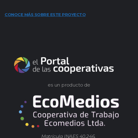
CONOCE MÁS SOBRE ESTE PROYECTO
es un producto de
Matrícula INAES 40.246.