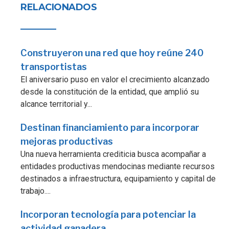
RELACIONADOS
Construyeron una red que hoy reúne 240
transportistas
El aniversario puso en valor el crecimiento alcanzado
desde la constitución de la entidad, que amplió su
alcance territorial y...
Destinan financiamiento para incorporar
mejoras productivas
Una nueva herramienta crediticia busca acompañar a
entidades productivas mendocinas mediante recursos
destinados a infraestructura, equipamiento y capital de
trabajo....
Incorporan tecnología para potenciar la
actividad ganadera