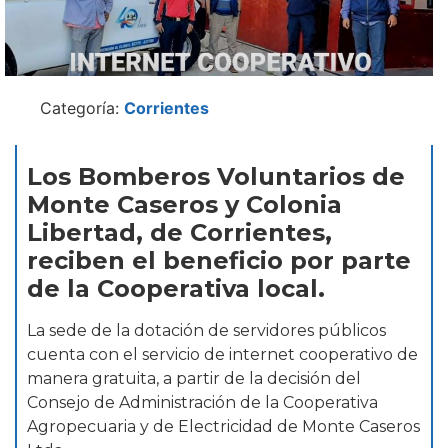
Categoría:
Corrientes
Los Bomberos Voluntarios de
Monte Caseros y Colonia
Libertad, de Corrientes,
reciben el beneficio por parte
de la Cooperativa local.
La sede de la dotación de servidores públicos
cuenta con el servicio de internet cooperativo de
manera gratuita, a partir de la decisión del
Consejo de Administración de la Cooperativa
Agropecuaria y de Electricidad de Monte Caseros