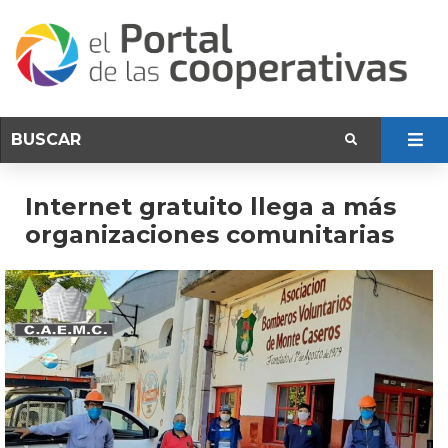
Internet gratuito llega a más
organizaciones comunitarias