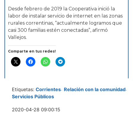
Desde febrero de 2019 la Cooperativa inició la
labor de instalar servicio de internet en las zonas
rurales correntinas, “actualmente logramos que
casi 300 familias estén conectadas”, afirmó
Vallejos.
Comparte en tus redes!
Etiquetas:
Corrientes
Relación con la comunidad
-
-
Servicios Públicos
2020-04-28 09:00:15