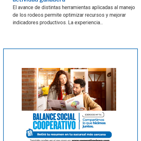
El avance de distintas herramientas aplicadas al manejo
de los rodeos permite optimizar recursos y mejorar
indicadores productivos. La experiencia...